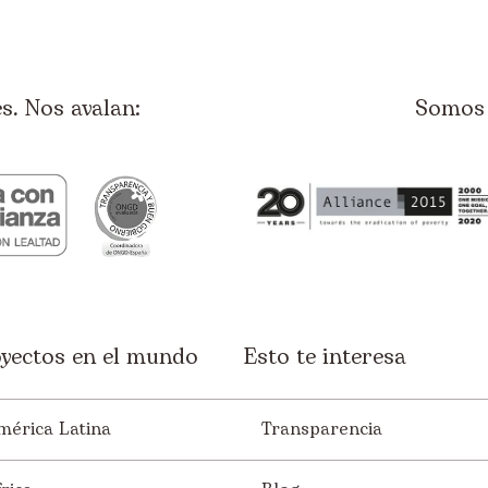
. Nos avalan:
Somos 
yectos en el mundo
Esto te interesa
mérica Latina
Transparencia