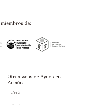
miembros de:
Otras webs de Ayuda en
Acción
Perú