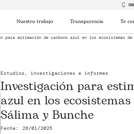
90
Nuestro trabajo
Transparencia
Te co
ón para estimación de carbono azul en los ecosistemas de
Estudios, investigaciones e informes
Investigación para est
azul en los ecosistemas
Sálima y Bunche
Fecha:
28/01/2025