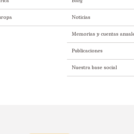
rica
Blog
uropa
Noticias
Memorias y cuentas anual
Publicaciones
Nuestra base social