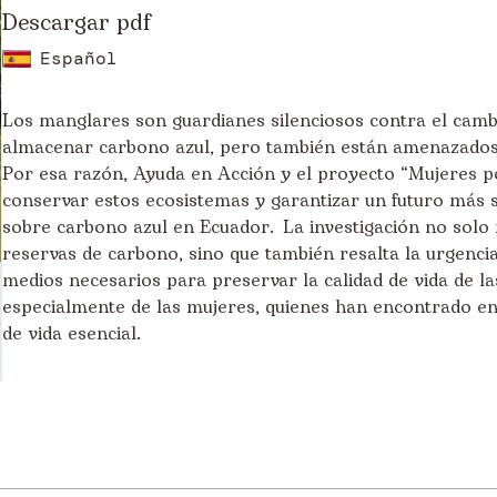
Descargar pdf
Español
Los manglares son guardianes silenciosos contra el cambi
almacenar carbono azul, pero también están amenazados p
Por esa razón, Ayuda en Acción y el proyecto “Mujeres p
conservar estos ecosistemas y garantizar un futuro más so
sobre carbono azul en Ecuador. La investigación no solo
reservas de carbono, sino que también resalta la urgenci
medios necesarios para preservar la calidad de vida de l
especialmente de las mujeres, quienes han encontrado en
de vida esencial.