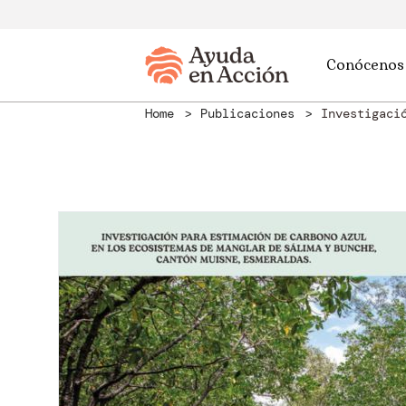
Conócenos
Home
Publicaciones
Investigaci