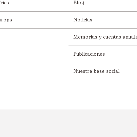
rica
Blog
uropa
Noticias
Memorias y cuentas anual
Publicaciones
Nuestra base social