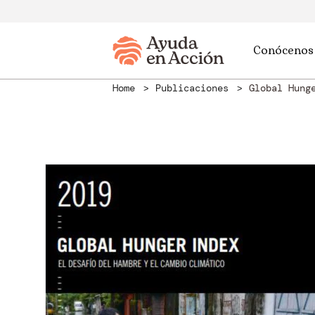
Conócenos
Home
Publicaciones
Global Hung