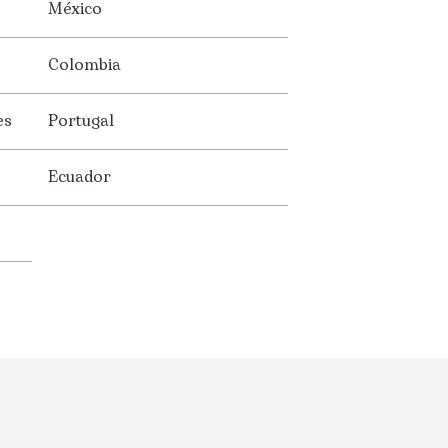
México
Colombia
es
Portugal
Ecuador