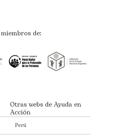
miembros de:
Otras webs de Ayuda en
Acción
Perú