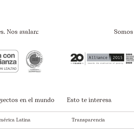
. Nos avalan:
Somos 
yectos en el mundo
Esto te interesa
mérica Latina
Transparencia