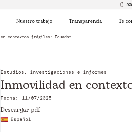
90
Nuestro trabajo
Transparencia
Te co
 en contextos frágiles: Ecuador
Estudios, investigaciones e informes
Inmovilidad en contexto
Fecha:
11/07/2025
Descargar pdf
Español