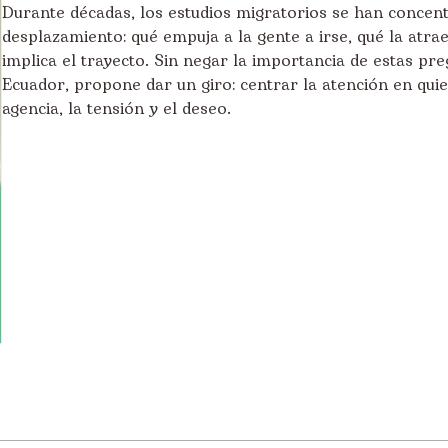
Durante décadas, los estudios migratorios se han concentr
desplazamiento: qué empuja a la gente a irse, qué la atra
implica el trayecto. Sin negar la importancia de estas pr
Ecuador, propone dar un giro: centrar la atención en quie
agencia, la tensión y el deseo.