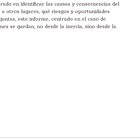
ado en identificar las causas y consecuencias del
e a otros lugares, qué riesgos y oportunidades
eguntas, este informe, centrado en el caso de
nes se quedan, no desde la inercia, sino desde la