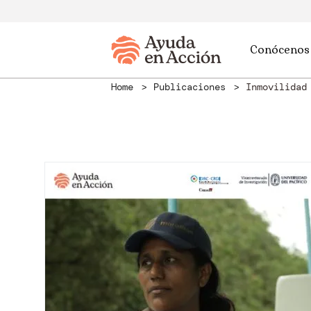
Conócenos
Home
Publicaciones
Inmovilidad