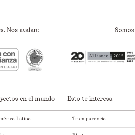
. Nos avalan:
Somos 
yectos en el mundo
Esto te interesa
mérica Latina
Transparencia