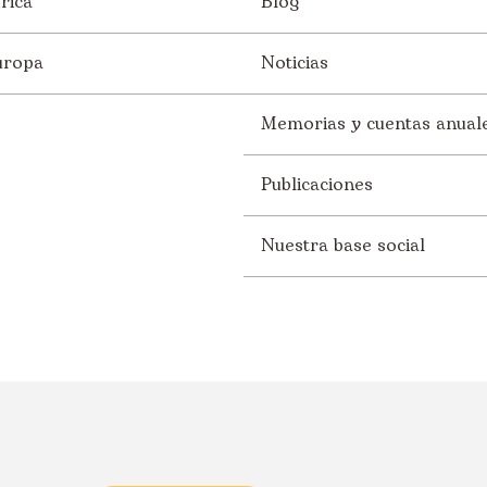
rica
Blog
uropa
Noticias
Memorias y cuentas anual
Publicaciones
Nuestra base social