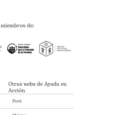
miembros de:
Otras webs de Ayuda en
Acción
Perú