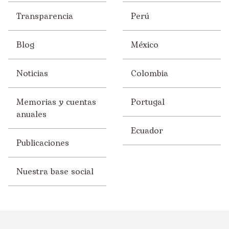
Transparencia
Perú
Blog
México
Noticias
Colombia
Memorias y cuentas
Portugal
anuales
Ecuador
Publicaciones
Nuestra base social