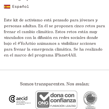
Español
Este kit de activismo está pensado para jóvenes y
personas adultas. En él se proponen cinco retos para
frenar el cambio climático. Estos retos están muy
vinculados con la difusión en redes sociales donde
bajo el #YoActúo animamos a visibilizar acciones
para frenar la emergencia climática. Se ha realizado
en el marco del programa 1Planet4All.
Somos transparentes. Nos avalan: