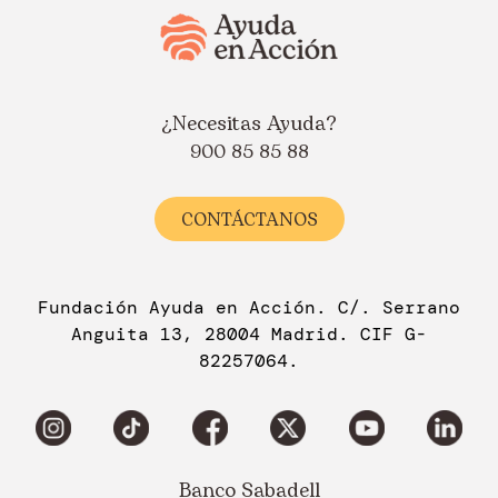
¿Necesitas Ayuda?
900 85 85 88
CONTÁCTANOS
Fundación Ayuda en Acción. C/. Serrano
Anguita 13, 28004 Madrid. CIF G-
82257064.
Banco Sabadell