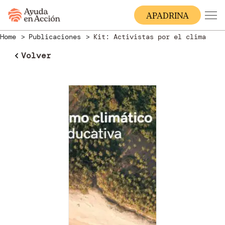
A
PADRINA
Home
Publicaciones
Kit: Activistas por el clima
Volver