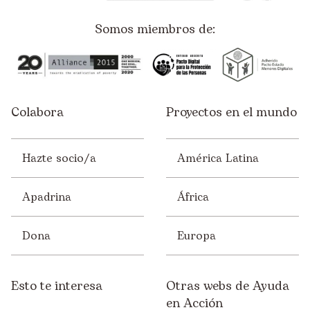
Somos miembros de:
Colabora
Proyectos en el mundo
Hazte socio/a
América Latina
Apadrina
África
Dona
Europa
Esto te interesa
Otras webs de Ayuda
en Acción