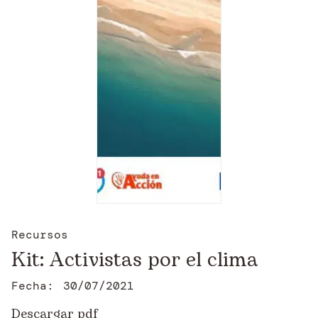
Recursos
Kit: Activistas por el clima
Fecha:
30/07/2021
Descargar pdf