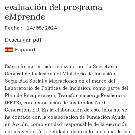
evaluación del programa
eMprende
Fecha:
14/05/2024
Descargar pdf
Español
Este informe ha sido realizado por la Secretaría
General de Inclusión del Ministerio de Inclusión,
Seguridad Social y Migraciones en el marco del
Laboratorio de Políticas de Inclusión, como parte del
Plan de Recuperación, Transformación y Resiliencia
(PRTR), con financiación de los fondos Next
Generation EU. En la elaboración de este informe se
ha contado con la colaboración de Fundación Ayuda
en Acción, como entidad responsable de la ejecución
del proyecto. Esta entidad colaboradora es una de las