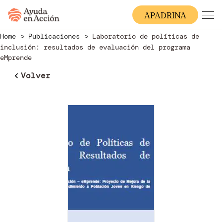
A
PADRINA
Home
Publicaciones
Laboratorio de políticas de
inclusión: resultados de evaluación del programa
eMprende
Volver