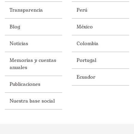
Transparencia
Perú
Blog
México
Noticias
Colombia
Memorias y cuentas
Portugal
anuales
Ecuador
Publicaciones
Nuestra base social