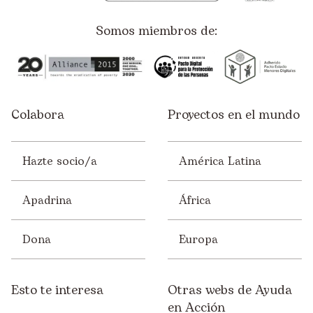
Somos miembros de:
Colabora
Proyectos en el mundo
Hazte socio/a
América Latina
Apadrina
África
Dona
Europa
Esto te interesa
Otras webs de Ayuda
en Acción