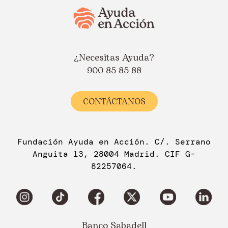
¿Necesitas Ayuda?
900 85 85 88
CONTÁCTANOS
Fundación Ayuda en Acción. C/. Serrano
Anguita 13, 28004 Madrid. CIF G-
82257064.
Banco Sabadell