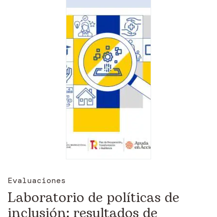
Evaluaciones
Laboratorio de políticas de
inclusión: resultados de