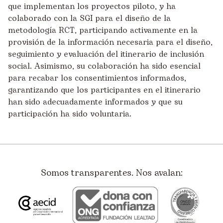
que implementan los proyectos piloto, y ha
colaborado con la SGI para el diseño de la
metodología RCT, participando activamente en la
provisión de la información necesaria para el diseño,
seguimiento y evaluación del itinerario de inclusión
social. Asimismo, su colaboración ha sido esencial
para recabar los consentimientos informados,
garantizando que los participantes en el itinerario
han sido adecuadamente informados y que su
participación ha sido voluntaria.
Somos transparentes. Nos avalan: