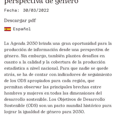
perspectiva de género
Fecha:
30/03/2022
Descargar pdf
Español
La Agenda 2030 brinda una gran oportunidad para la
producción de información desde una perspectiva de
género. Sin embargo, también plantea desafíos en
cuanto a la calidad y la cobertura de la producción
estadística a nivel nacional. Para que nadie se quede
atrás, se ha de contar con indicadores de seguimiento
de los ODS apropiados para cada región, que
permitan observar las principales brechas entre
hombres y mujeres en todas las dimensiones del
desarrollo sostenible. Los Objetivos de Desarrollo
Sostenible (ODS) son un pacto mundial histórico para
lograr la igualdad de género para 2030.