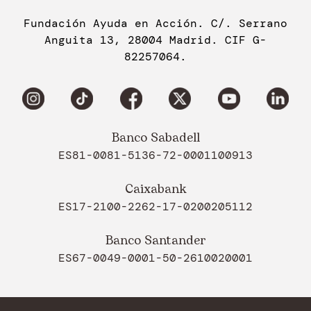
Fundación Ayuda en Acción. C/. Serrano
Anguita 13, 28004 Madrid. CIF G-
82257064.
Banco Sabadell
ES81-0081-5136-72-0001100913
Caixabank
ES17-2100-2262-17-0200205112
Banco Santander
ES67-0049-0001-50-2610020001