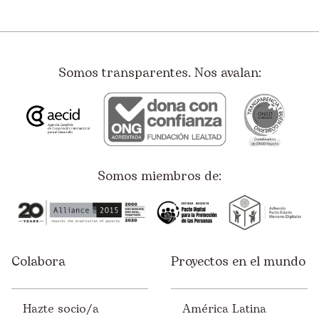
Somos transparentes. Nos avalan:
Somos miembros de:
Colabora
Proyectos en el mundo
Hazte socio/a
América Latina