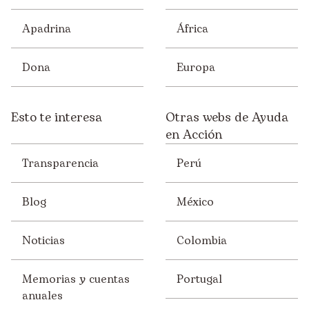
Apadrina
África
Dona
Europa
Esto te interesa
Otras webs de Ayuda
en Acción
Transparencia
Perú
Blog
México
Noticias
Colombia
Memorias y cuentas
Portugal
anuales