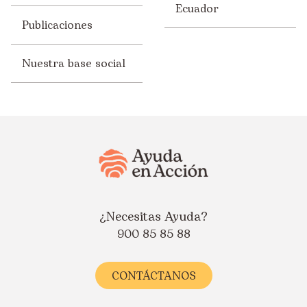
Ecuador
Publicaciones
Nuestra base social
¿Necesitas Ayuda?
900 85 85 88
CONTÁCTANOS