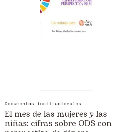
Documentos institucionales
El mes de las mujeres y las
niñas: cifras sobre ODS con