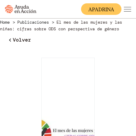
A
PADRINA
Home
Publicaciones
El mes de las mujeres y las
niñas: cifras sobre ODS con perspectiva de género
Volver