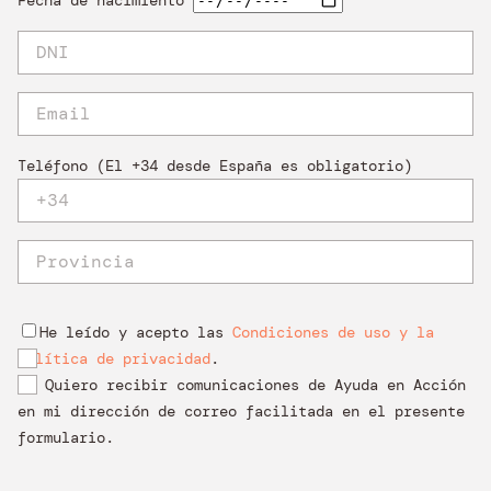
Teléfono (El +34 desde España es obligatorio)
He leído y acepto las
Condiciones de uso y la
Política de privacidad
.
Quiero recibir comunicaciones de Ayuda en Acción
en mi dirección de correo facilitada en el presente
formulario.