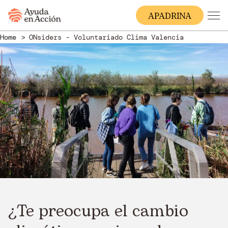
A
PADRINA
Home
ONsiders - Voluntariado Clima Valencia
¿Te preocupa el cambio