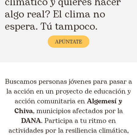
climático y quieres hacer
algo real? El clima no
espera. Tú tampoco.
APÚNTATE
Buscamos personas jóvenes para pasar a
la acción en un proyecto de educación y
acción comunitaria en
Algemesí y
Chiva
, municipios afectados por la
DANA
. Participa a tu ritmo en
actividades por la resiliencia climática,