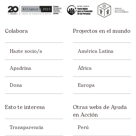
Colabora
Proyectos en el mundo
Hazte socio/a
América Latina
Apadrina
África
Dona
Europa
Esto te interesa
Otras webs de Ayuda
en Acción
Transparencia
Perú