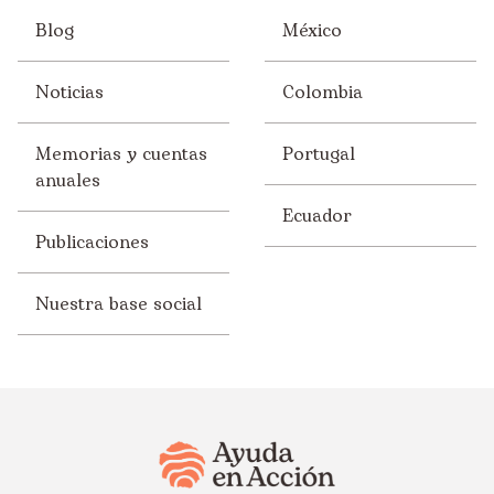
Blog
México
Noticias
Colombia
Memorias y cuentas
Portugal
anuales
Ecuador
Publicaciones
Nuestra base social