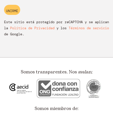
Este sitio está protegido por reCAPTCHA y se aplican
la
Política de Privacidad
y los
Términos de servicio
de Google.
Somos transparentes. Nos avalan:
Somos miembros de: