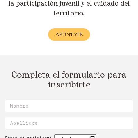
la participación juvenil y el cuidado del
territorio.
APÚNTATE
Completa el formulario para
inscribirte
Fecha de nacimiento