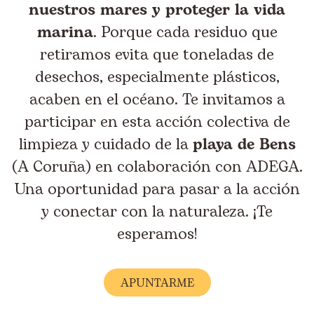
nuestros mares y proteger la vida
marina
. Porque cada residuo que
retiramos evita que toneladas de
desechos, especialmente plásticos,
acaben en el océano. Te invitamos a
participar en esta acción colectiva de
limpieza y cuidado de la
playa de Bens
(A Coruña) en colaboración con ADEGA.
Una oportunidad para pasar a la acción
y conectar con la naturaleza. ¡Te
esperamos!
APUNTARME