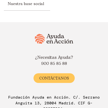
Nuestra base social
¿Necesitas Ayuda?
900 85 85 88
CONTÁCTANOS
Fundación Ayuda en Acción. C/. Serrano
Anguita 13, 28004 Madrid. CIF G-