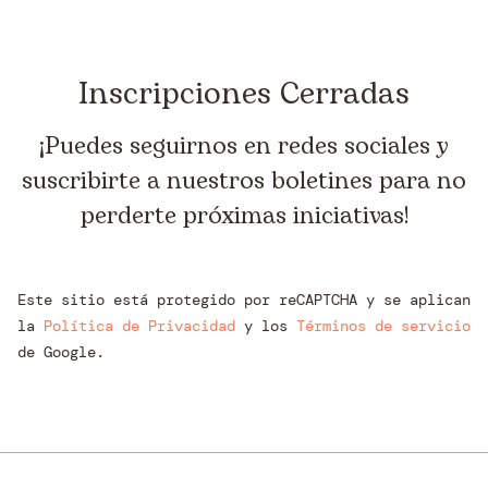
Inscripciones Cerradas
¡Puedes seguirnos en redes sociales y
suscribirte a nuestros boletines para no
perderte próximas iniciativas!
Este sitio está protegido por reCAPTCHA y se aplican
la
Política de Privacidad
y los
Términos de servicio
de Google.