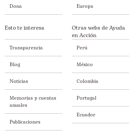
Dona
Europa
Esto te interesa
Otras webs de Ayuda
en Acción
Transparencia
Perú
Blog
México
Noticias
Colombia
Memorias y cuentas
Portugal
anuales
Ecuador
Publicaciones