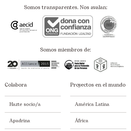
Somos transparentes. Nos avalan:
Somos miembros de:
Colabora
Proyectos en el mundo
Hazte socio/a
América Latina
Apadrina
África