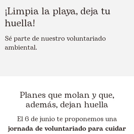
¡Limpia la playa, deja tu
huella!
Sé parte de nuestro voluntariado
ambiental.
Planes que molan y que,
además, dejan huella
El 6 de junio te proponemos una
jornada de voluntariado
para cuidar