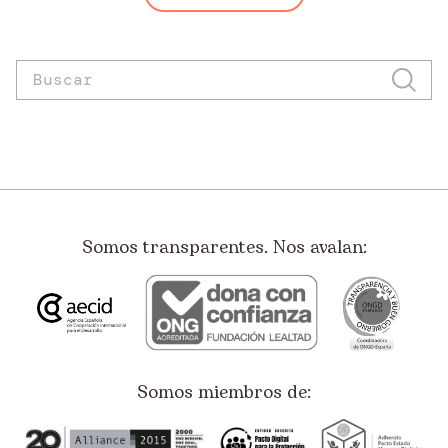
Somos transparentes. Nos avalan:
Somos miembros de: