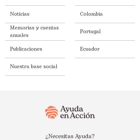
Noticias
Colombia
Memorias y cuentas
Portugal
anuales
Publicaciones
Ecuador
Nuestra base social
¿Necesitas Ayuda?