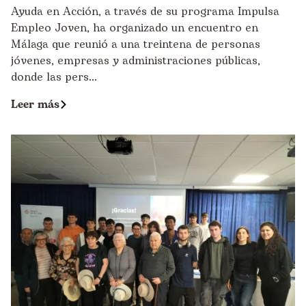
Ayuda en Acción, a través de su programa Impulsa
Empleo Joven, ha organizado un encuentro en
Málaga que reunió a una treintena de personas
jóvenes, empresas y administraciones públicas,
donde las pers...
Leer más