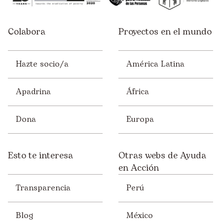
Colabora
Proyectos en el mundo
Hazte socio/a
América Latina
Apadrina
África
Dona
Europa
Esto te interesa
Otras webs de Ayuda
en Acción
Transparencia
Perú
Blog
México