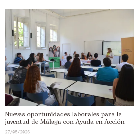
Nuevas oportunidades laborales para la
juventud de Málaga con Ayuda en Acción
27/05/2026