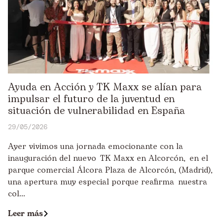
Ayuda en Acción y TK Maxx se alían para
impulsar el futuro de la juventud en
situación de vulnerabilidad en España
29/05/2026
Ayer vivimos una jornada emocionante con la
inauguración del nuevo TK Maxx en Alcorcón, en el
parque comercial Álcora Plaza de Alcorcón, (Madrid),
una apertura muy especial porque reafirma nuestra
col...
Leer más