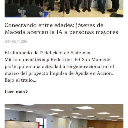
Conectando entre edades: jóvenes de
Maceda acercan la IA a personas mayores
04/05/2026
El alumnado de 1º del ciclo de Sistemas
Microinformáticos y Redes del IES San Mamede
participó en una actividad intergeneracional en el
marco del proyecto Impulsa de Ayuda en Acción.
Bajo el título...
Leer más