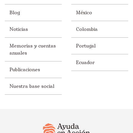
Blog
México
Noticias
Colombia
Memorias y cuentas
Portugal
anuales
Ecuador
Publicaciones
Nuestra base social