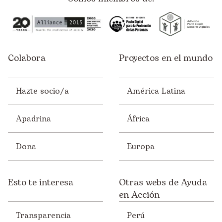
Colabora
Proyectos en el mundo
Hazte socio/a
América Latina
Apadrina
África
Dona
Europa
Esto te interesa
Otras webs de Ayuda
en Acción
Transparencia
Perú