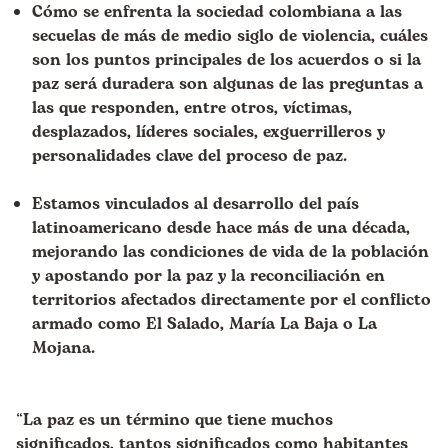
Cómo se enfrenta la sociedad colombiana a las
secuelas de más de medio siglo de violencia, cuáles
son los puntos principales de los acuerdos o si la
paz será duradera son algunas de las preguntas a
las que responden, entre otros, víctimas,
desplazados, líderes sociales, exguerrilleros y
personalidades clave del proceso de paz.
Estamos vinculados al desarrollo del país
latinoamericano
desde hace más de una década,
mejorando las condiciones de vida de la población
y apostando por la paz y la reconciliación en
territorios afectados directamente por el conflicto
armado como El Salado, María La Baja o La
Mojana.
“
La paz es un término que tiene muchos
significados, tantos significados como habitantes