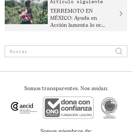
Artículo siguiente
TERREMOTO EN
MÉXICO: Ayuda en
Acción lamenta lo oc...
Somos transparentes. Nos avalan:
Somos miembros de: