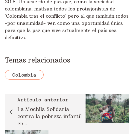
2018. Un acuerdo de paz que, como la sociedad
colombiana, matizan todos los protagonistas de
‘
Colombia tras el conflicto
’ pero al que también todos
–por unanimidad– ven como una oportunidad única
para que la paz que vive actualmente el país sea
definitiva.
Temas relacionados
Colombia
Artículo anterior
La Mochila Solidaria
contra la pobreza infantil
en...