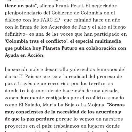
tiene un país
”, afirma
Frank Pearl
. El negociador
plenipotenciario del Gobierno de Colombia en el
diálogo con las FARC-EP –que culminó hace un año
con la firma de los Acuerdos de Paz y el alto al fuego
definitivo– es una de las voces que han participado en
‘
Colombia tras el conflicto
’, el especial multimedia
que publica hoy Planeta Futuro en colaboración con
Ayuda en Acción
.
La sección sobre desarrollo y derechos humanos del
diario El País se acerca a la realidad del proceso de
paz a través de un recorrido por los territorios
donde trabajamos desde hace más de una década,
zonas duramente castigadas por el conflicto armado
como El Salado, María La Baja o La Mojana. “
Somos
muy conscientes de la necesidad de los acuerdos y
de que la paz perdure
porque lo vemos en
nuestros
proyectos
en el país; trabajamos en lugares donde