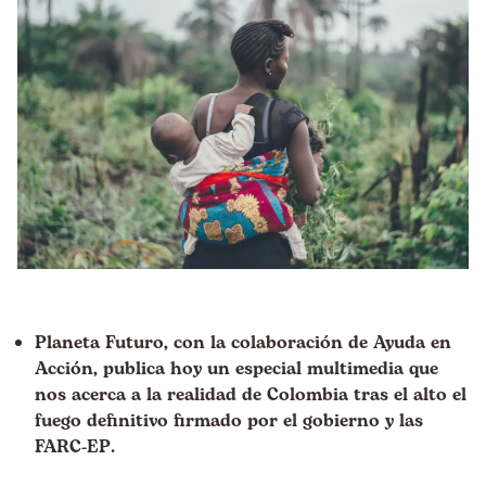
Planeta Futuro, con la colaboración de Ayuda en
Acción, publica hoy un
especial multimedia
que
nos acerca a la realidad de Colombia tras el alto el
fuego definitivo firmado por el gobierno y las
FARC-EP.