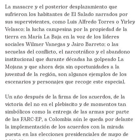
La masacre y el posterior desplazamiento que
sufrieron los habitantes de El Salado narrados por
sus supervivientes, como
Luis Alfredo Torres
o
Yirley
Velasco
; la lucha campesina por la propiedad de la
tierra en María La Baja en la voz de los líderes
sociales
Wilmer Vanegas
y
Jairo Barreto
; o las
secuelas del conflicto, el narcotráfico y el abandono
institucional que durante décadas ha golpeado
La
Mojana
y que ahora deja sin oportunidades a la
juventud de la región, son algunos ejemplos de los
escenarios y personajes que recoge este especial.
Un año después de la firma de los acuerdos, de la
victoria del no en el plebiscito y de momentos tan
simbólicos como la entrega de las armas por parte
de las FARC-EP, a Colombia aún le queda por delante
la implementación de los acuerdos con la mirada
puesta en las elecciones presidenciales de mayo de