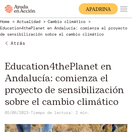
A
PADRINA
Home
Actualidad
Cambio climático
Education4thePlanet en Andalucía: comienza el proyecto
de sensibilización sobre el cambio climático
Atrás
Education4thePlanet en
Andalucía: comienza el
proyecto de sensibilización
sobre el cambio climático
05/06/2023
-
Tiempo de lectura: 2 min.