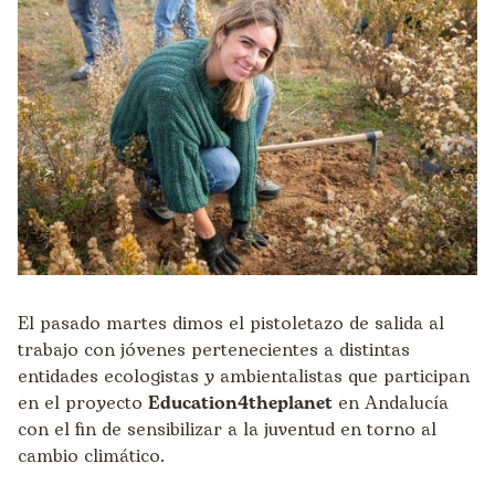
El pasado martes dimos el pistoletazo de salida al
trabajo con jóvenes pertenecientes a distintas
entidades ecologistas y ambientalistas que participan
en el proyecto
Education4theplanet
en Andalucía
con el fin de sensibilizar a la juventud en torno al
cambio climático.