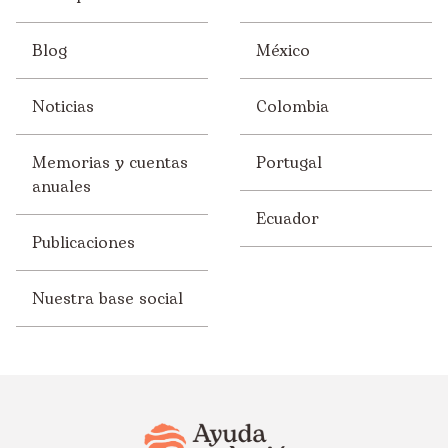
Blog
México
Noticias
Colombia
Memorias y cuentas
Portugal
anuales
Ecuador
Publicaciones
Nuestra base social