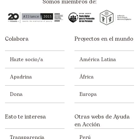
Somos miembros de:
Colabora
Proyectos en el mundo
Hazte socio/a
América Latina
Apadrina
África
Dona
Europa
Esto te interesa
Otras webs de Ayuda
en Acción
Transparencia
Perú