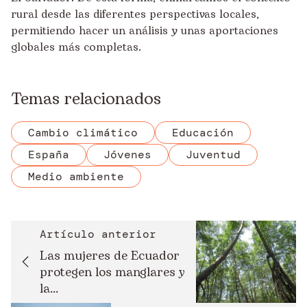
rural desde las diferentes perspectivas locales,
permitiendo hacer un análisis y unas aportaciones
globales más completas.
Temas relacionados
Cambio climático
Educación
España
Jóvenes
Juventud
Medio ambiente
Artículo anterior
Las mujeres de Ecuador
protegen los manglares y
la...