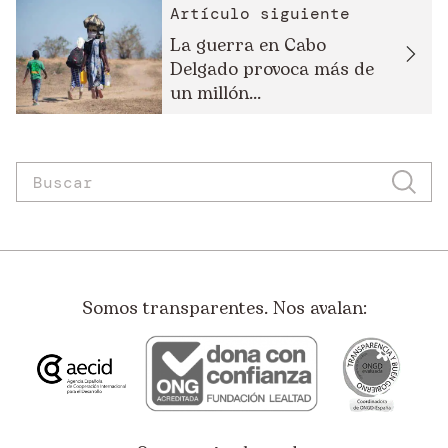
Artículo siguiente
La guerra en Cabo
Delgado provoca más de
un millón...
Somos transparentes. Nos avalan: