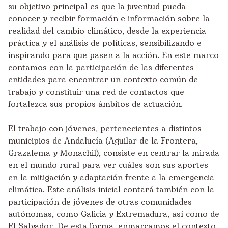
su objetivo principal es que la juventud pueda
conocer y recibir formación e información sobre la
realidad del cambio climático, desde la experiencia
práctica y el análisis de políticas, sensibilizando e
inspirando para que pasen a la acción. En este marco
contamos con la participación de las diferentes
entidades para encontrar un contexto común de
trabajo y constituir una red de contactos que
fortalezca sus propios ámbitos de actuación.
El trabajo con jóvenes, pertenecientes a distintos
municipios de Andalucía (Aguilar de la Frontera,
Grazalema y Monachil), consiste en centrar la mirada
en el mundo rural para ver cuáles son sus aportes
en la mitigación y adaptación frente a la emergencia
climática. Este análisis inicial contará también con la
participación de jóvenes de otras comunidades
autónomas, como Galicia y Extremadura, así como de
El Salvador. De esta forma, enmarcamos el contexto