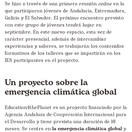
Se hizo a través de una primera reunión
online
en la
que participaron jóvenes de Andalucía, Extremadura,
Galicia y El Salvador. El próximo encuentro previsto
con este grupo de jóvenes tendrá lugar en
septiembre. En este nuevo espacio, esta vez de
carácter presencial, además de intercambiar
experiencias y saberes, se trabajarán los contenidos
formativos de los talleres que se impartirán en los
IES participantes en el proyecto.
Un proyecto sobre la
emergencia climática global
Education4thePlanet es un proyecto financiado por la
Agencia Andaluza de Cooperación Internacional para
el Desarrollo
y tiene prevista una duración de 18
meses. Se centra en
la emergencia climática global
y