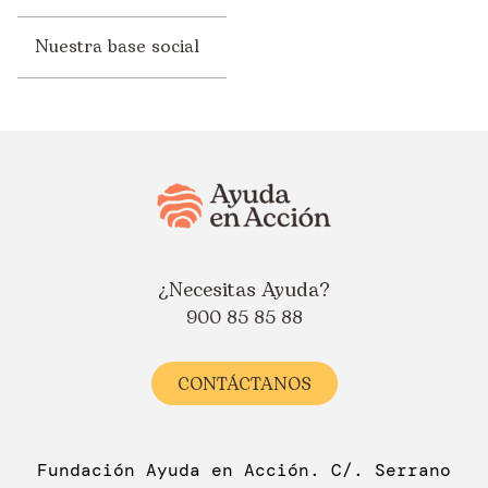
Nuestra base social
¿Necesitas Ayuda?
900 85 85 88
CONTÁCTANOS
Fundación Ayuda en Acción. C/. Serrano