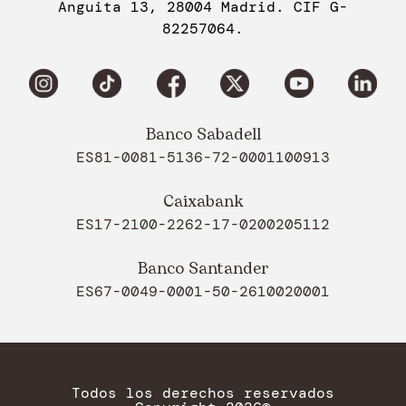
Anguita 13, 28004 Madrid. CIF G-
82257064.
Banco Sabadell
ES81-0081-5136-72-0001100913
Caixabank
ES17-2100-2262-17-0200205112
Banco Santander
ES67-0049-0001-50-2610020001
Todos los derechos reservados