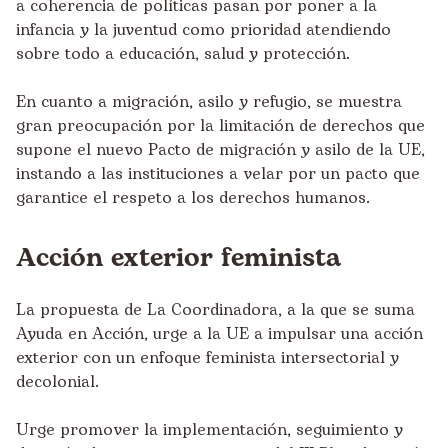
a coherencia de políticas pasan por poner a la
infancia y la juventud como prioridad atendiendo
sobre todo a educación, salud y protección.
En cuanto a migración, asilo y refugio, se muestra
gran preocupación por la limitación de derechos que
supone el nuevo Pacto de migración y asilo de la UE,
instando a las instituciones a velar por un pacto que
garantice el respeto a los derechos humanos.
Acción exterior feminista
La propuesta de La Coordinadora, a la que se suma
Ayuda en Acción, urge a la UE a impulsar una acción
exterior con un enfoque feminista intersectorial y
decolonial.
Urge promover la implementación, seguimiento y