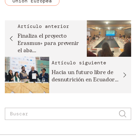
Unión Europea
Artículo anterior
Finaliza el proyecto
Erasmus+ para prevenir
el aba...
Artículo siguiente
Hacia un futuro libre de
desnutrición en Ecuador...