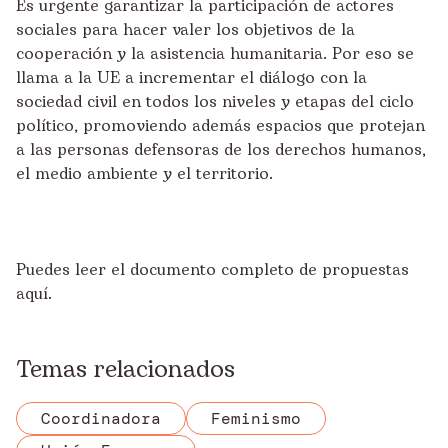
Es urgente garantizar la participación de actores
sociales para hacer valer los objetivos de la
cooperación y la asistencia humanitaria. Por eso se
llama a la UE a incrementar el diálogo con la
sociedad civil en todos los niveles y etapas del ciclo
político, promoviendo además espacios que protejan
a las personas defensoras de los derechos humanos,
el medio ambiente y el territorio.
Puedes leer el
documento completo de propuestas
aquí
.
Temas relacionados
Coordinadora
Feminismo