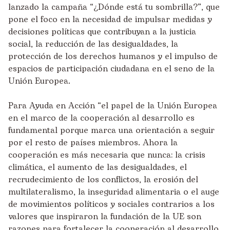
lanzado la
campaña “¿Dónde está tu sombrilla?”
, que
pone el foco en la necesidad de impulsar medidas y
decisiones políticas que contribuyan a la justicia
social, la reducción de las desigualdades, la
protección de los derechos humanos y el impulso de
espacios de participación ciudadana en el seno de la
Unión Europea.
Para Ayuda en Acción “el papel de la Unión Europea
en el marco de la cooperación al desarrollo es
fundamental porque marca una orientación a seguir
por el resto de países miembros. Ahora la
cooperación es más necesaria que nunca: la crisis
climática, el aumento de las desigualdades, el
recrudecimiento de los conflictos, la erosión del
multilateralismo, la inseguridad alimentaria o el auge
de movimientos políticos y sociales contrarios a los
valores que inspiraron la fundación de la UE son
razones para fortalecer la cooperación al desarrollo