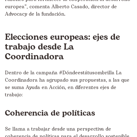
europea”, comenta Alberto Casado, director de
Advocacy de la fundación.
Elecciones europeas: ejes de
trabajo desde La
Coordinadora
Dentro de la campaña #Dóndeestátusombrilla La
Coordinadora ha agrupado sus
propuestas
, a las que
se suma Ayuda en Acción, en diferentes ejes de
trabajo:
Coherencia de políticas
Se llama a trabajar desde una perspectiva de
coherencia de políticas para el desarrollo sostenible,