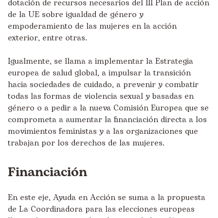
dotación de recursos necesarios del III Plan de acción
de la UE sobre igualdad de género y
empoderamiento de las mujeres en la acción
exterior, entre otras.
Igualmente, se llama a implementar la Estrategia
europea de salud global, a impulsar la transición
hacia sociedades de cuidado, a prevenir y combatir
todas las formas de violencia sexual y basadas en
género o a pedir a la nueva Comisión Europea que se
comprometa a aumentar la financiación directa a los
movimientos feministas y a las organizaciones que
trabajan por los derechos de las mujeres.
Financiación
En este eje, Ayuda en Acción se suma a la propuesta
de La Coordinadora para las elecciones europeas