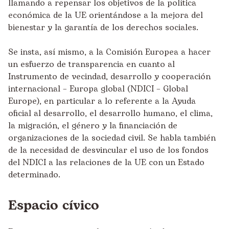
llamando a repensar los objetivos de la política
económica de la UE orientándose a la mejora del
bienestar y la garantía de los derechos sociales.
Se insta, así mismo, a la Comisión Europea a hacer
un esfuerzo de transparencia en cuanto al
Instrumento de vecindad, desarrollo y cooperación
internacional – Europa global (NDICI – Global
Europe), en particular a lo referente a la Ayuda
oficial al desarrollo, el desarrollo humano, el clima,
la migración, el género y la financiación de
organizaciones de la sociedad civil. Se habla también
de la necesidad de desvincular el uso de los fondos
del NDICI a las relaciones de la UE con un Estado
determinado.
Espacio cívico