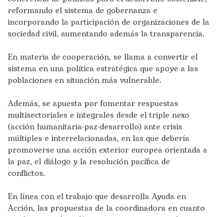
reformando el sistema de gobernanza e
incorporando la participación de organizaciones de la
sociedad civil, aumentando además la transparencia.
En materia de cooperación, se llama a convertir el
sistema en una política estratégica que apoye a las
poblaciones en situación más vulnerable.
Además, se apuesta por fomentar respuestas
multisectoriales e integrales desde el triple nexo
(acción humanitaria-paz-desarrollo) ante crisis
múltiples e interrelacionadas, en las que debería
promoverse una acción exterior europea orientada a
la paz, el diálogo y la resolución pacífica de
conflictos.
En línea con el trabajo que desarrolla Ayuda en
Acción, las propuestas de la coordinadora en cuanto