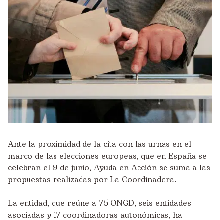
Ante la proximidad de la cita con las urnas en el
marco de las elecciones europeas, que en España se
celebran el 9 de junio, Ayuda en Acción se suma a las
propuestas realizadas por La Coordinadora.
La entidad, que reúne a 75 ONGD, seis entidades
asociadas y 17 coordinadoras autonómicas, ha