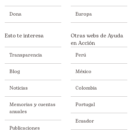
Dona
Europa
Esto te interesa
Otras webs de Ayuda
en Acción
Transparencia
Perú
Blog
México
Noticias
Colombia
Memorias y cuentas
Portugal
anuales
Ecuador
Publicaciones