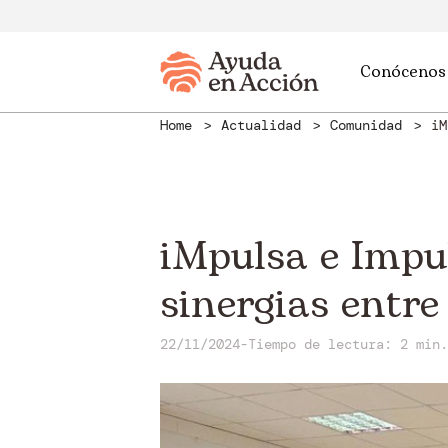
Conócenos
Home
Actualidad
Comunidad
iM
iMpulsa e Impu
sinergias entre
22/11/2024
-
Tiempo de lectura: 2 min.