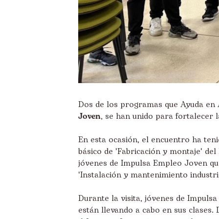
Dos de los programas que Ayuda en 
Joven
, se han unido para fortalecer 
En esta ocasión, el encuentro ha te
básico de 'Fabricación y montaje' del
jóvenes de Impulsa Empleo Joven que
'Instalación y mantenimiento industria
Durante la visita, jóvenes de Impuls
están llevando a cabo en sus clases.