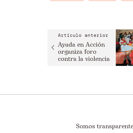
Artículo anterior
Ayuda en Acción
organiza foro
contra la violencia
...
Somos transparentes