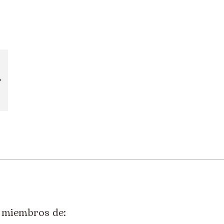
miembros de: