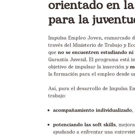
orientado en l
para la juventu
Impulsa Empleo Joven, enmarcado den
través del Ministerio de Trabajo y Ec
que
no se encuentren estudiando ni
Garantía Juvenil. El programa está in
objetivo de impulsar la inserción y
me
la formación para el empleo desde un
Así, para el desarrollo de Impulsa E
trabajo:
acompañamiento individualizado
,
potenciando las soft skills
, mejora
ayudando a enfrentar una entrevist