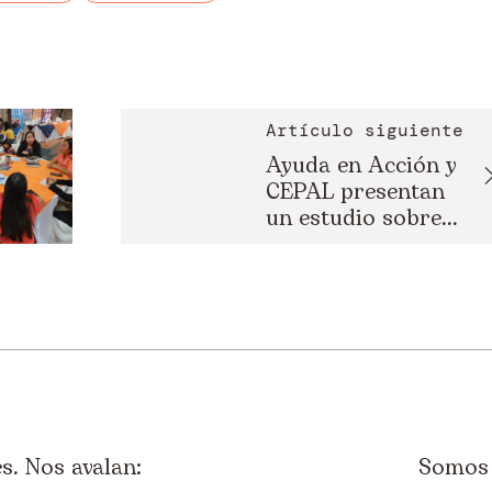
Artículo siguiente
Ayuda en Acción y
CEPAL presentan
un estudio sobre...
. Nos avalan:
Somos 