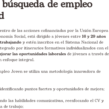
a búsqueda de empleo
d
tro de las acciones cofinanciadas por la Unión Europea
onomía Social, está dirigido a jóvenes entre
16 y 29 años
 trabajando
y estén inscritos en el Sistema Nacional de
tegrado por itinerarios formativos individualizados con el
jorar las oportunidades laborales
de jóvenes a través de
 enfoque integral.
mpleo Joven se utiliza una metodología innovadora de
 identificando puntos fuertes y oportunidades de mejora;
ndo las habilidades comunicativas, reenfocando el CV y
a de trabajo;