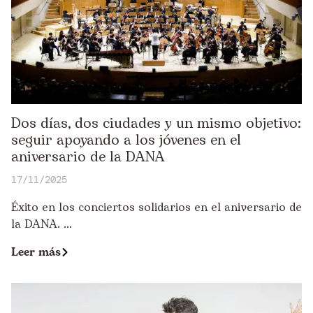
Dos días, dos ciudades y un mismo objetivo:
seguir apoyando a los jóvenes en el
aniversario de la DANA
17/11/2025
Éxito en los conciertos solidarios en el aniversario de
la DANA. ...
Leer más