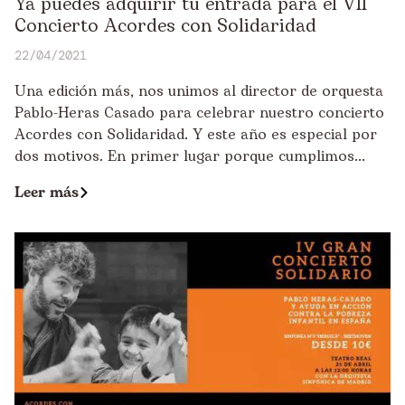
Ya puedes adquirir tu entrada para el VII
Concierto Acordes con Solidaridad
22/04/2021
Una edición más, nos unimos al director de orquesta
Pablo-Heras Casado para celebrar nuestro concierto
Acordes con Solidaridad. Y este año es especial por
dos motivos. En primer lugar porque cumplimos...
Leer más