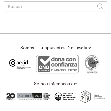
Somos transparentes. Nos avalan:
Somos miembros de: