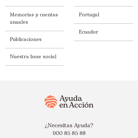
Memorias y cuentas
Portugal
anuales
Ecuador
Publicaciones
Nuestra base social
¿Necesitas Ayuda?
900 85 85 88