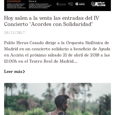
Hoy salen a la venta las entradas del IV
Concierto "Acordes con Solidaridad"
26/12/2017
Pablo Heras-Casado dirige a la Orquesta Sinfónica de
Madrid en un concierto solidario a beneficio de Ayuda
en Acción el próximo sábado 21 de abril de 2018 a las
12:00h en el Teatro Real de Madrid....
Leer más