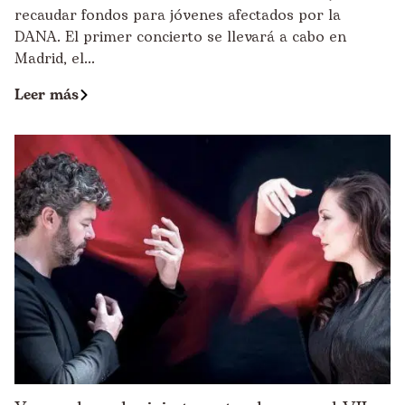
recaudar fondos para jóvenes afectados por la
DANA. El primer concierto se llevará a cabo en
Madrid, el...
Leer más