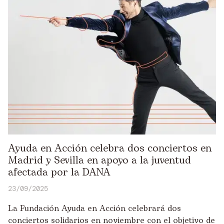
Ayuda en Acción celebra dos conciertos en
Madrid y Sevilla en apoyo a la juventud
afectada por la DANA
23/09/2025
La Fundación Ayuda en Acción celebrará dos
conciertos solidarios en noviembre con el objetivo de