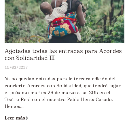
Agotadas todas las entradas para Acordes
con Solidaridad III
15/03/2017
Ya no quedan entradas para la tercera edición del
concierto Acordes con Solidaridad, que tendrá lugar
el próximo martes 28 de marzo a las 20h en el
Teatro Real con el maestro Pablo Heras-Casado.
Hemos...
Leer más