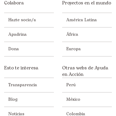
Colabora
Proyectos en el mundo
Hazte socio/a
América Latina
Apadrina
África
Dona
Europa
Esto te interesa
Otras webs de Ayuda
en Acción
Transparencia
Perú
Blog
México
Noticias
Colombia