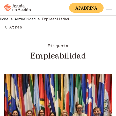
A
PADRINA
Home
Actualidad
Empleabilidad
Atrás
Etiqueta
Empleabilidad