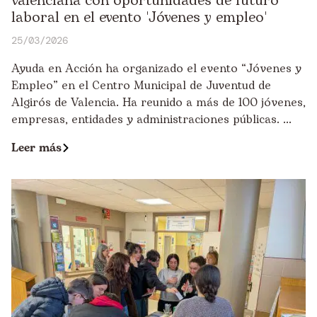
valenciana con oportunidades de futuro
laboral en el evento 'Jóvenes y empleo'
25/03/2026
Ayuda en Acción ha organizado el evento “Jóvenes y
Empleo” en el Centro Municipal de Juventud de
Algirós de Valencia. Ha reunido a más de 100 jóvenes,
empresas, entidades y administraciones públicas. ...
Leer más