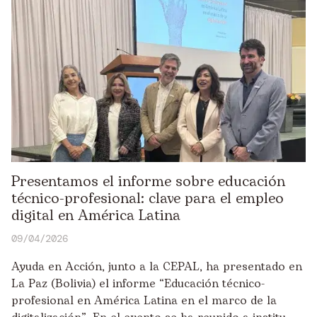
Presentamos el informe sobre educación
técnico-profesional: clave para el empleo
digital en América Latina
09/04/2026
Ayuda en Acción, junto a la CEPAL, ha presentado en
La Paz (Bolivia) el informe “Educación técnico-
profesional en América Latina en el marco de la