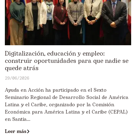
Digitalización, educación y empleo:
construir oportunidades para que nadie se
quede atrás
29/06/2026
Ayuda en Acción ha participado en el Sexto
Seminario Regional de Desarrollo Social de América
Latina y el Caribe, organizado por la Comisión
Económica para América Latina y el Caribe (CEPAL)
en Santia...
Leer más