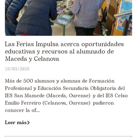
Las Ferias Impulsa acerca oportunidades
educativas y recursos al alumnado de
Maceda y Celanova
16/03/2026
Más de 500 alumnos y alumnas de Formación
Profesional y Educación Secundaria Obligatoria del
IES San Mamede (Maceda, Ourense) y del IES Celso
Emilio Ferreiro (Celanova, Ourense) pudieron
conocer la of...
Leer más