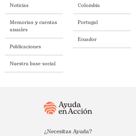
Noticias
Colombia
Memorias y cuentas
Portugal
anuales
Ecuador
Publicaciones
Nuestra base social
¿Necesitas Ayuda?