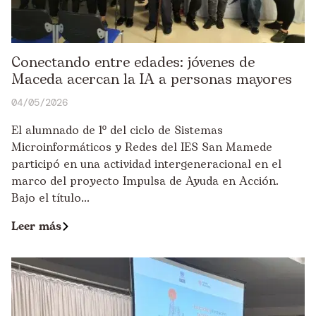
Conectando entre edades: jóvenes de
Maceda acercan la IA a personas mayores
04/05/2026
El alumnado de 1º del ciclo de Sistemas
Microinformáticos y Redes del IES San Mamede
participó en una actividad intergeneracional en el
marco del proyecto Impulsa de Ayuda en Acción.
Bajo el título...
Leer más