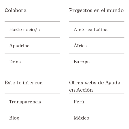
Colabora
Proyectos en el mundo
Hazte socio/a
América Latina
Apadrina
África
Dona
Europa
Esto te interesa
Otras webs de Ayuda
en Acción
Transparencia
Perú
Blog
México