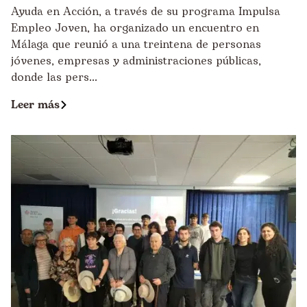
Ayuda en Acción, a través de su programa Impulsa
Empleo Joven, ha organizado un encuentro en
Málaga que reunió a una treintena de personas
jóvenes, empresas y administraciones públicas,
donde las pers...
Leer más