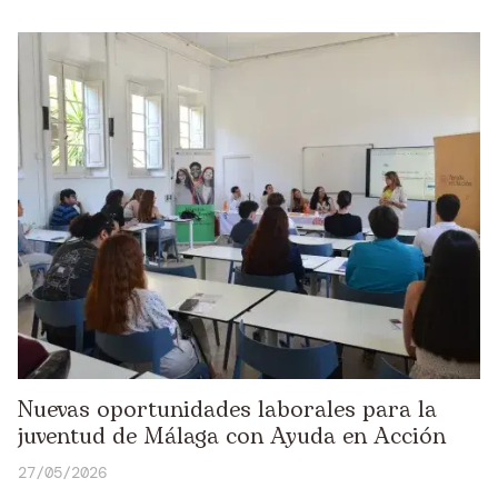
Nuevas oportunidades laborales para la
juventud de Málaga con Ayuda en Acción
27/05/2026