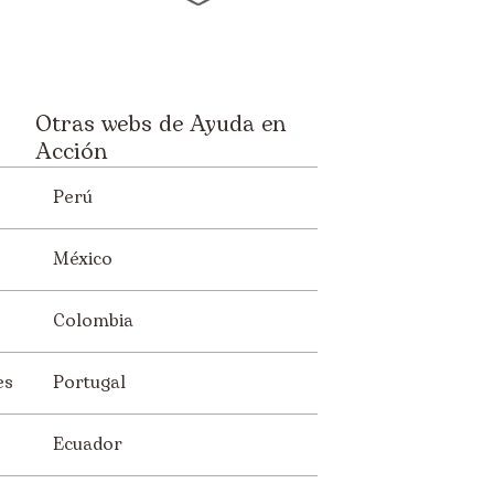
Otras webs de Ayuda en
Acción
Perú
México
Colombia
es
Portugal
Ecuador