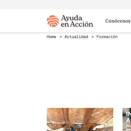
Conócenos
Home
Actualidad
Formación