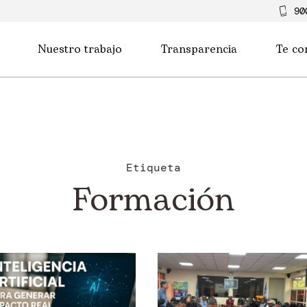
90
Nuestro trabajo
Transparencia
Te co
Etiqueta
Formación