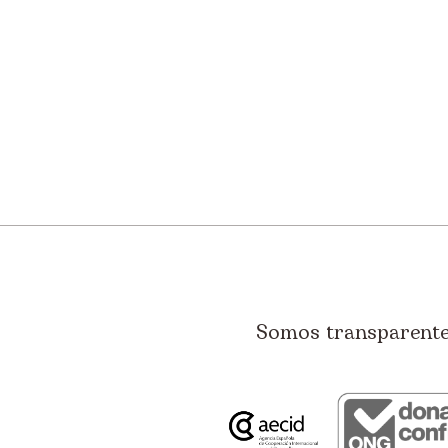
Somos transparentes