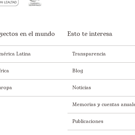
yectos en el mundo
Esto te interesa
mérica Latina
Transparencia
rica
Blog
uropa
Noticias
Memorias y cuentas anual
Publicaciones