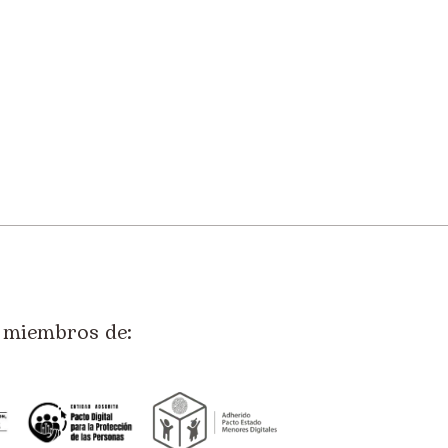
miembros de: