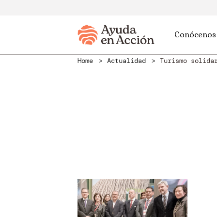
Conócenos
Home
Actualidad
Turismo solida