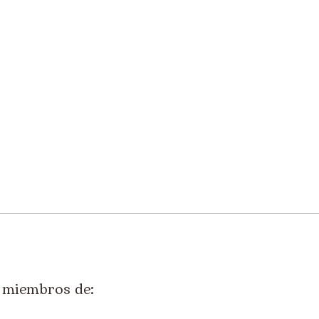
miembros de: