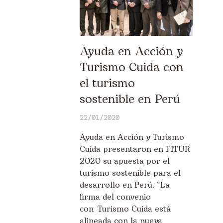
Ayuda en Acción y
Turismo Cuida con
el turismo
sostenible en Perú
22/01/2020
Ayuda en Acción y Turismo
Cuida presentaron en FITUR
2020 su apuesta por el
turismo sostenible para el
desarrollo en Perú. “La
firma del convenio
con Turismo Cuida está
alineada con la nueva