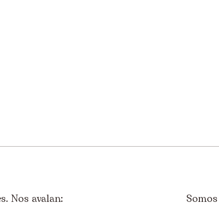
. Nos avalan:
Somos 