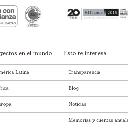
yectos en el mundo
Esto te interesa
mérica Latina
Transparencia
rica
Blog
uropa
Noticias
Memorias y cuentas anual