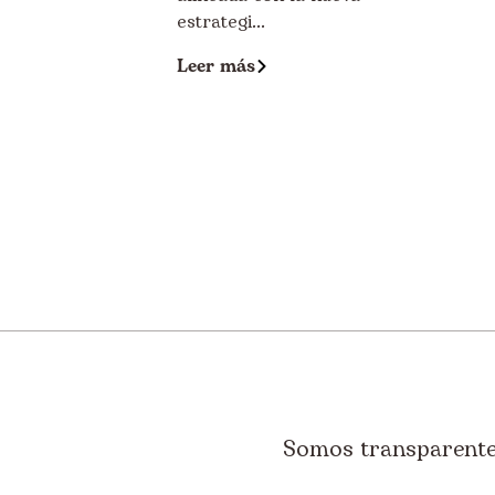
estrategi...
Leer más
Somos transparentes