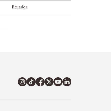
Ecuador