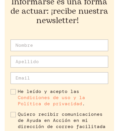
Informarse es una forma
de actuar: ¡recibe nuestra
newsletter!
He leído y acepto las
Condiciones de uso y la
Política de privacidad
.
Quiero recibir comunicaciones
de Ayuda en Acción en mi
dirección de correo facilitada