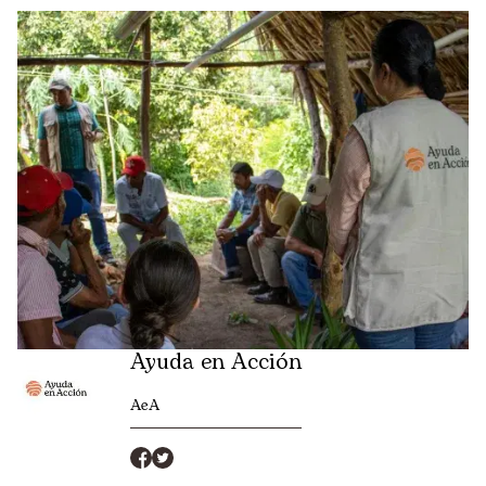
Ayuda en Acción
AeA