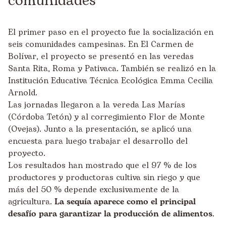
comunidades
El primer paso en el proyecto fue la socialización en
seis comunidades campesinas. En El Carmen de
Bolívar, el proyecto se presentó en las veredas
Santa Rita, Roma y Pativaca. También se realizó en la
Institución Educativa Técnica Ecológica Emma Cecilia
Arnold.
Las jornadas llegaron a la vereda Las Marías
(Córdoba Tetón) y al corregimiento Flor de Monte
(Ovejas). Junto a la presentación, se aplicó una
encuesta para luego trabajar el desarrollo del
proyecto.
Los resultados han mostrado que el 97 % de los
productores y productoras cultiva sin riego y que
más del 50 % depende exclusivamente de la
agricultura.
La sequía aparece como el principal
desafío para garantizar la producción de alimentos
.