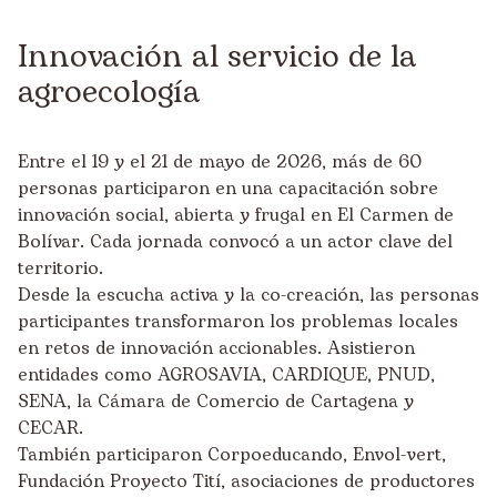
Innovación al servicio de la
agroecología
Entre el 19 y el 21 de mayo de 2026, más de 60
personas participaron en una capacitación sobre
innovación social, abierta y frugal en El Carmen de
Bolívar. Cada jornada convocó a un actor clave del
territorio.
Desde la escucha activa y la co-creación, las personas
participantes transformaron los problemas locales
en retos de innovación accionables. Asistieron
entidades como AGROSAVIA, CARDIQUE, PNUD,
SENA, la Cámara de Comercio de Cartagena y
CECAR.
También participaron Corpoeducando, Envol-vert,
Fundación Proyecto Tití, asociaciones de productores