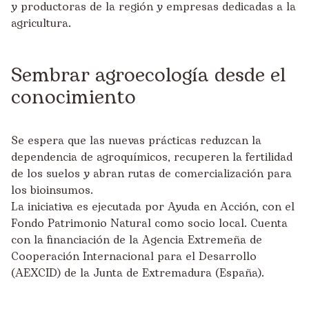
y productoras de la región y empresas dedicadas a la
agricultura.
Sembrar agroecología desde el
conocimiento
Se espera que las nuevas prácticas reduzcan la
dependencia de agroquímicos, recuperen la fertilidad
de los suelos y abran rutas de comercialización para
los bioinsumos.
La iniciativa es ejecutada por Ayuda en Acción, con el
Fondo Patrimonio Natural como socio local. Cuenta
con la financiación de la Agencia Extremeña de
Cooperación Internacional para el Desarrollo
(AEXCID) de la Junta de Extremadura (España).