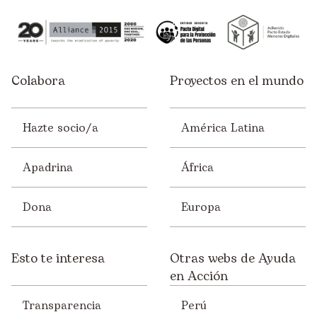
Colabora
Proyectos en el mundo
Hazte socio/a
América Latina
Apadrina
África
Dona
Europa
Esto te interesa
Otras webs de Ayuda
en Acción
Transparencia
Perú