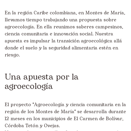
En la región Caribe colombiana, en Montes de María,
llevamos tiempo trabajando una propuesta sobre
agroecología. En ella reunimos saberes campesinos,
ciencia comunitaria e innovación social. Nuestra
apuesta es impulsar la transición agroecológica allá
donde el suelo y la seguridad alimentaria estén en
riesgo.
Una apuesta por la
agroecología
El proyecto "Agroecología y ciencia comunitaria en la
región de los Montes de María" se desarrolla durante
12 meses en los municipios de El Carmen de Bolívar,
Córdoba Tetón y Ovejas.