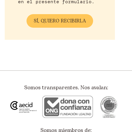
en el presente formulario.
Somos transparentes. Nos avalan:
Somos miembros de: