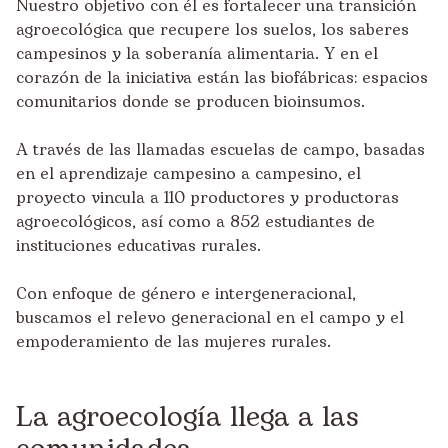
Nuestro objetivo con él es fortalecer una transición
agroecológica que recupere los suelos, los saberes
campesinos y la soberanía alimentaria. Y en el
corazón de la iniciativa están las biofábricas: espacios
comunitarios donde se producen bioinsumos.
A través de las llamadas
escuelas de campo
, basadas
en el aprendizaje campesino a campesino, el
proyecto vincula a 110 productores y productoras
agroecológicos, así como a 852 estudiantes de
instituciones educativas rurales.
Con enfoque de género e intergeneracional,
buscamos el relevo generacional en el campo y el
empoderamiento de las mujeres rurales.
La agroecología llega a las