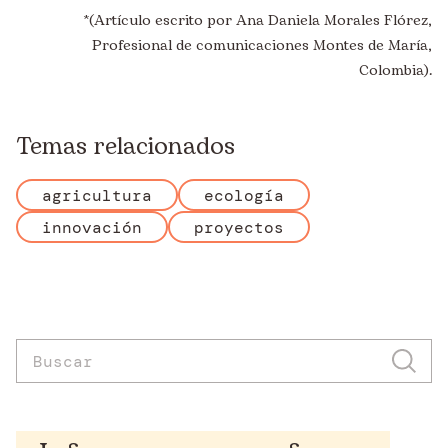
*(Artículo escrito por Ana Daniela Morales Flórez,
Profesional de comunicaciones Montes de María,
Colombia).
Temas relacionados
agricultura
ecología
innovación
proyectos