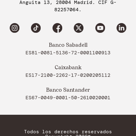
Anguita 13, 28004 Madrid. CIF G-
82257064.
Banco Sabadell
ES81-0081-5136-72-0001100913
Caixabank
ES17-2100-2262-17-0200205112
Banco Santander
ES67-0049-0001-50-2610020001
Todos los derechos reservados