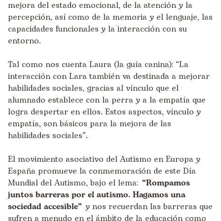
mejora del estado emocional, de la atención y la
percepción, así como de la memoria y el lenguaje, las
capacidades funcionales y la interacción con su
entorno.
Tal como nos cuenta Laura (la guía canina): “La
interacción con Lara también va destinada a mejorar
habilidades sociales, gracias al vínculo que el
alumnado establece con la perra y a la empatía que
logra despertar en ellos. Estos aspectos, vínculo y
empatía, son básicos para la mejora de las
habilidades sociales”.
El movimiento asociativo del Autismo en Europa y
España promueve la conmemoración de este Día
Mundial del Autismo, bajo el lema:
“Rompamos
juntos barreras por el autismo. Hagamos una
sociedad accesible”
y nos recuerdan las barreras que
sufren a menudo en el ámbito de la educación como