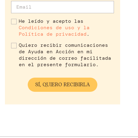
He leído y acepto las
Condiciones de uso y la
Política de privacidad
.
Quiero recibir comunicaciones
de Ayuda en Acción en mi
dirección de correo facilitada
en el presente formulario.