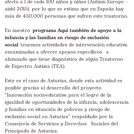
afecta a 1 de cada 100 niños y niñas (Autism Europe –
aisbl 2015), por lo que se estima que en España hay
más de 450.000 personas que sufren este trastorno.
En nuestro
programa Aquí también de apoyo a la
infancia y las familias en riesgo de exclusión
social
tenemos actividades de intervención educativa
encaminadas a ofrecer apoyos específicos a
alumnado que tiene diagnóstico de algún Trastorno
de Espectro Autista (TEA).
Este es el caso de Asturias, donde esta actividad es
posible gracias al desarrollo del proyecto
“Innovación socioeducativa para el logro de la
igualdad de oportunidades de la infancia, adolescencia
y familias en situación de pobreza y riesgo de
exclusión social en Asturias” respaldado por la
Consejería de Servicios y Derechos Sociales del
Principado de Asturias.