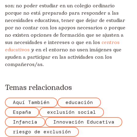
son: no poder estudiar en un colegio ordinario
porque no está preparado para responder a las
necesidades educativas, tener que dejar de estudiar
por no contar con los apoyos necesarios o porque
no existen opciones de formación que se ajusten a
sus necesidades e intereses o que en los
centros
educativos
y en el entorno no usen imágenes que
ayuden a participar en las actividades con los
compañeros/as.
Temas relacionados
Aquí También
educación
España
exclusión social
Infancia
Innovación Educativa
riesgo de exclusión