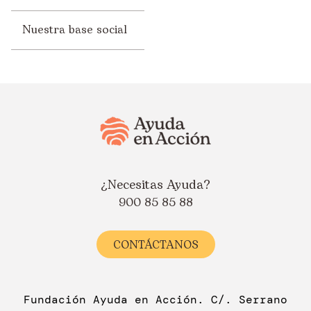
Nuestra base social
¿Necesitas Ayuda?
900 85 85 88
CONTÁCTANOS
Fundación Ayuda en Acción. C/. Serrano