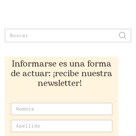
Informarse es una forma
de actuar: ¡recibe nuestra
newsletter!