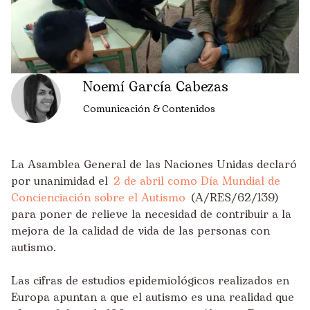
Noemí García Cabezas
Comunicación & Contenidos
La Asamblea General de las Naciones Unidas declaró
por unanimidad el
2 de abril como Día Mundial de
Concienciación sobre el Autismo
(A/RES/62/139)
para poner de relieve la necesidad de contribuir a la
mejora de la calidad de vida de las personas con
autismo.
Las cifras de estudios epidemiológicos realizados en
Europa apuntan a que el autismo es una realidad que