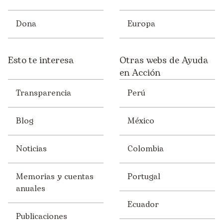
Dona
Europa
Esto te interesa
Otras webs de Ayuda
en Acción
Transparencia
Perú
Blog
México
Noticias
Colombia
Memorias y cuentas
Portugal
anuales
Ecuador
Publicaciones