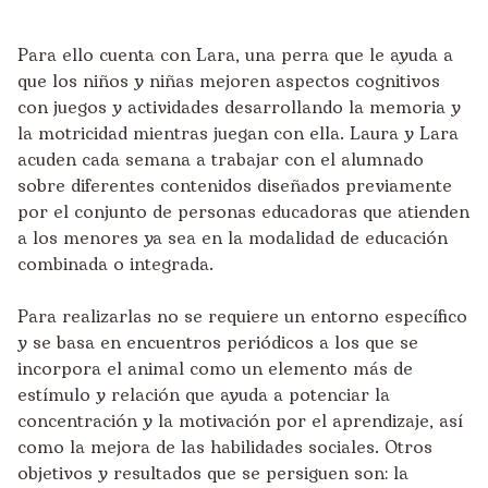
Para ello cuenta con Lara, una perra que le ayuda a
que los niños y niñas mejoren aspectos cognitivos
con juegos y actividades desarrollando la memoria y
la motricidad mientras juegan con ella. Laura y Lara
acuden cada semana a trabajar con el alumnado
sobre diferentes contenidos diseñados previamente
por el conjunto de personas educadoras que atienden
a los menores ya sea en la modalidad de educación
combinada o integrada.
Para realizarlas no se requiere un entorno específico
y se basa en encuentros periódicos a los que se
incorpora el animal como un elemento más de
estímulo y relación que ayuda a potenciar la
concentración y la motivación por el aprendizaje, así
como la mejora de las habilidades sociales. Otros
objetivos y resultados que se persiguen son: la