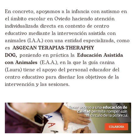
En concreto, apoyamos a la infancia con autismo en
el ámbito escolar en Oviedo haciendo atención
individualizada directa en contexto de centro
educativo mediante la intervención asistida con
animales (I.A.A.) con una entidad especializada, como
es
ASGECAN TERAPIAS-THERAPHY
DOG,
poniendo en práctica la
Educación Asistida
con Animales
(E.A.A.), en la que la guía canina
(Laura) tiene el apoyo del personal educador del
centro educativo para diseñar los objetivos de la
intervención y las sesiones.