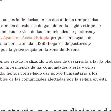
a ausencia de lluvias en las dos últimas temporadas
a miles de cabezas de ganado en la región etíope de
os medios de vida de las comunidades de pastores y
a.
Ayuda en Acción Etiopía
proporciona ayuda de
a no condicionada a 1289 hogares de pastores y
por la grave sequía en la zona de Borena.
mos estado realizando trabajos de desarrollo a largo pla
r la resiliencia de las comunidades a esta y otras
odo, hemos conseguido dar apoyo humanitario a los
les de las comunidades afectadas por la seguía en esta