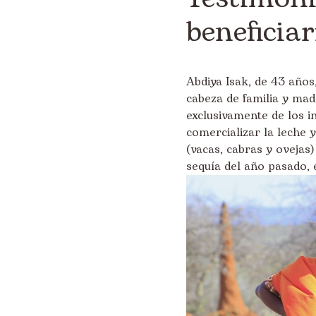
beneficiar
Abdiya Isak, de 43 años,
cabeza de familia y madr
exclusivamente de los 
comercializar la leche 
(vacas, cabras y ovejas
sequía del año pasado, e