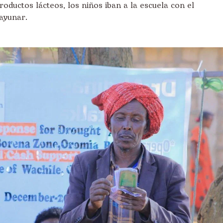
oductos lácteos, los niños iban a la escuela con el
ayunar.