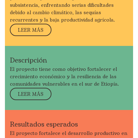
subsistencia, enfrentando serias dificultades
debido al cambio climático, las sequías
recurrentes y la baja productividad agrícola.
LEER MÁS
Descripción
El proyecto tiene como objetivo fortalecer el
crecimiento económico y la resiliencia de las
comunidades vulnerables en el sur de Etiopía.
LEER MÁS
Resultados esperados
El proyecto fortale
ce
el desarrollo productivo en