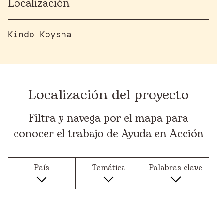
Localización
Kindo Koysha
Localización del proyecto
Filtra y navega por el mapa para
conocer el trabajo de Ayuda en Acción
País
Temática
Palabras clave