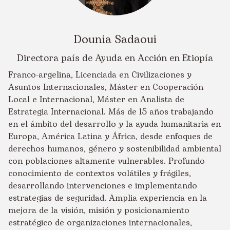
Dounia Sadaoui
Directora país de Ayuda en Acción en Etiopía
Franco-argelina, Licenciada en Civilizaciones y
Asuntos Internacionales, Máster en Cooperación
Local e Internacional, Máster en Analista de
Estrategia Internacional. Más de 15 años trabajando
en el ámbito del desarrollo y la ayuda humanitaria en
Europa, América Latina y África, desde enfoques de
derechos humanos, género y sostenibilidad ambiental
con poblaciones altamente vulnerables. Profundo
conocimiento de contextos volátiles y frágiles,
desarrollando intervenciones e implementando
estrategias de seguridad. Amplia experiencia en la
mejora de la visión, misión y posicionamiento
estratégico de organizaciones internacionales,