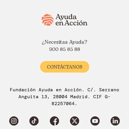
¿Necesitas Ayuda?
900 85 85 88
CONTÁCTANOS
Fundación Ayuda en Acción. C/. Serrano
Anguita 13, 28004 Madrid. CIF G-
82257064.