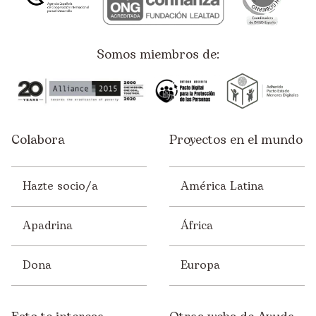
Somos miembros de:
Colabora
Proyectos en el mundo
Hazte socio/a
América Latina
Apadrina
África
Dona
Europa