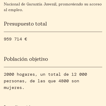
Nacional de Garantía Juvenil, promoviendo su acceso
al empleo.
Presupuesto total
959 714 €
Población objetivo
2000 hogares, un total de 12 000
personas, de las que 4800 son
mujeres.