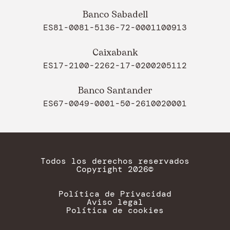
Banco Sabadell
ES81-0081-5136-72-0001100913
Caixabank
ES17-2100-2262-17-0200205112
Banco Santander
ES67-0049-0001-50-2610020001
Todos los derechos reservados
Copyright 2026©
Política de Privacidad
Aviso legal
Política de cookies