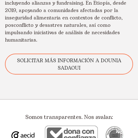
incluyendo alianzas y fundraising. En Etiopía, desde
2019, apoyando a comunidades afectadas por la
inseguridad alimentaria en contextos de conflicto,
posconflicto y desastres naturales, así como
impulsando iniciativas de análisis de necesidades
humanitarias.
SOLICITAR MÁS INFORMACIÓN A DOUNIA
SADAOUI
Somos transparentes. Nos avalan: