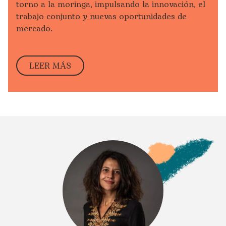
torno a la moringa, impulsando la innovación, el
trabajo conjunto y nuevas oportunidades de
mercado
.
LEER MÁS