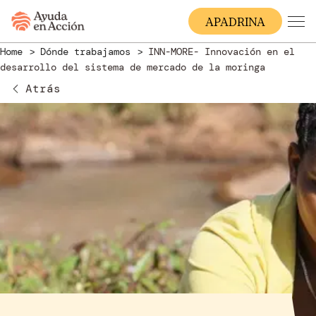
A
PADRINA
Home
Dónde trabajamos
INN-MORE- Innovación en el
desarrollo del sistema de mercado de la moringa
Atrás