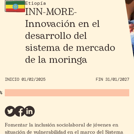
Etiopía
INN-MORE-
Innovación en el
desarrollo del
sistema de mercado
de la moringa
INICIO 01/02/2025
FIN 31/01/2027
Fomentar la inclusión sociolaboral de jóvenes en
situación de vulnerabilidad en el marco del Sistema