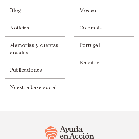
Blog
México
Noticias
Colombia
Memorias y cuentas
Portugal
anuales
Ecuador
Publicaciones
Nuestra base social