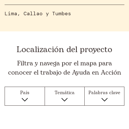
Lima, Callao y Tumbes
Localización del proyecto
Filtra y navega por el mapa para
conocer el trabajo de Ayuda en Acción
País
Temática
Palabras clave