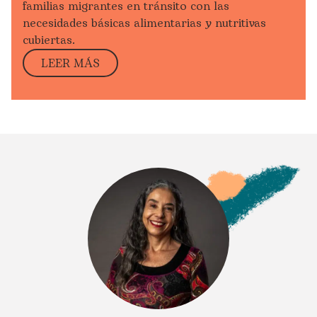
familias migrantes en tránsito con las
necesidades básicas alimentarias y nutritivas
cubiertas.
LEER MÁS