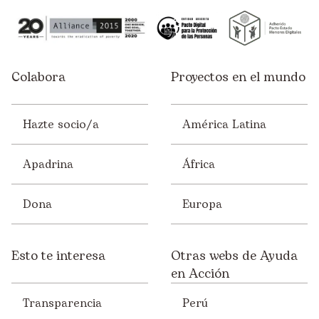
Colabora
Proyectos en el mundo
Hazte socio/a
América Latina
Apadrina
África
Dona
Europa
Esto te interesa
Otras webs de Ayuda
en Acción
Transparencia
Perú