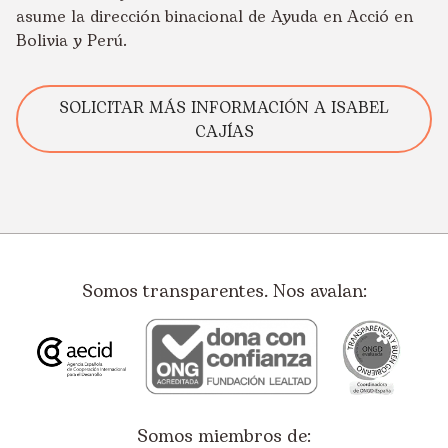
asume la dirección binacional de Ayuda en Acció en
Bolivia y Perú.
SOLICITAR MÁS INFORMACIÓN A ISABEL
CAJÍAS
Somos transparentes. Nos avalan:
Somos miembros de: