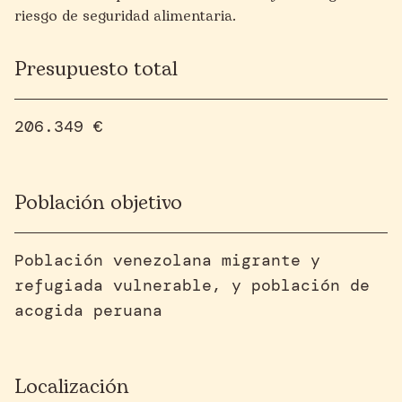
riesgo de seguridad alimentaria.
Presupuesto total
206.349 €
Población objetivo
Población venezolana migrante y
refugiada vulnerable, y población de
acogida peruana
Localización