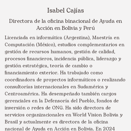
Isabel Cajías
Directora de la oficina binacional de Ayuda en
Acción en Bolivia y Perú
Licenciada en informática (Argentina), Maestría en
Computación (México), estudios complementarios en
gestión de recursos humanos, gestión de calidad,
procesos financieros, incidencia pública, liderazgo y
gestión estratégica, teoría de cambio o
financiamiento exterior. Ha trabajado como
coordinadora de proyectos informáticos o realizando
consultorías internacionales en Sudamérica y
Centroamérica. Ha desempeñado también cargos
gerenciales en la Defensoría del Pueblo, fondos de
inversión o redes de ONG. Ha sido directora de
servicios organizacionales en World Vision Bolivia y
Brasil y actualmente es directora de la oficina
nacional de Ayuda en Acción en Bolivia. En 2024