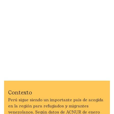
Contexto
Perú sigue siendo un importante país de acogida
en la región para refugiados y migrantes
venezolanos. Según datos de ACNUR de enero