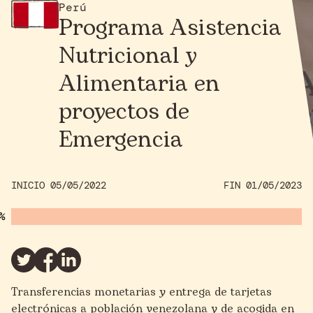
Perú
Programa Asistencia
Nutricional y
Alimentaria en
proyectos de
Emergencia
INICIO 05/05/2022
FIN 01/05/2023
Transferencias monetarias y entrega de tarjetas
electrónicas a población venezolana y de acogida en