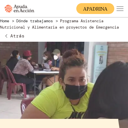
A
PADRINA
Home
Dónde trabajamos
Programa Asistencia
Nutricional y Alimentaria en proyectos de Emergencia
Atrás