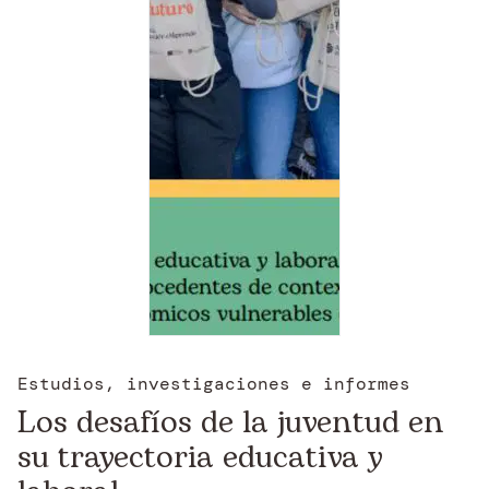
Estudios, investigaciones e informes
Los desafíos de la juventud en
su trayectoria educativa y