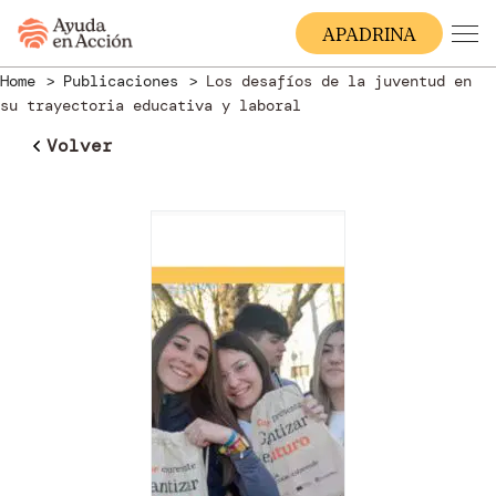
A
PADRINA
Home
Publicaciones
Los desafíos de la juventud en
su trayectoria educativa y laboral
Volver