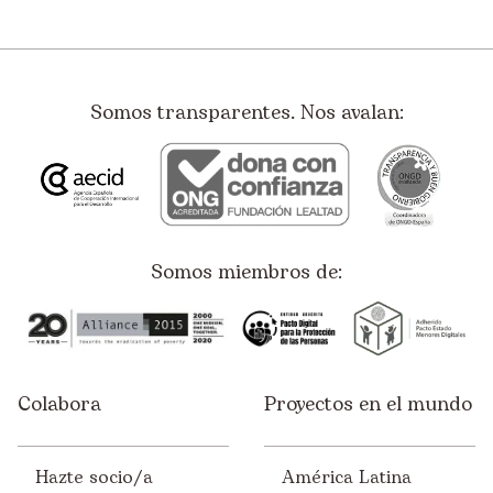
Somos transparentes. Nos avalan:
Somos miembros de:
Colabora
Proyectos en el mundo
Hazte socio/a
América Latina