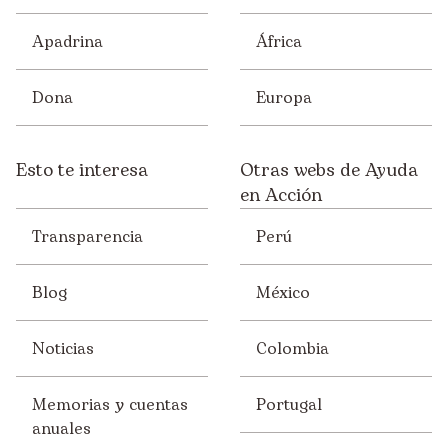
Apadrina
África
Dona
Europa
Esto te interesa
Otras webs de Ayuda
en Acción
Transparencia
Perú
Blog
México
Noticias
Colombia
Memorias y cuentas
Portugal
anuales