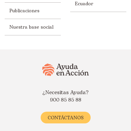
Ecuador
Publicaciones
Nuestra base social
¿Necesitas Ayuda?
900 85 85 88
CONTÁCTANOS