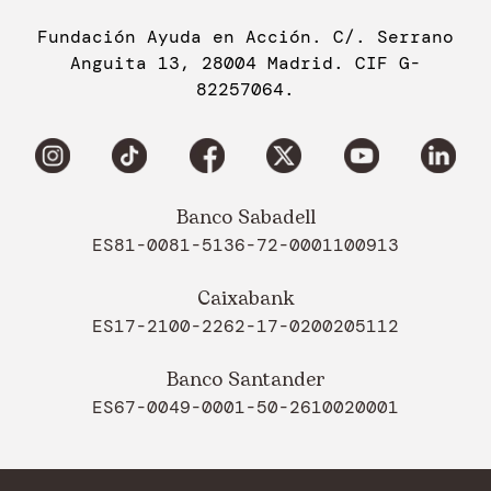
Fundación Ayuda en Acción. C/. Serrano
Anguita 13, 28004 Madrid. CIF G-
82257064.
Banco Sabadell
ES81-0081-5136-72-0001100913
Caixabank
ES17-2100-2262-17-0200205112
Banco Santander
ES67-0049-0001-50-2610020001