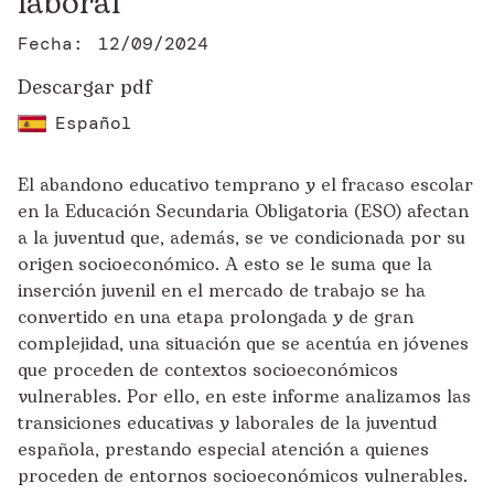
laboral
Fecha:
12/09/2024
Descargar pdf
Español
El abandono educativo temprano y el fracaso escolar
en la Educación Secundaria Obligatoria (ESO) afectan
a la juventud que, además, se ve condicionada por su
origen socioeconómico. A esto se le suma que la
inserción juvenil en el mercado de trabajo se ha
convertido en una etapa prolongada y de gran
complejidad, una situación que se acentúa en jóvenes
que proceden de contextos socioeconómicos
vulnerables. Por ello, en este informe analizamos las
transiciones educativas y laborales de la juventud
española, prestando especial atención a quienes
proceden de entornos socioeconómicos vulnerables.