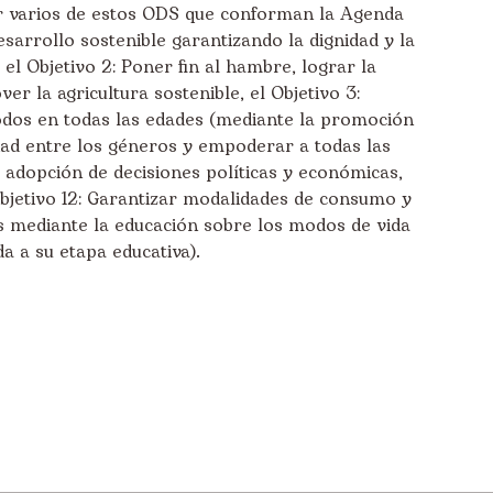
r varios de estos ODS que conforman la Agenda
sarrollo sostenible garantizando la dignidad y la
el Objetivo 2: Poner fin al hambre, lograr la
er la agricultura sostenible, el Objetivo 3:
odos en todas las edades (mediante la promoción
aldad entre los géneros y empoderar a todas las
 adopción de decisiones políticas y económicas,
Objetivo 12: Garantizar modalidades de consumo y
s mediante la educación sobre los modos de vida
a a su etapa educativa).