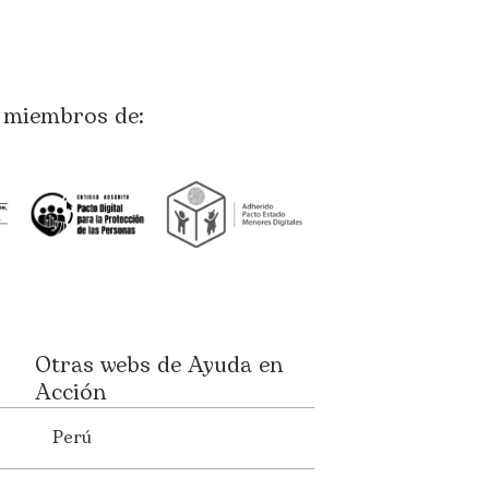
miembros de:
Otras webs de Ayuda en
Acción
Perú