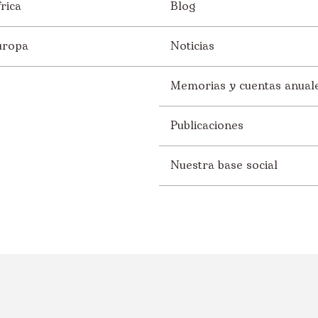
rica
Blog
uropa
Noticias
Memorias y cuentas anual
Publicaciones
Nuestra base social