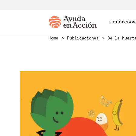
Conócenos
Home
Publicaciones
De la huert