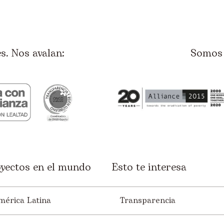
. Nos avalan:
Somos 
yectos en el mundo
Esto te interesa
mérica Latina
Transparencia