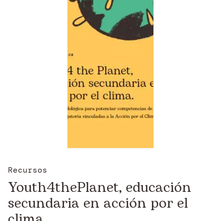
Recursos
Youth4thePlanet, educación
secundaria en acción por el
clima