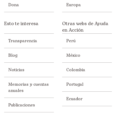
Dona
Europa
Esto te interesa
Otras webs de Ayuda
en Acción
Transparencia
Perú
Blog
México
Noticias
Colombia
Memorias y cuentas
Portugal
anuales
Ecuador
Publicaciones