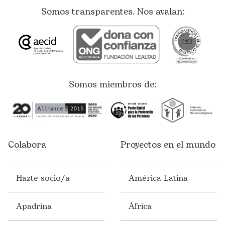
Somos transparentes. Nos avalan:
Somos miembros de:
Colabora
Proyectos en el mundo
Hazte socio/a
América Latina
Apadrina
África