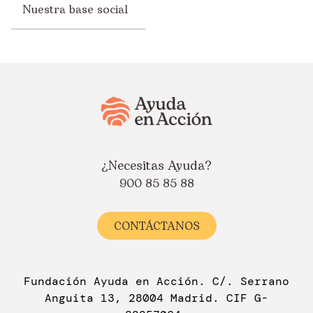
Nuestra base social
¿Necesitas Ayuda?
900 85 85 88
CONTÁCTANOS
Fundación Ayuda en Acción. C/. Serrano
Anguita 13, 28004 Madrid. CIF G-