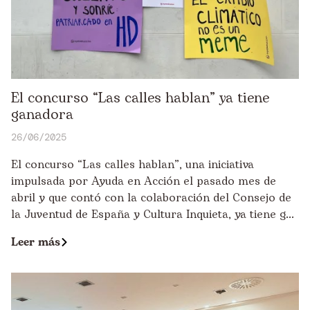
El concurso “Las calles hablan” ya tiene
ganadora
26/06/2025
El concurso “Las calles hablan”, una iniciativa
impulsada por Ayuda en Acción el pasado mes de
abril y que contó con la colaboración del Consejo de
la Juventud de España y Cultura Inquieta, ya tiene g...
Leer más