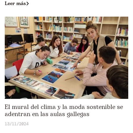
Leer más
El mural del clima y la moda sostenible se
adentran en las aulas gallegas
13/11/2024