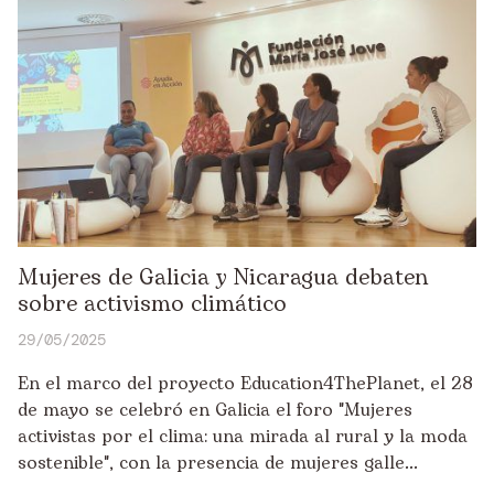
Mujeres de Galicia y Nicaragua debaten
sobre activismo climático
29/05/2025
En el marco del proyecto Education4ThePlanet, el 28
de mayo se celebró en Galicia el foro "Mujeres
activistas por el clima: una mirada al rural y la moda
sostenible", con la presencia de mujeres galle...