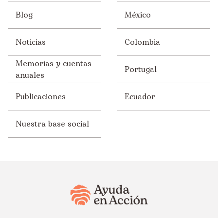
Blog
México
Noticias
Colombia
Memorias y cuentas
Portugal
anuales
Publicaciones
Ecuador
Nuestra base social