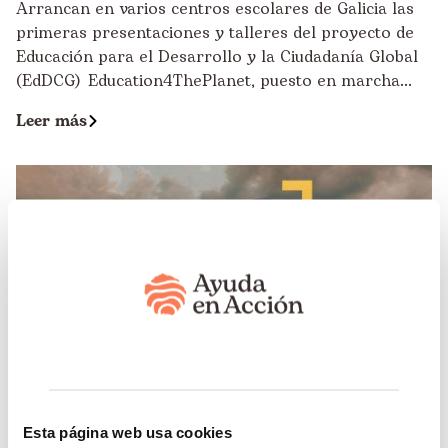
Arrancan en varios centros escolares de Galicia las
primeras presentaciones y talleres del proyecto de
Educación para el Desarrollo y la Ciudadanía Global
(EdDCG) Education4ThePlanet, puesto en marcha...
Leer más
Esta página web usa cookies