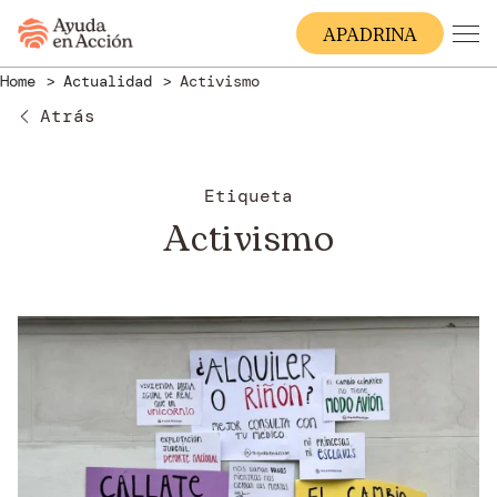
A
PADRINA
Home
Actualidad
Activismo
Atrás
Etiqueta
Activismo