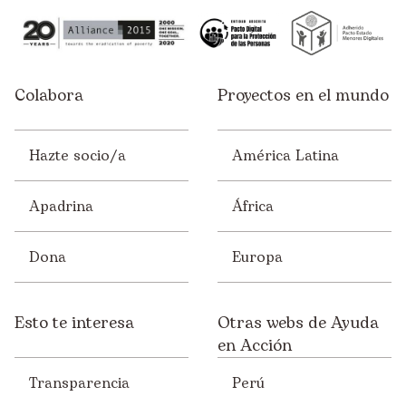
Colabora
Proyectos en el mundo
Hazte socio/a
América Latina
Apadrina
África
Dona
Europa
Esto te interesa
Otras webs de Ayuda
en Acción
Transparencia
Perú