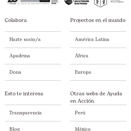
Colabora
Proyectos en el mundo
Hazte socio/a
América Latina
Apadrina
África
Dona
Europa
Esto te interesa
Otras webs de Ayuda
en Acción
Transparencia
Perú
Blog
México