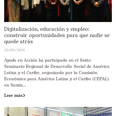
Digitalización, educación y empleo:
construir oportunidades para que nadie se
quede atrás
29/06/2026
Ayuda en Acción ha participado en el Sexto
Seminario Regional de Desarrollo Social de América
Latina y el Caribe, organizado por la Comisión
Económica para América Latina y el Caribe (CEPAL)
en Santia...
Leer más