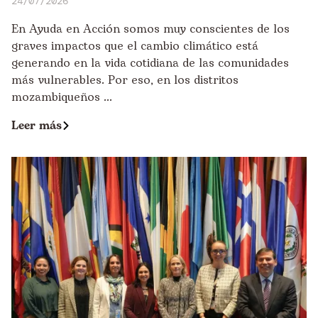
24/07/2026
En Ayuda en Acción somos muy conscientes de los
graves impactos que el cambio climático está
generando en la vida cotidiana de las comunidades
más vulnerables. Por eso, en los distritos
mozambiqueños ...
Leer más