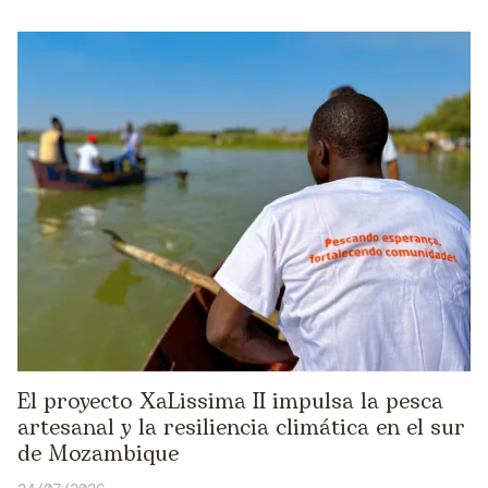
El proyecto XaLissima II impulsa la pesca
artesanal y la resiliencia climática en el sur
de Mozambique