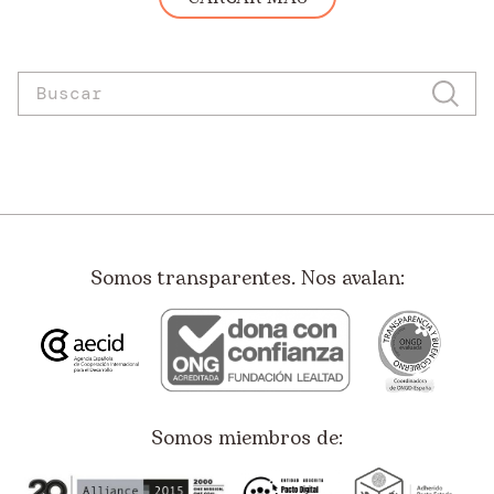
Somos transparentes. Nos avalan:
Somos miembros de: