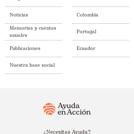
Noticias
Colombia
Memorias y cuentas
Portugal
anuales
Publicaciones
Ecuador
Nuestra base social
¿Necesitas Ayuda?