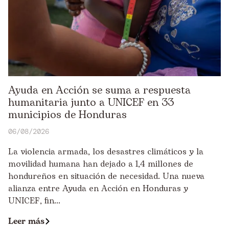
Ayuda en Acción se suma a respuesta
humanitaria junto a UNICEF en 33
municipios de Honduras
06/08/2026
La violencia armada, los desastres climáticos y la
movilidad humana han dejado a 1,4 millones de
hondureños en situación de necesidad. Una nueva
alianza entre Ayuda en Acción en Honduras y
UNICEF, fin...
Leer más