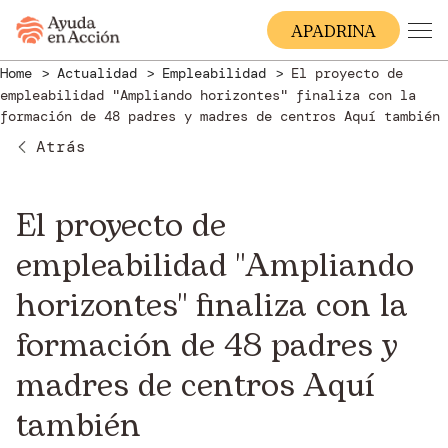
A
PADRINA
Home
Actualidad
Empleabilidad
El proyecto de
empleabilidad "Ampliando horizontes" finaliza con la
formación de 48 padres y madres de centros Aquí también
Atrás
El proyecto de
empleabilidad "Ampliando
horizontes" finaliza con la
formación de 48 padres y
madres de centros Aquí
también