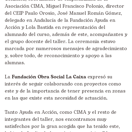
Asociación CIMA, Miguel Francisco Polonio, director
del CEIP Paulo Orosio, José Manuel Román Gómez,
delegado en Andalucía de la Fundación Ayuda en
Acción y Lola Bastida en representación del
alumnado del curso, además de este, acompañantes y
el grupo docente del taller. La ceremonia estuvo
marcada por numerosos mensajes de agradecimiento
y, sobre todo, de reconocimiento y apoyo a las
alumnas.
La
Fundación Obra Social La Caixa
expresó su
interés de seguir colaborando con proyectos como
este y de la importancia de tener presencia en zonas
en las que existe esta necesidad de actuación.
Tanto Ayuda en Acción, como CIMA y el resto de
integrantes del taller, nos encontramos muy
satisfechos por la gran acogida que ha tenido este,