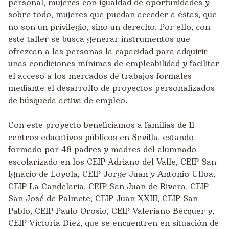
personal, mujeres con igualdad de oportunidades y
sobre todo, mujeres que puedan acceder a éstas, que
no son un privilegio, sino un derecho. Por ello, con
este taller se busca generar instrumentos que
ofrezcan a las personas la capacidad para adquirir
unas condiciones mínimas de empleabilidad y facilitar
el acceso a los mercados de trabajos formales
mediante el desarrollo de proyectos personalizados
de búsqueda activa de empleo.
Con este proyecto beneficiamos a familias de 11
centros educativos públicos en Sevilla, estando
formado por 48 padres y madres del alumnado
escolarizado en los CEIP Adriano del Valle, CEIP San
Ignacio de Loyola, CEIP Jorge Juan y Antonio Ulloa,
CEIP La Candelaria, CEIP San Juan de Rivera, CEIP
San José de Palmete, CEIP Juan XXIII, CEIP San
Pablo, CEIP Paulo Orosio, CEIP Valeriano Bécquer y,
CEIP Victoria Díez, que se encuentren en situación de