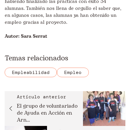
habiendo finalizado las prácticas con éxito 34
alumnas. También nos llena de orgullo el saber que,
en algunos casos, las alumnas ya han obtenido un
empleo gracias al proyecto.
Autor: Sara Serrat
Temas relacionados
Empleabilidad
Empleo
Artículo anterior
El grupo de voluntariado
de Ayuda en Acción en
Arn...