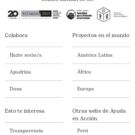
Colabora
Proyectos en el mundo
Hazte socio/a
América Latina
Apadrina
África
Dona
Europa
Esto te interesa
Otras webs de Ayuda
en Acción
Transparencia
Perú