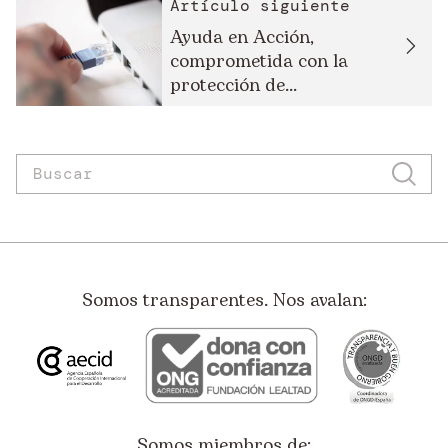
Artículo siguiente
Ayuda en Acción,
comprometida con la
protección de...
Somos transparentes. Nos avalan:
Somos miembros de: