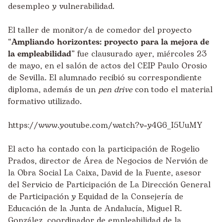
desempleo y vulnerabilidad.
El taller de monitor/a de comedor del proyecto
“
Ampliando horizontes: proyecto para la mejora de
la empleabilidad
” fue clausurado ayer, miércoles 23
de mayo, en el salón de actos del CEIP Paulo Orosio
de Sevilla. El alumnado recibió su correspondiente
diploma, además de un
pen drive
con todo el material
formativo utilizado.
https://www.youtube.com/watch?v=y4G6_I5UuMY
El acto ha contado con la participación de Rogelio
Prados, director de Área de Negocios de Nervión de
la Obra Social La Caixa, David de la Fuente, asesor
del Servicio de Participación de La Dirección General
de Participación y Equidad de la Consejería de
Educación de la Junta de Andalucía, Miguel R.
González, coordinador de empleabilidad de la