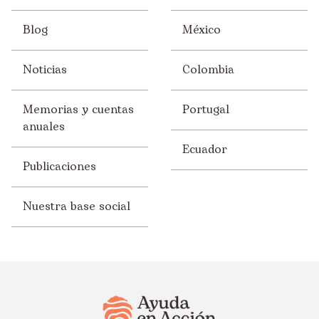
Blog
México
Noticias
Colombia
Memorias y cuentas
Portugal
anuales
Ecuador
Publicaciones
Nuestra base social