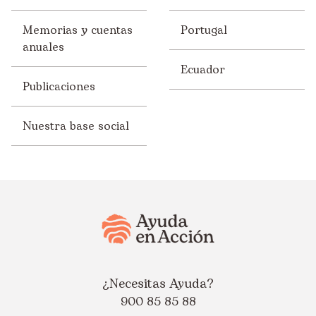
Memorias y cuentas
Portugal
anuales
Ecuador
Publicaciones
Nuestra base social
¿Necesitas Ayuda?
900 85 85 88