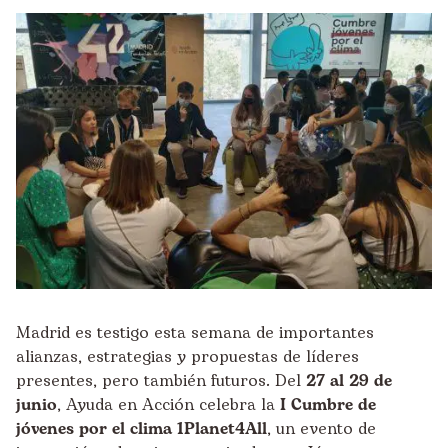
Madrid es testigo esta semana de importantes
alianzas, estrategias y propuestas de líderes
presentes, pero también futuros. Del
27 al 29 de
junio
, Ayuda en Acción celebra la
I Cumbre de
jóvenes por el clima 1Planet4All
, un evento de