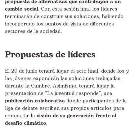
propuesta de alternativas que contribuyan a un
cambio social
. Con esta sesión final los líderes
terminarán de construir sus soluciones, habiendo
incorporado los puntos de vista de diferentes
sectores de la sociedad.
Propuestas de líderes
El 29 de junio tendrá lugar el acto final, donde los y
las jóvenes expondrán las soluciones trabajadas
durante la Cumbre. Asimismo, tendrá lugar la
presentación de “La juventud responde”, una
publicación colaborativa
donde participantes de la
liga de debate escriben sus propios artículos para
compartir la
visión de su generación frente al
desafío climático
.