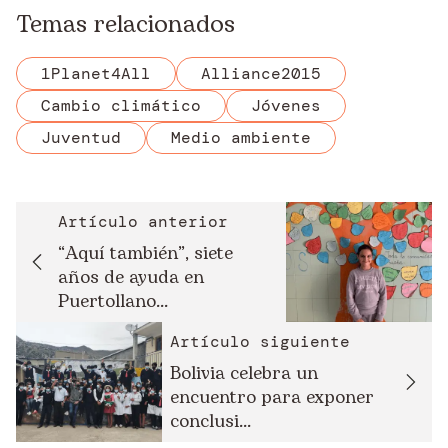
Temas relacionados
1Planet4All
Alliance2015
Cambio climático
Jóvenes
Juventud
Medio ambiente
Artículo anterior
“Aquí también”, siete
años de ayuda en
Puertollano...
Artículo siguiente
Bolivia celebra un
encuentro para exponer
conclusi...