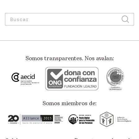
Somos transparentes. Nos avalan:
Somos miembros de: