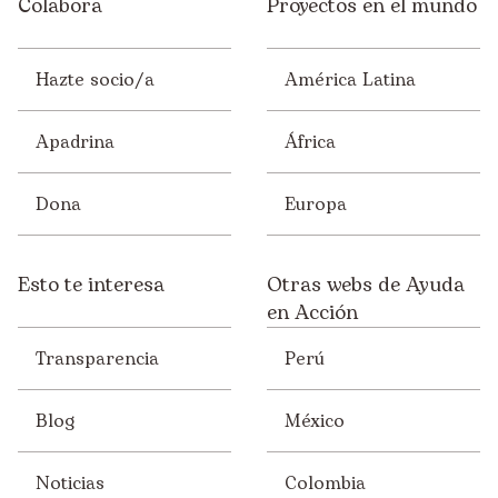
Colabora
Proyectos en el mundo
Hazte socio/a
América Latina
Apadrina
África
Dona
Europa
Esto te interesa
Otras webs de Ayuda
en Acción
Transparencia
Perú
Blog
México
Noticias
Colombia