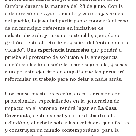
Cumbre durante la mañana del 28 de junio. Con la
colaboración de Ayuntamiento y vecinos y vecinas
del pueblo, la juventud participante conocerá el caso
de un municipio referente en iniciativas de
industrialización y turismo sostenible, ejemplo de
gestión frente al reto demográfico del "entorno rural
vaciado". Una
experiencia inmersiva
que pondrá a
prueba el prototipo de solución a la emergencia
climática ideado durante la primera jornada, gracias
a un potente ejercicio de empatía que les permitirá
reformular su trabajo para no dejar a nadie atrás.
Una nueva puesta en común, en esta ocasión con
profesionales especializados en la generación de
impacto en el entorno, tendrá lugar en
La
Casa
Encendida
, centro social y cultural abierto a la
reflexión y el debate sobre las realidades que afectan
y construyen un mundo contemporáneo, para la