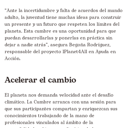
“Ante la incertidumbre y falta de acuerdos del mundo
adulto, la juventud tiene muchas ideas para construir
un presente y un futuro que respeten los límites del
planeta. Esta cumbre es una oportunidad para que
puedan desarrollarlas y ponerlas en práctica sin
dejar a nadie atrás”, asegura Begoña Rodríguez,
responsable del proyecto 1Planet4All en Ayuda en
Acción.
Acelerar el cambio
El planeta nos demanda velocidad ante el desafío
climático. La Cumbre arranca con una sesión para
que sus participantes compartan y enriquezcan sus
conocimientos trabajando de la mano de
profesionales vinculados al ámbito de la