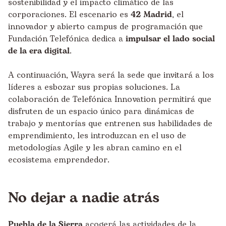
sostenibilidad y el impacto climático de las
corporaciones. El escenario es
42 Madrid
, el
innovador y abierto campus de programación que
Fundación Telefónica dedica a
impulsar el lado social
de la era digital
.
A continuación, Wayra será la sede que invitará a los
líderes a esbozar sus propias soluciones. La
colaboración de
Telefónica Innovation
permitirá que
disfruten de un espacio único para dinámicas de
trabajo y mentorías que entrenen sus habilidades de
emprendimiento, les introduzcan en el uso de
metodologías
Agile
y les abran camino en el
ecosistema emprendedor.
No dejar a nadie atrás
Puebla de la Sierra
acogerá las actividades de la