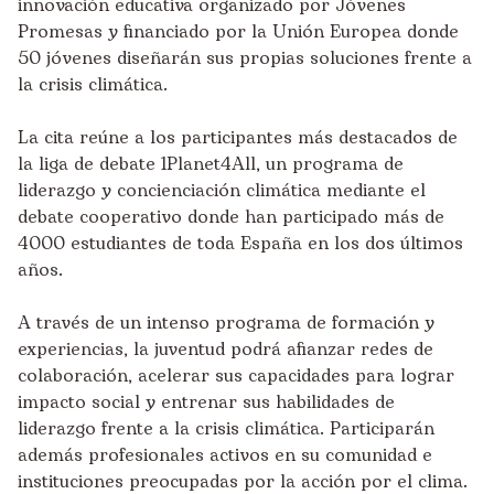
innovación educativa organizado por Jóvenes
Promesas y financiado por la Unión Europea donde
50 jóvenes diseñarán sus propias soluciones frente a
la crisis climática.
La cita reúne a los participantes más destacados de
la
liga de debate 1Planet4All
, un programa de
liderazgo y concienciación climática mediante el
debate cooperativo donde han participado más de
4000 estudiantes de toda España en los dos últimos
años.
A través de un intenso programa de formación y
experiencias, la juventud podrá afianzar redes de
colaboración, acelerar sus capacidades para lograr
impacto social y entrenar sus habilidades de
liderazgo frente a la crisis climática. Participarán
además profesionales activos en su comunidad e
instituciones preocupadas por la acción por el clima.