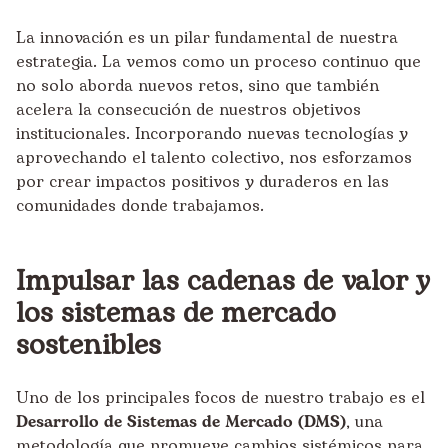
La innovación es un pilar fundamental de nuestra
estrategia. La vemos como un proceso continuo que
no solo aborda nuevos retos, sino que también
acelera la consecución de nuestros objetivos
institucionales. Incorporando nuevas tecnologías y
aprovechando el talento colectivo, nos esforzamos
por crear impactos positivos y duraderos en las
comunidades donde trabajamos.
Impulsar las cadenas de valor y
los sistemas de mercado
sostenibles
Uno de los principales focos de nuestro trabajo es el
Desarrollo de Sistemas de Mercado (DMS)
, una
metodología que promueve cambios sistémicos para