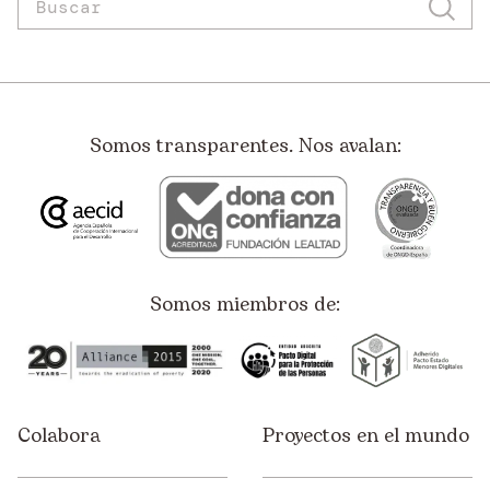
Somos transparentes. Nos avalan:
Somos miembros de:
Colabora
Proyectos en el mundo