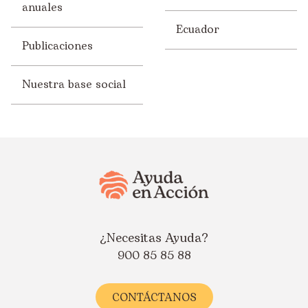
anuales
Ecuador
Publicaciones
Nuestra base social
¿Necesitas Ayuda?
900 85 85 88
CONTÁCTANOS