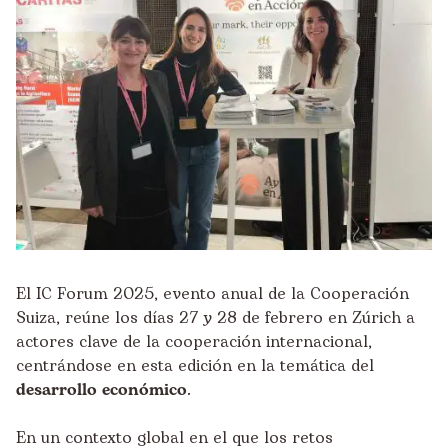
El IC Forum 2025, evento anual de la Cooperación
Suiza, reúne los días 27 y 28 de febrero en Zúrich a
actores clave de la cooperación internacional,
centrándose en esta edición en la temática del
desarrollo económico
.
En un contexto global en el que los retos