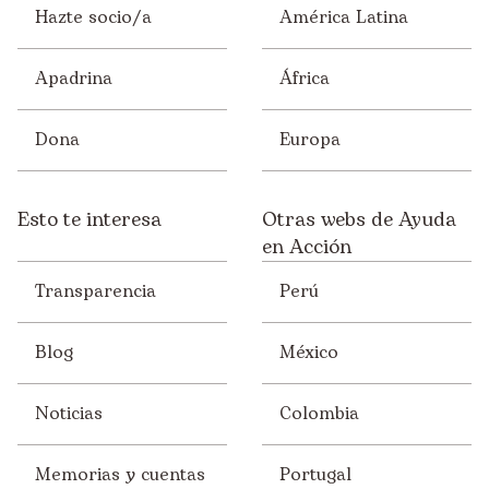
Hazte socio/a
América Latina
Apadrina
África
Dona
Europa
Esto te interesa
Otras webs de Ayuda
en Acción
Transparencia
Perú
Blog
México
Noticias
Colombia
Memorias y cuentas
Portugal