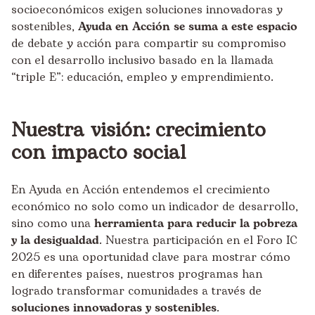
socioeconómicos exigen soluciones innovadoras y
sostenibles,
Ayuda en Acción se suma a este espacio
de debate y acción para compartir su compromiso
con el desarrollo inclusivo basado en la llamada
“triple E”: educación, empleo y emprendimiento.
Nuestra visión: crecimiento
con impacto social
En Ayuda en Acción entendemos el crecimiento
económico no solo como un indicador de desarrollo,
sino como una
herramienta para reducir la pobreza
y la desigualdad
. Nuestra participación en el Foro IC
2025 es una oportunidad clave para mostrar cómo
en diferentes países, nuestros programas han
logrado transformar comunidades a través de
soluciones innovadoras y sostenibles
.