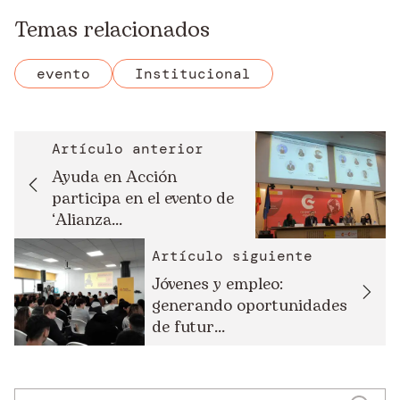
Temas relacionados
evento
Institucional
Artículo anterior
Ayuda en Acción
participa en el evento de
‘Alianza...
Artículo siguiente
Jóvenes y empleo:
generando oportunidades
de futur...