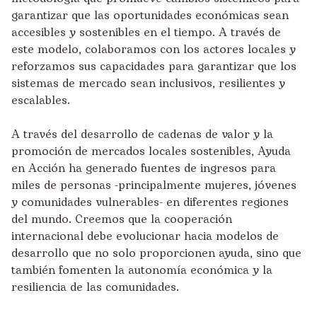
garantizar que las oportunidades económicas sean
accesibles y sostenibles en el tiempo. A través de
este modelo, colaboramos con los actores locales y
reforzamos sus capacidades para garantizar que los
sistemas de mercado sean inclusivos, resilientes y
escalables.
A través del desarrollo de cadenas de valor y la
promoción de mercados locales sostenibles, Ayuda
en Acción ha generado fuentes de ingresos para
miles de personas -principalmente mujeres, jóvenes
y comunidades vulnerables- en diferentes regiones
del mundo. Creemos que la cooperación
internacional debe evolucionar hacia modelos de
desarrollo que no solo proporcionen ayuda, sino que
también fomenten la autonomía económica y la
resiliencia de las comunidades.