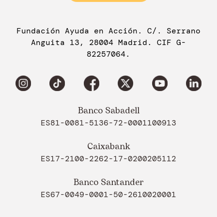
Fundación Ayuda en Acción. C/. Serrano
Anguita 13, 28004 Madrid. CIF G-
82257064.
Banco Sabadell
ES81-0081-5136-72-0001100913
Caixabank
ES17-2100-2262-17-0200205112
Banco Santander
ES67-0049-0001-50-2610020001