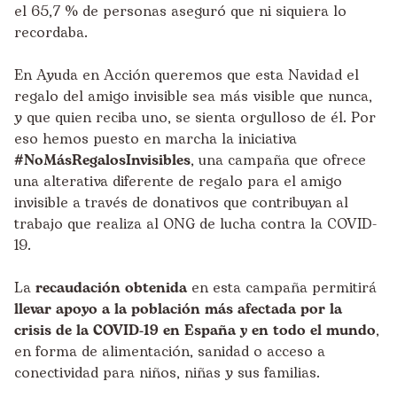
el 65,7 % de personas aseguró que ni siquiera lo
recordaba.
En Ayuda en Acción queremos que esta Navidad el
regalo del amigo invisible sea más visible que nunca,
y que quien reciba uno, se sienta orgulloso de él. Por
eso hemos puesto en marcha la iniciativa
#NoMásRegalosInvisibles
, una campaña que ofrece
una alterativa diferente de regalo para el amigo
invisible a través de donativos que contribuyan al
trabajo que realiza al ONG de lucha contra la COVID-
19.
La
recaudación obtenida
en esta campaña permitirá
llevar apoyo a la población más afectada por la
crisis de la COVID-19 en España y en todo el mundo
,
en forma de alimentación, sanidad o acceso a
conectividad para niños, niñas y sus familias.