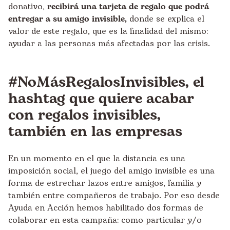
donativo,
recibirá una tarjeta de regalo que podrá
entregar a su amigo invisible,
donde se explica el
valor de este regalo, que es la finalidad del mismo:
ayudar a las personas más afectadas por las crisis.
#NoMásRegalosInvisibles, el
hashtag que quiere acabar
con regalos invisibles,
también en las empresas
En un momento en el que la distancia es una
imposición social, el juego del amigo invisible es una
forma de estrechar lazos entre amigos, familia y
también entre compañeros de trabajo. Por eso desde
Ayuda en Acción hemos habilitado dos formas de
colaborar en esta campaña: como particular y/o