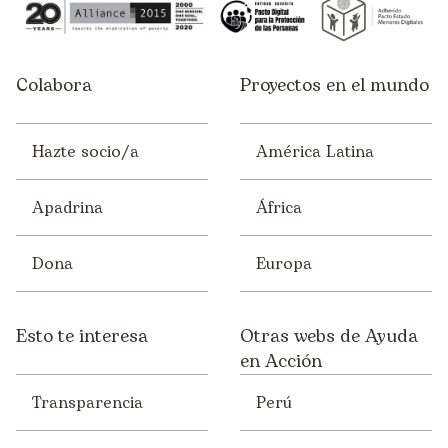
Colabora
Proyectos en el mundo
Hazte socio/a
América Latina
Apadrina
África
Dona
Europa
Esto te interesa
Otras webs de Ayuda
en Acción
Transparencia
Perú