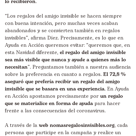
lo recibieron
.
“Los regalos del amigo invisible se hacen siempre
con buena intención, pero muchas veces acaban
abandonados y se convierten también en regalos
invisibles”, afirma Díez. Precisamente, es lo que en
Ayuda en Acción queremos evitar: “queremos que, en
esta Navidad diferente,
el regalo del amigo invisible
sea más visible que nunca y ayude a quienes más lo
necesitan
”. Preguntamos también a nuestra audiencia
sobre la preferencia en cuanto a regalos.
El 72,8 %
aseguró que prefería recibir un regalo del amigo
invisible que se basara en una experiencia
. En Ayuda
en Acción apostamos precisamente por
un regalo
que se materialice en forma de ayuda
para hacer
frente a las consecuencias del coronavirus.
A través de la
web
nomasregalosinvisibles.org
, cada
persona que participe en la campaña y realice un