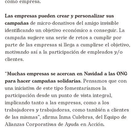
como empresa.
Las empresas pueden crear y personalizar sus
campañas
de micro-donativos del amigo invisible
identificando un objetivo económico a conseguir. La
campaña sugiere una serie de retos a cumplir por
parte de las empresas si llega a cumplirse el objetivo,
motivando así a la participación de empleados y/o
clientes.
“
Muchas empresas se acercan en Navidad a las ONG
para hacer campañas solidarias
. Pensamos que con
una iniciativa de este tipo fomentaríamos la
participación desde un punto de vista integral,
implicando tanto a las empresas, como a los
trabajadores y trabajadoras, como también a clientes
de las mismas”, afirma Inma Culebras, del Equipo de
Alianzas Corporativas de Ayuda en Acción.