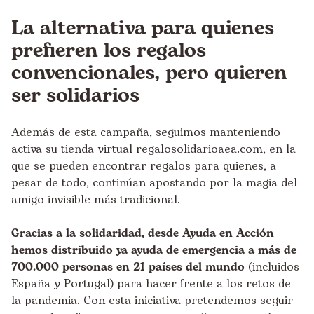
La alternativa para quienes
prefieren los regalos
convencionales, pero quieren
ser solidarios
Además de esta campaña, seguimos manteniendo
activa su tienda virtual
regalosolidarioaea.com
, en la
que se pueden encontrar regalos para quienes, a
pesar de todo, continúan apostando por la magia del
amigo invisible más tradicional.
Gracias a la solidaridad, desde Ayuda en Acción
hemos distribuido ya ayuda de emergencia a más de
700
.
000 personas en 21 países del mundo
(incluidos
España y Portugal) para hacer frente a los retos de
la pandemia. Con esta iniciativa pretendemos seguir