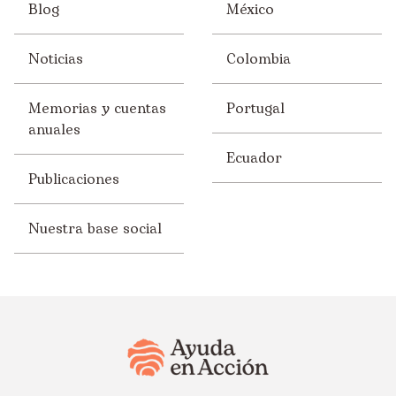
Blog
México
Noticias
Colombia
Memorias y cuentas
Portugal
anuales
Ecuador
Publicaciones
Nuestra base social