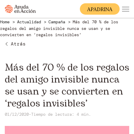
A
PADRINA
Home
Actualidad
Campaña
Más del 70 % de los
regalos del amigo invisible nunca se usan y se
convierten en ‘regalos invisibles’
Atrás
Más del 70 % de los regalos
del amigo invisible nunca
se usan y se convierten en
‘regalos invisibles’
01/12/2020
-
Tiempo de lectura: 4 min.