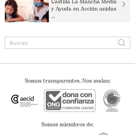
Castilla La Mancha Media
y Ayuda en Acción unidas
...
Somos transparentes. Nos avalan:
Somos miembros de: