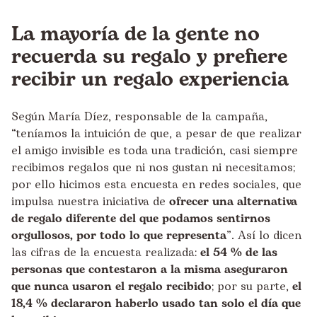
La mayoría de la gente no
recuerda su regalo y prefiere
recibir un regalo experiencia
Según María Díez, responsable de la campaña,
“teníamos la intuición de que, a pesar de que realizar
el amigo invisible es toda una tradición, casi siempre
recibimos regalos que ni nos gustan ni necesitamos;
por ello hicimos esta encuesta en redes sociales, que
impulsa nuestra iniciativa de
ofrecer una alternativa
de regalo diferente del que podamos sentirnos
orgullosos, por todo lo que representa
”. Así lo dicen
las cifras de la encuesta realizada:
el 54 % de las
personas que contestaron a la misma aseguraron
que nunca usaron el regalo recibido
; por su parte,
el
18,4 % declararon haberlo usado tan solo el día que