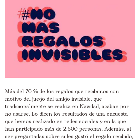
Más del 70 % de los regalos que recibimos con
motivo del juego del amigo invisible, que
tradicionalmente se realiza en Navidad, acaban por
no usarse. Lo dicen los resultados de una encuesta
que hemos realizado en redes sociales y en la que
han participado más de 2
.
500 personas. Además, al
ser preguntadas sobre si les gustó el regalo recibido,