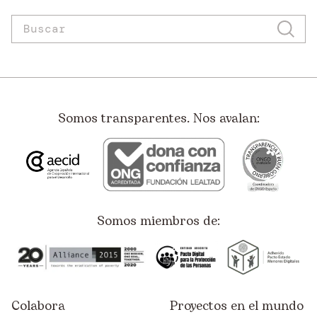
Somos transparentes. Nos avalan:
Somos miembros de:
Colabora
Proyectos en el mundo