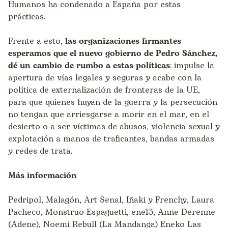
Humanos ha condenado a España por estas
prácticas.
Frente a esto,
las organizaciones firmantes
esperamos que el nuevo gobierno de Pedro Sánchez,
dé un cambio de rumbo a estas políticas
: impulse la
apertura de vías legales y seguras y acabe con la
política de externalización de fronteras de la UE,
para que quienes huyan de la guerra y la persecución
no tengan que arriesgarse a morir en el mar, en el
desierto o a ser víctimas de abusos, violencia sexual y
explotación a manos de traficantes, bandas armadas
y redes de trata.
Más información
Pedripol, Malagón, Art Senal, Iñaki y Frenchy, Laura
Pacheco, Monstruo Espaguetti, ene13, Anne Derenne
(Adene), Noemí Rebull (La Mandanga) Eneko Las