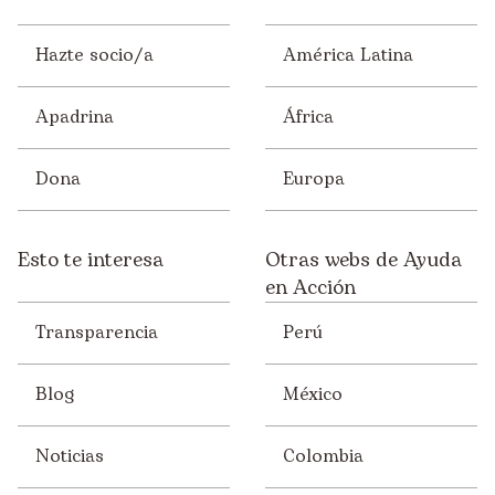
Hazte socio/a
América Latina
Apadrina
África
Dona
Europa
Esto te interesa
Otras webs de Ayuda
en Acción
Transparencia
Perú
Blog
México
Noticias
Colombia