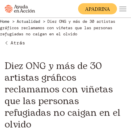
A
PADRINA
Home
Actualidad
Diez ONG y más de 30 artistas
gráficos reclamamos con viñetas que las personas
refugiadas no caigan en el olvido
Atrás
Diez ONG y más de 30
artistas gráficos
reclamamos con viñetas
que las personas
refugiadas no caigan en el
olvido