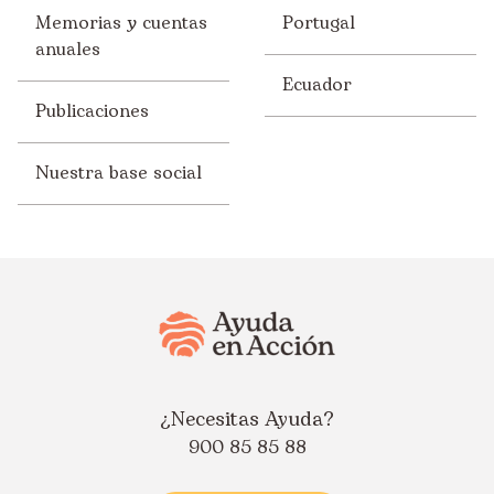
Memorias y cuentas
Portugal
anuales
Ecuador
Publicaciones
Nuestra base social
¿Necesitas Ayuda?
900 85 85 88