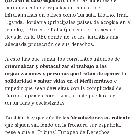
(16% en el caso español)
, mientras millones de
personas están atrapadas en condiciones
infrahumanas en países como Turquía, Líbano, Irán,
Uganda, Jordania (principales países de acogida en el
mundo), o Grecia e Italia (principales países de
llegada en la UE), donde no se les garantiza una
adecuada protección de sus derechos.
A esto hay que sumar los constantes intentos de
criminalizar y obstaculizar el trabajo a las
organizaciones y personas que tratan de ejercer la
solidaridad y salvar vidas en el Mediterráneo
e
impedir que sean devueltas con la complicidad de
Europa a países como Libia, donde pueden ser
torturadas y esclavizadas.
También hay que añadir las
‘devoluciones en caliente’
que siguen sufriendo en la frontera sur española,
pese a que el Tribunal Europeo de Derechos