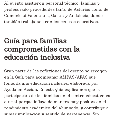
Al evento asistieron personal técnico, familias y
profesorado procedentes tanto de Asturias como de
Comunidad Valenciana, Galicia y Andalucía, donde
también trabajamos con los centros educativos.
Guía para familias
comprometidas con la
educación inclusiva
Gran parte de las reflexiones del evento se recogen
en la
Guía para acompañar AMPAS/AFAS que
fomenta una educación inclusiva
, elaborada por
Ayuda en Acción. En esta guía explicamos que la
participación de las familias en el centro educativo es
crucial porque influye de manera muy positiva en el
rendimiento académico del alumnado, y contribuye a
sumar implicación y sentido de pertenencia. Sin