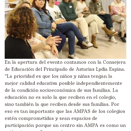
En la apertura del evento contamos con la Consejera
de Educación del Principado de Asturias Lydia Espina.
“La prioridad es que los niños y niñas tengan la
mejor calidad educativa posible independientemente
de la condición socioeconómica de sus familias. La
educación no es solo la que reciben en el colegio,
sino también la que reciben desde sus familias. Por
eso es tan importante que las AMPAS de los colegios
estén comprometidas y sean espacios de
participación porque un centro sin AMPA es como un