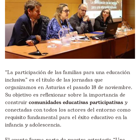
“La participación de las familias para una educación
inclusiva” es el título de las jornadas que
organizamos en Asturias el pasado 18 de noviembre.
Su objetivo es reflexionar sobre la importancia de
construir
comunidades educativas participativas
y
conectadas con todos los actores del entorno como
requisito fundamental para el éxito educativo en la
infancia y adolescencia.