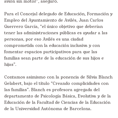
avión sin motor”, aseguró.
Para el Concejal delegado de Educación, Formación y
Empleo del Ayuntamiento de Avilés, Juan Carlos
Guerrero García, “el único objetivo que deberían
tener las administraciones públicas es ayudar a las
personas, por eso Avilés es una ciudad
comprometida con la
educación inclusiva
y con
fomentar espacios participativos para que las
familias sean parte de la educación de sus hijos e
hijas”.
Contamos asimismo con la ponencia de Silvia Blanch
Gelabert, bajo el título “Creando complicidades con
las familias”. Blanch es profesora agregada del
departamento de Psicología Básica, Evolutiva y de la
Educación de la Facultad de Ciencias de la Educación
de la Universidad Autónoma de Barcelona.