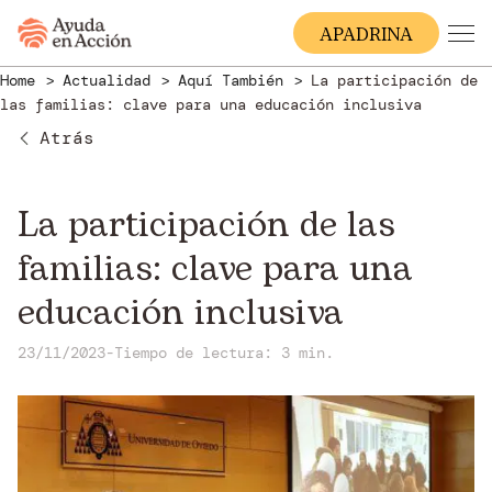
A
PADRINA
Home
Actualidad
Aquí También
La participación de
las familias: clave para una educación inclusiva
Atrás
La participación de las
familias: clave para una
educación inclusiva
23/11/2023
-
Tiempo de lectura: 3 min.