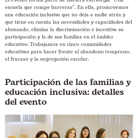
El evento forma parte de nuestra estrategia
“Una
escuela que rompe barreras”
. En ella, promovemos
una educación inclusiva que no deja a nadie atrás y
que tiene en cuenta las necesidades y capacidades del
alumnado, elimina la discriminación e incentiva su
participación y la de sus familias en el ámbito
educativo. Trabajamos en cinco comunidades
educativas para hacer frente al abandono temprano,
el fracaso y la segregación escolar.
Participación de las familias y
educación inclusiva: detalles
del evento