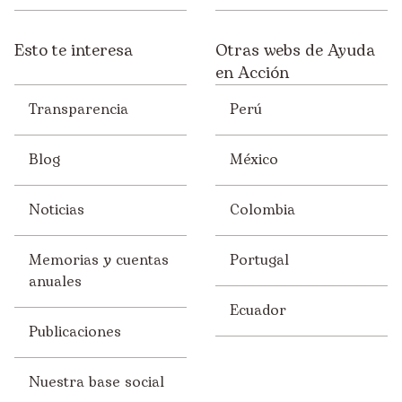
Esto te interesa
Otras webs de Ayuda
en Acción
Transparencia
Perú
Blog
México
Noticias
Colombia
Memorias y cuentas
Portugal
anuales
Ecuador
Publicaciones
Nuestra base social