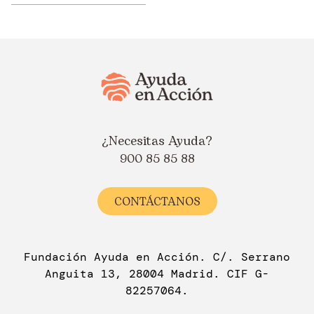
¿Necesitas Ayuda?
900 85 85 88
CONTÁCTANOS
Fundación Ayuda en Acción. C/. Serrano
Anguita 13, 28004 Madrid. CIF G-
82257064.