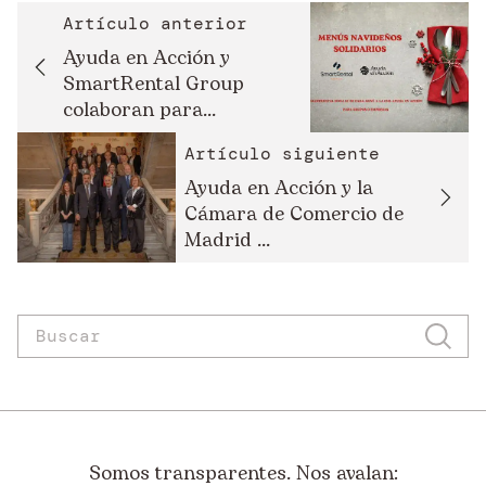
Artículo anterior
Ayuda en Acción y
SmartRental Group
colaboran para...
Artículo siguiente
Ayuda en Acción y la
Cámara de Comercio de
Madrid ...
Somos transparentes. Nos avalan: