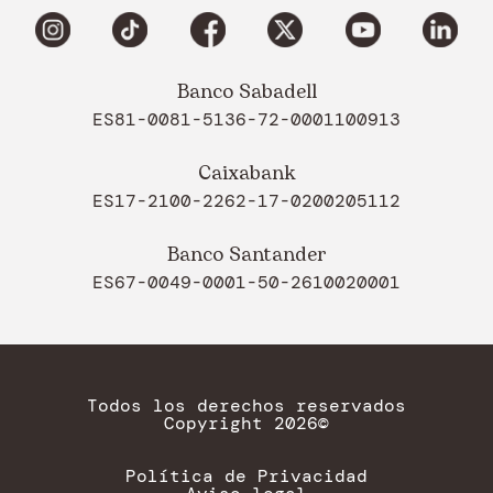
Banco Sabadell
ES81-0081-5136-72-0001100913
Caixabank
ES17-2100-2262-17-0200205112
Banco Santander
ES67-0049-0001-50-2610020001
Todos los derechos reservados
Copyright 2026©
Política de Privacidad