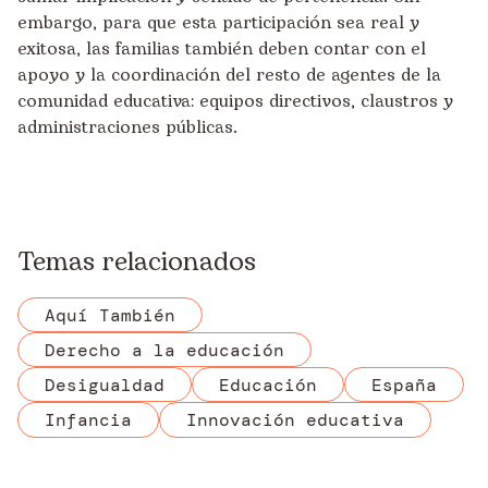
embargo, para que esta participación sea real y
exitosa, las familias también deben contar con el
apoyo y la coordinación del resto de agentes de la
comunidad educativa: equipos directivos, claustros y
administraciones públicas.
Temas relacionados
Aquí También
Derecho a la educación
Desigualdad
Educación
España
Infancia
Innovación educativa