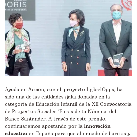
Ayuda en Acción, con el
proyecto L@bs4Opps
, ha
sido una de las entidades galardonadas en la
categoría de Educación Infantil de la XII Convocatoria
de Proyectos Sociales ‘Euros de tu Nómina’ del
Banco Santander. A través de este premio,
continuaremos apostando por la
innovación
educativa
en España para que alumnado de barrios y