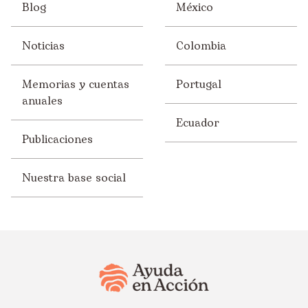
Blog
México
Noticias
Colombia
Memorias y cuentas
Portugal
anuales
Ecuador
Publicaciones
Nuestra base social