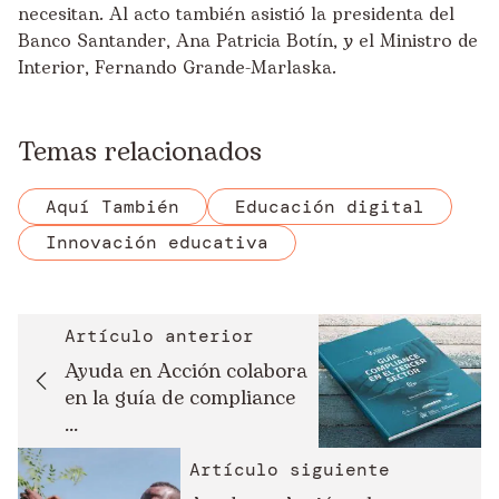
necesitan. Al acto también asistió la presidenta del
Banco Santander, Ana Patricia Botín, y el Ministro de
Interior, Fernando Grande-Marlaska.
Temas relacionados
Aquí También
Educación digital
Innovación educativa
Artículo anterior
Ayuda en Acción colabora
en la guía de compliance
...
Artículo siguiente