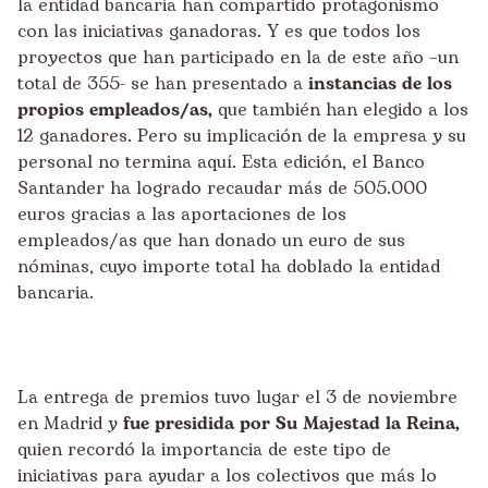
la entidad bancaria han compartido protagonismo
con las iniciativas ganadoras. Y es que todos los
proyectos que han participado en la de este año –un
total de 355- se han presentado a
instancias de los
propios empleados/as,
que también han elegido a los
12 ganadores. Pero su implicación de la empresa y su
personal no termina aquí. Esta edición, el Banco
Santander ha logrado recaudar más de 505
.
000
euros gracias a las aportaciones de los
empleados/as que han donado un euro de sus
nóminas, cuyo importe total ha doblado la entidad
bancaria.
La entrega de premios tuvo lugar el 3 de noviembre
en Madrid y
fue presidida por Su Majestad la Reina,
quien recordó la importancia de este tipo de
iniciativas para ayudar a los colectivos que más lo