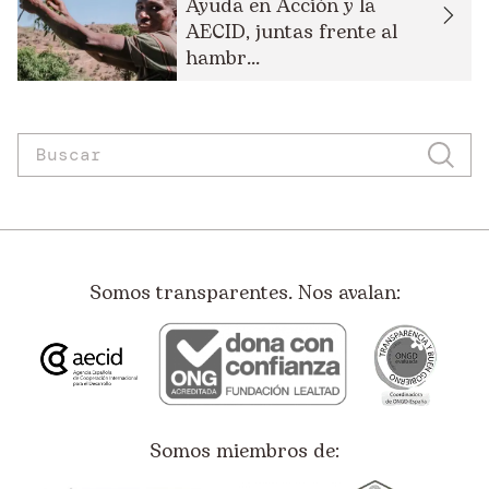
Ayuda en Acción y la
AECID, juntas frente al
hambr...
Somos transparentes. Nos avalan:
Somos miembros de: