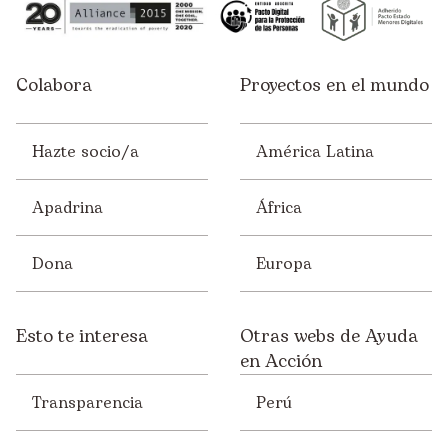
Colabora
Proyectos en el mundo
Hazte socio/a
América Latina
Apadrina
África
Dona
Europa
Esto te interesa
Otras webs de Ayuda
en Acción
Transparencia
Perú