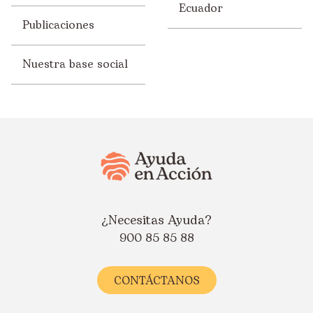
Ecuador
Publicaciones
Nuestra base social
¿Necesitas Ayuda?
900 85 85 88
CONTÁCTANOS