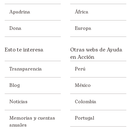
Apadrina
África
Dona
Europa
Esto te interesa
Otras webs de Ayuda
en Acción
Transparencia
Perú
Blog
México
Noticias
Colombia
Memorias y cuentas
Portugal
anuales