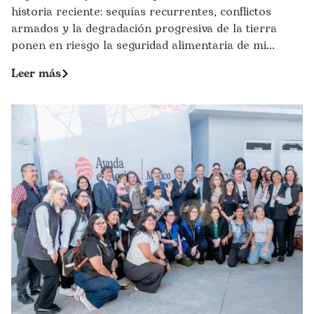
historia reciente: sequías recurrentes, conflictos
armados y la degradación progresiva de la tierra
ponen en riesgo la seguridad alimentaria de mi...
Leer más