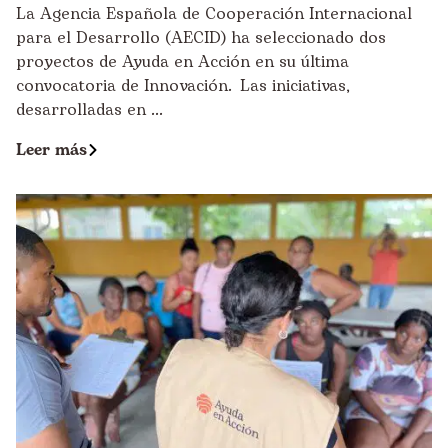
La Agencia Española de Cooperación Internacional
para el Desarrollo (AECID) ha seleccionado dos
proyectos de Ayuda en Acción en su última
convocatoria de Innovación. Las iniciativas,
desarrolladas en ...
Leer más