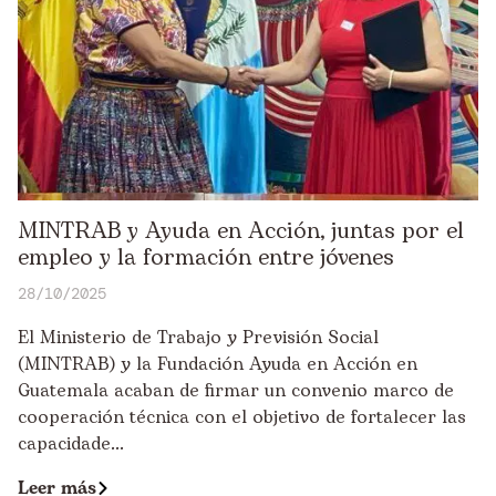
MINTRAB y Ayuda en Acción, juntas por el
empleo y la formación entre jóvenes
28/10/2025
El Ministerio de Trabajo y Previsión Social
(MINTRAB) y la Fundación Ayuda en Acción en
Guatemala acaban de firmar un convenio marco de
cooperación técnica con el objetivo de fortalecer las
capacidade...
Leer más