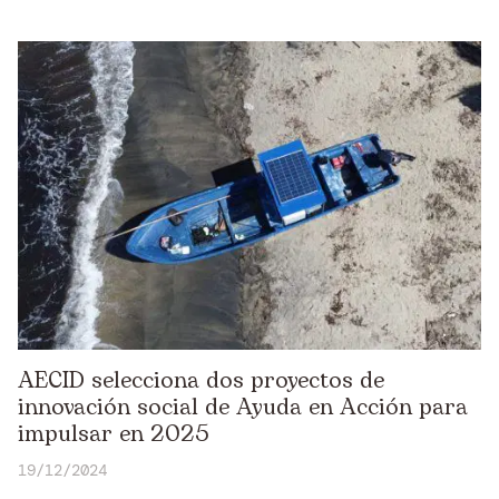
AECID selecciona dos proyectos de
innovación social de Ayuda en Acción para
impulsar en 2025
19/12/2024