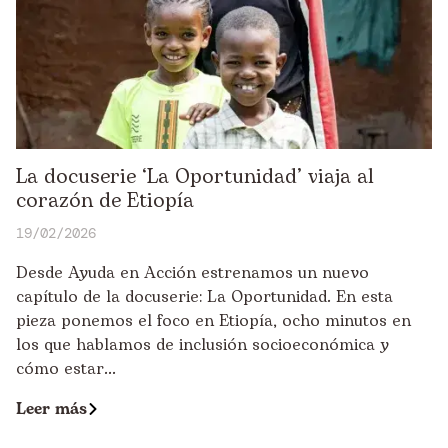
La docuserie ‘La Oportunidad’ viaja al
corazón de Etiopía
19/02/2026
Desde Ayuda en Acción estrenamos un nuevo
capítulo de la docuserie: La Oportunidad. En esta
pieza ponemos el foco en Etiopía, ocho minutos en
los que hablamos de inclusión socioeconómica y
cómo estar...
Leer más