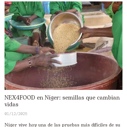
NEX4FOOD en Níger: semillas que cambian
vidas
01/12/2025
Níger vive hoy una de las pruebas más difíciles de su