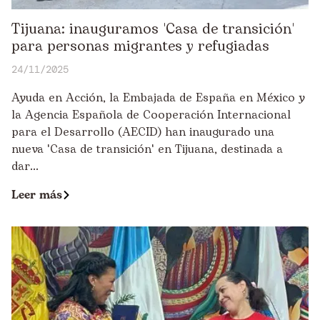
Tijuana: inauguramos 'Casa de transición'
para personas migrantes y refugiadas
24/11/2025
Ayuda en Acción, la Embajada de España en México y
la Agencia Española de Cooperación Internacional
para el Desarrollo (AECID) han inaugurado una
nueva 'Casa de transición' en Tijuana, destinada a
dar...
Leer más