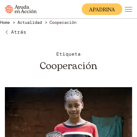
A
PADRINA
Home
Actualidad
Cooperación
Atrás
Etiqueta
Cooperación