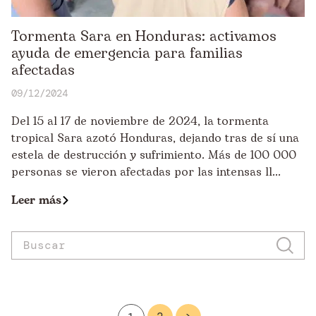
Tormenta Sara en Honduras: activamos
ayuda de emergencia para familias
afectadas
09/12/2024
Del 15 al 17 de noviembre de 2024, la tormenta
tropical Sara azotó Honduras, dejando tras de sí una
estela de destrucción y sufrimiento. Más de 100 000
personas se vieron afectadas por las intensas ll...
Leer más