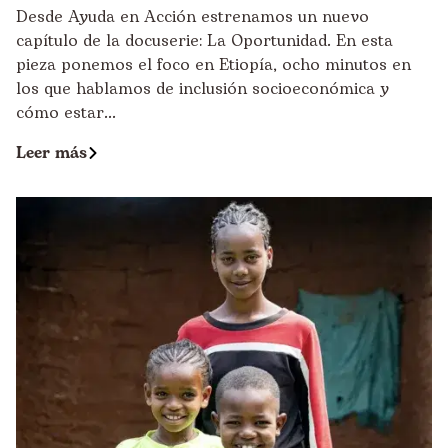
Desde Ayuda en Acción estrenamos un nuevo
capítulo de la docuserie: La Oportunidad. En esta
pieza ponemos el foco en Etiopía, ocho minutos en
los que hablamos de inclusión socioeconómica y
cómo estar...
Leer más