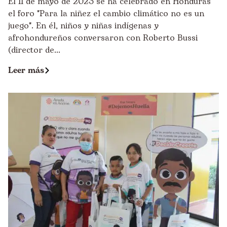
El 11 de mayo de 2023 se ha celebrado en Honduras
el foro "Para la niñez el cambio climático no es un
juego". En él, niños y niñas indígenas y
afrohondureños conversaron con Roberto Bussi
(director de...
Leer más