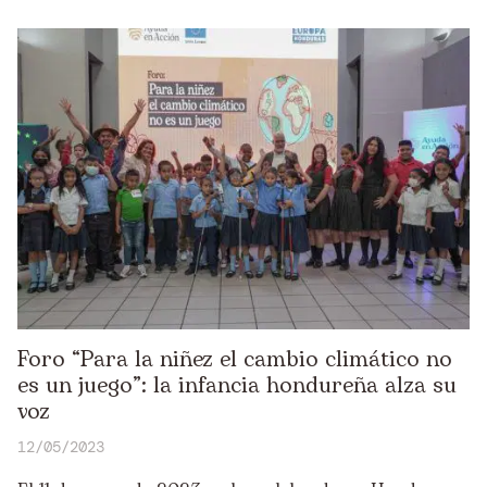
Foro “Para la niñez el cambio climático no
es un juego”: la infancia hondureña alza su
voz
12/05/2023