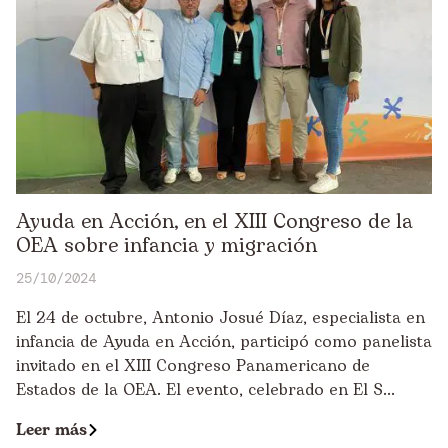
Ayuda en Acción, en el XIII Congreso de la
OEA sobre infancia y migración
25/10/2024
El 24 de octubre, Antonio Josué Díaz, especialista en
infancia de Ayuda en Acción, participó como panelista
invitado en el XIII Congreso Panamericano de
Estados de la OEA. El evento, celebrado en El S...
Leer más