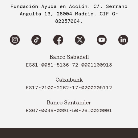
Fundación Ayuda en Acción. C/. Serrano
Anguita 13, 28004 Madrid. CIF G-
82257064.
Banco Sabadell
ES81-0081-5136-72-0001100913
Caixabank
ES17-2100-2262-17-0200205112
Banco Santander
ES67-0049-0001-50-2610020001