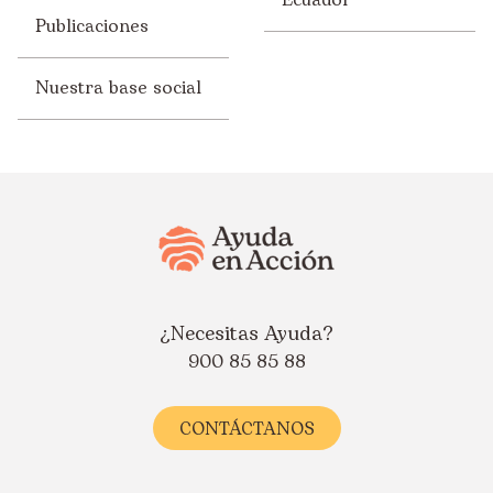
Ecuador
Publicaciones
Nuestra base social
¿Necesitas Ayuda?
900 85 85 88
CONTÁCTANOS