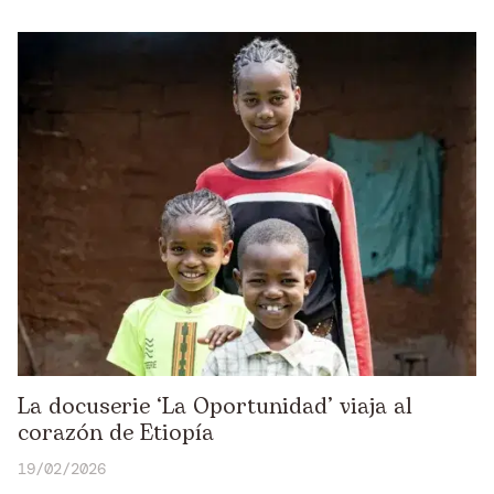
La docuserie ‘La Oportunidad’ viaja al
corazón de Etiopía
19/02/2026