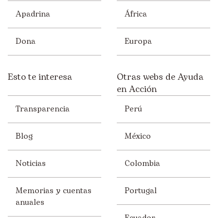
Apadrina
África
Dona
Europa
Esto te interesa
Otras webs de Ayuda
en Acción
Transparencia
Perú
Blog
México
Noticias
Colombia
Memorias y cuentas
Portugal
anuales