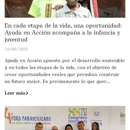
En cada etapa de la vida, una oportunidad:
Ayuda en Acción acompaña a la infancia y
juventud
18/09/2025
Ayuda en Acción apuesta por el desarrollo sostenible
y en todas las etapas de la vida, con el objetivo de
crear oportunidades reales que permitan construir
un futuro mejor. Es precisamente lo que quer...
Leer más