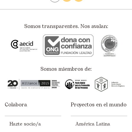
Somos transparentes. Nos avalan:
Somos miembros de:
Colabora
Proyectos en el mundo
Hazte socio/a
América Latina