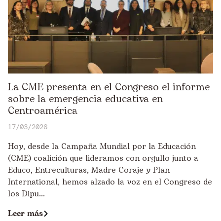
La CME presenta en el Congreso el informe
sobre la emergencia educativa en
Centroamérica
17/03/2026
Hoy, desde la Campaña Mundial por la Educación
(CME) coalición que lideramos con orgullo junto a
Educo, Entreculturas, Madre Coraje y Plan
International, hemos alzado la voz en el Congreso de
los Dipu...
Leer más