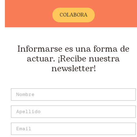
COLABORA
Informarse es una forma de
actuar. ¡Recibe nuestra
newsletter!