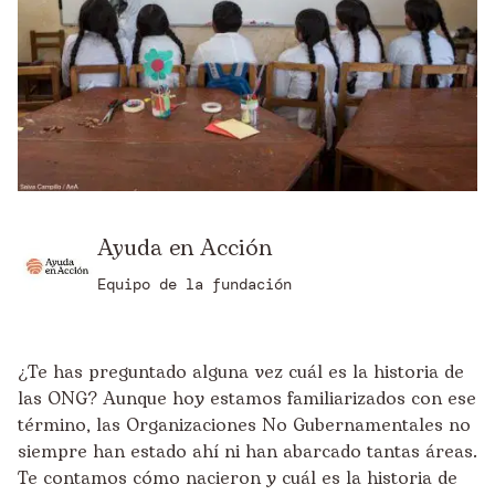
Ayuda en Acción
Equipo de la fundación
¿Te has preguntado alguna vez cuál es la historia de
las ONG? Aunque hoy estamos familiarizados con ese
término, las Organizaciones No Gubernamentales no
siempre han estado ahí ni han abarcado tantas áreas.
Te contamos cómo nacieron y cuál es la historia de