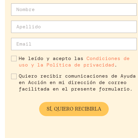
He leído y acepto las
Condiciones de
uso y la Política de privacidad
.
Quiero recibir comunicaciones de Ayuda
en Acción en mi dirección de correo
facilitada en el presente formulario.