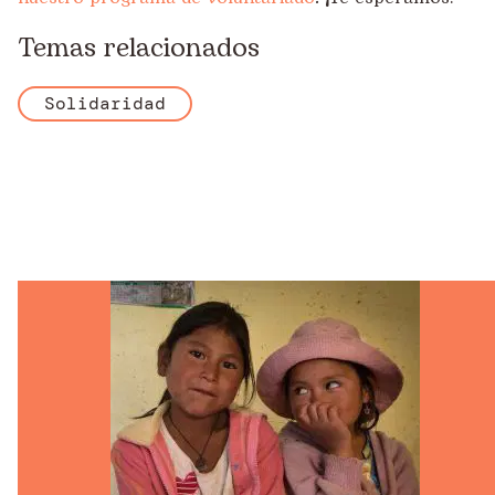
Temas relacionados
Solidaridad