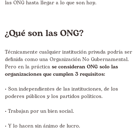
las ONG hasta llegar a lo que son hoy.
¿Qué son las ONG?
Técnicamente cualquier institución privada podría ser
definida como una Organización No Gubernamental.
Pero en la práctica
se consideran ONG solo las
organizaciones que cumplen 3 requisitos:
• Son independientes de las instituciones, de los
poderes públicos y los partidos políticos.
• Trabajan por un bien social.
• Y lo hacen sin ánimo de lucro.