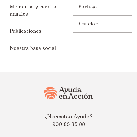
Memorias y cuentas
Portugal
anuales
Ecuador
Publicaciones
Nuestra base social
¿Necesitas Ayuda?
900 85 85 88