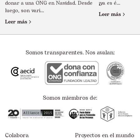
donar a una ONG en Navidad. Desde
¡ya es é...
luego, son vari...
Leer más
Leer más
Somos transparentes. Nos avalan:
Somos miembros de:
Colabora
Proyectos en el mundo