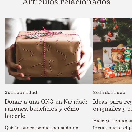
Artículos relacionados
Solidaridad
Solidaridad
Donar a una ONG en Navidad:
Ideas para re
razones, beneficios y cómo
originales y c
hacerlo
Hace ya semanas
Quizás nunca habías pensado en
forma oficial el