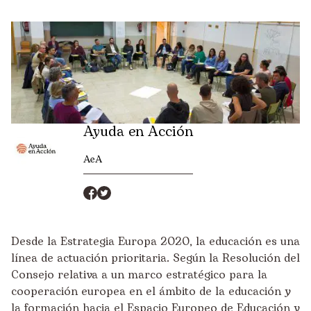
Ayuda en Acción
AeA
Desde la Estrategia Europa 2020, la educación es una
línea de actuación prioritaria. Según la Resolución del
Consejo relativa a un marco estratégico para la
cooperación europea en el ámbito de la educación y
la formación hacia el Espacio Europeo de Educación y