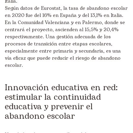
Italia.
Según datos de Eurostat, la tasa de abandono escolar
en 2020 fue del 16% en España y del 13,1% en Italia.
En la Comunidad Valenciana y en Palermo, donde se
centrará el proyecto, ascienden al 15,5% y 20,4%
respectivamente. Una gestión adecuada de los
procesos de transición entre etapas escolares,
especialmente entre primaria y secundaria, es una
vía eficaz que puede reducir el riesgo de abandono
escolar.
Innovación educativa en red:
estimular la continuidad
educativa y prevenir el
abandono escolar