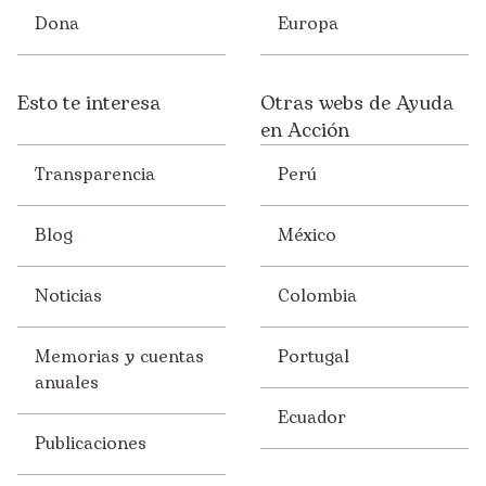
Dona
Europa
Esto te interesa
Otras webs de Ayuda
en Acción
Transparencia
Perú
Blog
México
Noticias
Colombia
Memorias y cuentas
Portugal
anuales
Ecuador
Publicaciones