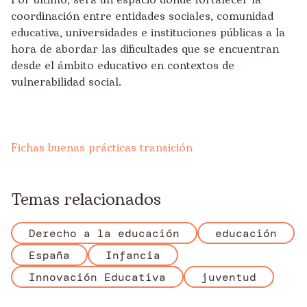
Por último, será un espacio donde fortalecer la
coordinación entre entidades sociales, comunidad
educativa, universidades e instituciones públicas a la
hora de abordar las dificultades que se encuentran
desde el ámbito educativo en contextos de
vulnerabilidad social.
Fichas buenas prácticas transición
Temas relacionados
Derecho a la educación
educación
España
Infancia
Innovación Educativa
juventud