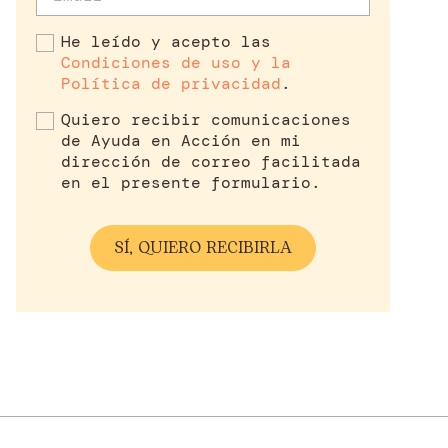
He leído y acepto las
Condiciones de uso y la
Política de privacidad
.
Quiero recibir comunicaciones
de Ayuda en Acción en mi
dirección de correo facilitada
en el presente formulario.