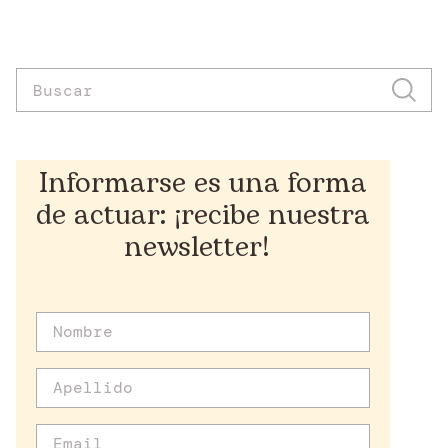
Informarse es una forma
de actuar: ¡recibe nuestra
newsletter!