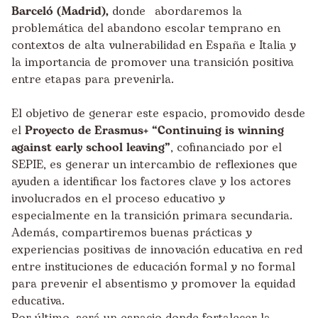
Barceló (Madrid),
donde abordaremos la
problemática del abandono escolar temprano en
contextos de alta vulnerabilidad en España e Italia y
la importancia de promover una transición positiva
entre etapas para prevenirla.
El objetivo de generar este espacio, promovido desde
el
Proyecto de Erasmus+ “Continuing is winning
against early school leaving”
, cofinanciado por el
SEPIE, es generar un intercambio de reflexiones que
ayuden a identificar los factores clave y los actores
involucrados en el proceso educativo y
especialmente en la transición primara secundaria.
Además, compartiremos buenas prácticas y
experiencias positivas de innovación educativa en red
entre instituciones de educación formal y no formal
para prevenir el absentismo y promover la equidad
educativa.