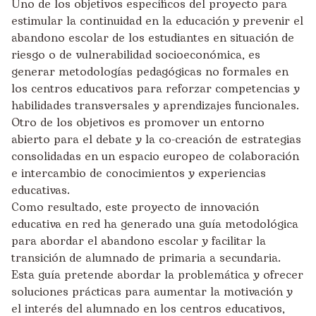
Uno de los objetivos específicos del proyecto para
estimular la continuidad en la educación y prevenir el
abandono escolar de los estudiantes en situación de
riesgo o de vulnerabilidad socioeconómica, es
generar metodologías pedagógicas no formales en
los centros educativos para reforzar competencias y
habilidades transversales y aprendizajes funcionales.
Otro de los objetivos es promover un entorno
abierto para el debate y la co-creación de estrategias
consolidadas en un espacio europeo de colaboración
e intercambio de conocimientos y experiencias
educativas.
Como resultado, este proyecto de innovación
educativa en red ha generado una guía metodológica
para abordar el abandono escolar y facilitar la
transición de alumnado de primaria a secundaria.
Esta guía pretende abordar la problemática y ofrecer
soluciones prácticas para aumentar la motivación y
el interés del alumnado en los centros educativos,