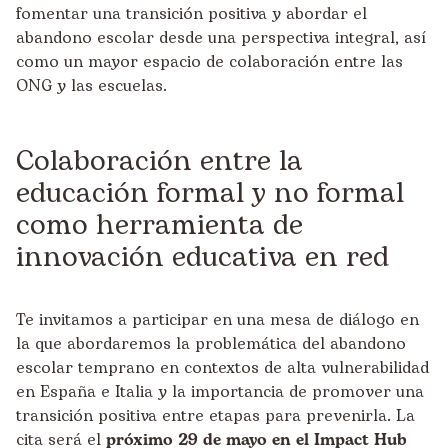
fomentar una transición positiva y abordar el
abandono escolar desde una perspectiva integral, así
como un mayor espacio de colaboración entre las
ONG y las escuelas.
Colaboración entre la
educación formal y no formal
como herramienta de
innovación educativa en red
Te invitamos a participar en una mesa de diálogo en
la que abordaremos la problemática del abandono
escolar temprano en contextos de alta vulnerabilidad
en España e Italia y la importancia de promover una
transición positiva entre etapas para prevenirla. La
cita será el
próximo 29 de mayo en el Impact Hub