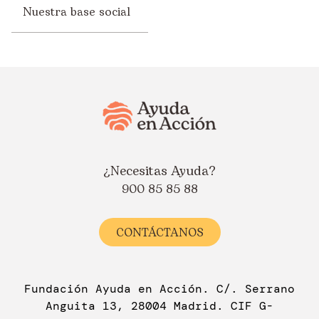
Nuestra base social
¿Necesitas Ayuda?
900 85 85 88
CONTÁCTANOS
Fundación Ayuda en Acción. C/. Serrano
Anguita 13, 28004 Madrid. CIF G-