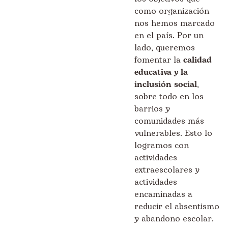
como organización
nos hemos marcado
en el país. Por un
lado, queremos
fomentar la
calidad
educativa y la
inclusión social
,
sobre todo en los
barrios y
comunidades más
vulnerables. Esto lo
logramos con
actividades
extraescolares y
actividades
encaminadas a
reducir el absentismo
y abandono escolar.