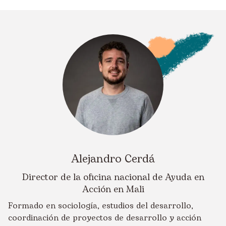
Alejandro Cerdá
Director de la oficina nacional de Ayuda en
Acción en Mali
Formado en sociología, estudios del desarrollo,
coordinación de proyectos de desarrollo y acción