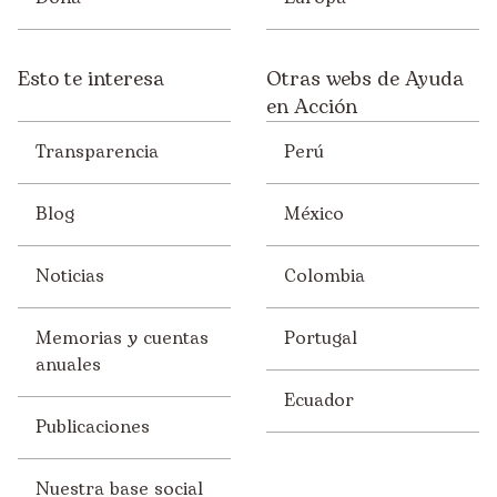
Esto te interesa
Otras webs de Ayuda
en Acción
Transparencia
Perú
Blog
México
Noticias
Colombia
Memorias y cuentas
Portugal
anuales
Ecuador
Publicaciones
Nuestra base social