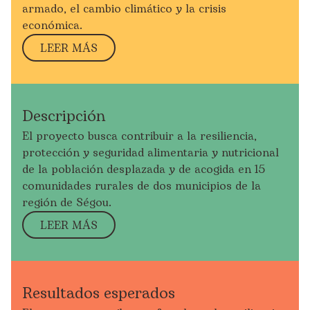
armado, el cambio climático y la crisis
económica.
LEER MÁS
Descripción
El proyecto busca contribuir a la resiliencia,
protección y seguridad alimentaria y nutricional
de la población desplazada y de acogida en 15
comunidades rurales de dos municipios de la
región de
Ségou
.
LEER MÁS
Resultados esperados