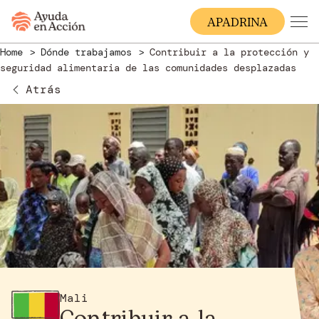
A
PADRINA
Home
Dónde trabajamos
Contribuir a la protección y
seguridad alimentaria de las comunidades desplazadas
Atrás
Mali