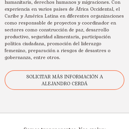
humanitaria, derechos humanos y migraciones. Con
experiencia en varios países de África Occidental, el
Caribe y América Latina en diferentes organizaciones
como responsable de proyectos y coordinador en
sectores como construcción de paz, desarrollo
productivo, seguridad alimentaria, participación
política ciudadana, promoción del liderazgo
femenino, preparación a riesgos de desastres o
gobernanza, entre otros.
SOLICITAR MÁS INFORMACIÓN A
ALEJANDRO CERDÁ