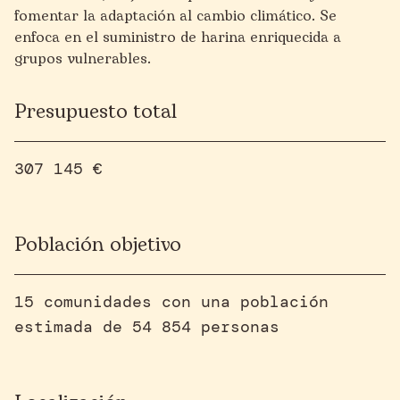
fomentar la adaptación al cambio climático. Se
enfoca en el suministro de harina enriquecida a
grupos vulnerables.
Presupuesto total
307 145 €
Población objetivo
15 comunidades con una población
estimada de 54 854 personas