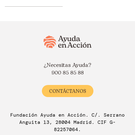
¿Necesitas Ayuda?
900 85 85 88
CONTÁCTANOS
Fundación Ayuda en Acción. C/. Serrano
Anguita 13, 28004 Madrid. CIF G-
82257064.