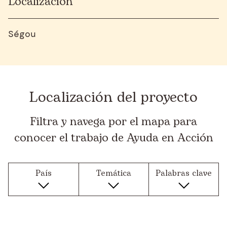
Localización
Ségou
Localización del proyecto
Filtra y navega por el mapa para
conocer el trabajo de Ayuda en Acción
País
Temática
Palabras clave