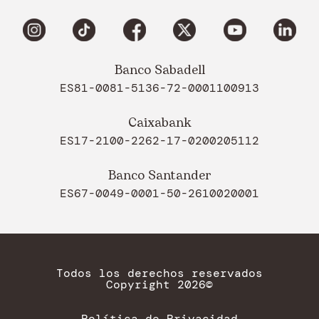
Banco Sabadell
ES81-0081-5136-72-0001100913
Caixabank
ES17-2100-2262-17-0200205112
Banco Santander
ES67-0049-0001-50-2610020001
Todos los derechos reservados
Copyright 2026©
Política de Privacidad