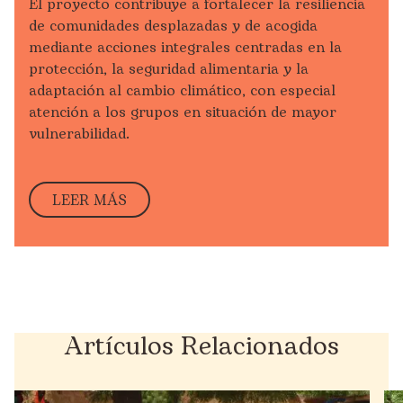
El proyecto
contribu
ye
a fortalecer la resiliencia
de comunidades desplazadas y de acogida
mediante acciones integrales centradas en la
protección, la seguridad alimentaria y la
adaptación al cambio climático, con especial
atención a los grupos en situación de mayor
vulnerabilidad.
LEER MÁS
Artículos Relacionados