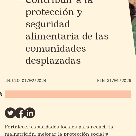
Contribuir a la
protección y
seguridad
alimentaria de las
comunidades
desplazadas
INICIO 01/02/2024
FIN 31/01/2026
Fortalecer capacidades locales para reducir la
malnutrición, mejorar la protección social y