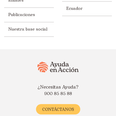
anuales
Ecuador
Publicaciones
Nuestra base social
¿Necesitas Ayuda?
900 85 85 88
CONTÁCTANOS