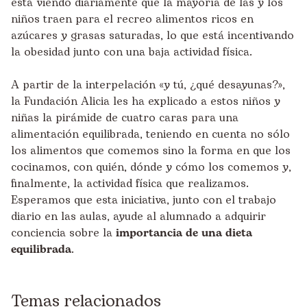
está viendo diariamente que la mayoría de las y los
niños traen para el recreo alimentos ricos en
azúcares y grasas saturadas, lo que está incentivando
la obesidad junto con una baja actividad física.
A partir de la interpelación «y tú, ¿qué desayunas?»,
la Fundación Alicia les ha explicado a estos niños y
niñas la pirámide de cuatro caras para una
alimentación equilibrada, teniendo en cuenta no sólo
los alimentos que comemos sino la forma en que los
cocinamos, con quién, dónde y cómo los comemos y,
finalmente, la actividad física que realizamos.
Esperamos que esta iniciativa, junto con el trabajo
diario en las aulas, ayude al alumnado a adquirir
conciencia sobre la
importancia de una dieta
equilibrada
.
Temas relacionados