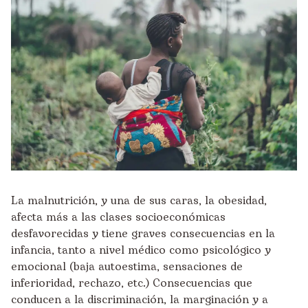
La malnutrición, y una de sus caras, la obesidad,
afecta más a las clases socioeconómicas
desfavorecidas y tiene graves consecuencias en la
infancia, tanto a nivel médico como psicológico y
emocional (baja autoestima, sensaciones de
inferioridad, rechazo, etc.) Consecuencias que
conducen a la discriminación, la marginación y a