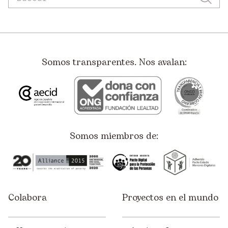
Somos transparentes. Nos avalan:
Somos miembros de:
Colabora
Proyectos en el mundo