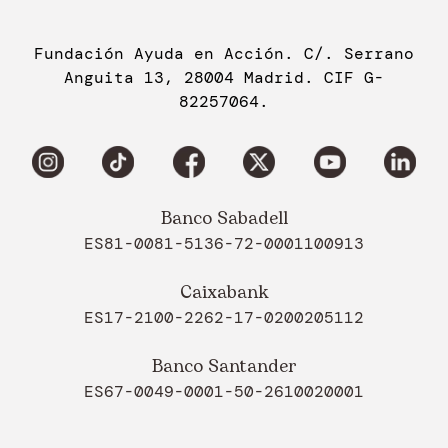
Fundación Ayuda en Acción. C/. Serrano
Anguita 13, 28004 Madrid. CIF G-
82257064.
Banco Sabadell
ES81-0081-5136-72-0001100913
Caixabank
ES17-2100-2262-17-0200205112
Banco Santander
ES67-0049-0001-50-2610020001