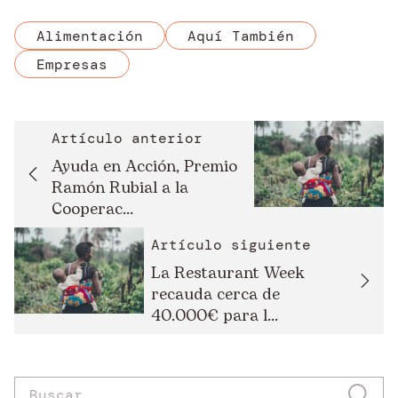
Alimentación
Aquí También
Empresas
Artículo anterior
Ayuda en Acción, Premio
Ramón Rubial a la
Cooperac...
Artículo siguiente
La Restaurant Week
recauda cerca de
40.000€ para l...