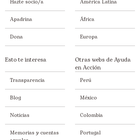
Hazte socio/a
América Latina
Apadrina
África
Dona
Europa
Esto te interesa
Otras webs de Ayuda
en Acción
Transparencia
Perú
Blog
México
Noticias
Colombia
Memorias y cuentas
Portugal