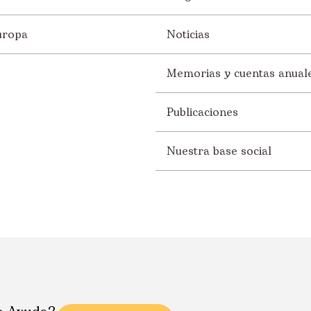
uropa
Noticias
Memorias y cuentas anual
Publicaciones
Nuestra base social