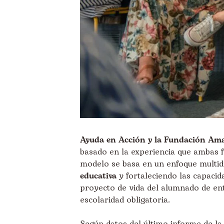
Ayuda en Acción y la Fundación Am
basado en la experiencia que ambas f
modelo se basa en un enfoque multidi
educativa
y fortaleciendo las capaci
proyecto de vida del alumnado de ent
escolaridad obligatoria.