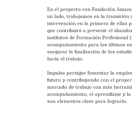
En el proyecto con Fundación Amanci
un lado, trabajamos en la
transición 
intervención en la primera de ellas pa
que contribuirá a prevenir el abando
institutos de Formación Profesional
(
acompañamiento para los últimos ano
asegurar la finalización de los estudi
hacia el trabajo.
Impulsa
persigue fomentar la emplea
futuro y contribuyendo con el proyec
mercado de trabajo con más herramien
acompañamiento, el aprendizaje y la
son elementos clave para lograrlo.