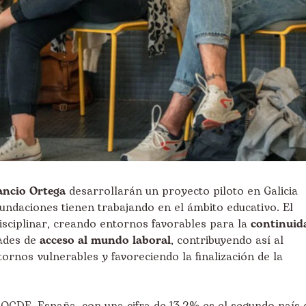
ancio Ortega
desarrollarán un proyecto piloto en Galicia
undaciones tienen trabajando en el ámbito educativo. El
sciplinar, creando entornos favorables para la
continuid
dades de
acceso al mundo laboral
, contribuyendo así al
ornos vulnerables y favoreciendo la finalización de la