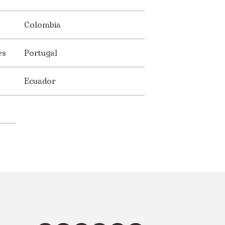
Colombia
es
Portugal
Ecuador