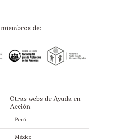
miembros de:
Otras webs de Ayuda en
Acción
Perú
México