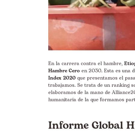
En la carrera contra el hambre,
Etio
Hambre Cero
en 2030. Esta es una de
Index 2020
que presentamos el pasad
trabajamos. Se trata de un ranking s
elaboramos de la mano de
Alliance2
humanitaria de la que formamos part
Informe Global H