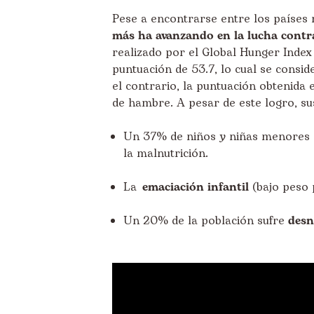
Pese a encontrarse entre los países
más ha avanzando en la lucha contra
realizado por el Global Hunger Index
puntuación de 53.7, lo cual se cons
el contrario, la puntuación obtenida 
de hambre. A pesar de este logro, su
Un 37% de niños y niñas menores 
la malnutrición.
La
emaciación infantil
(bajo peso 
Un 20% de la población sufre
desn