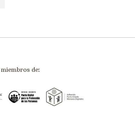
miembros de: