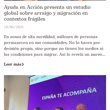
Ayuda en Acción presenta un estudio
global sobre arraigo y migración en
contextos frágiles
18/06/2025
En zonas de alta movilidad, millones de personas
permanecen en sus comunidades. No lo hacen por
decisión propia, sino porque no tienen los medios ni
las condiciones para migrar. Así lo revela un nuevo...
Leer más