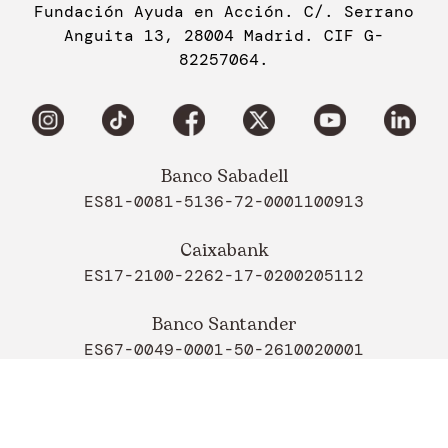
Fundación Ayuda en Acción. C/. Serrano
Anguita 13, 28004 Madrid. CIF G-
82257064.
Banco Sabadell
ES81-0081-5136-72-0001100913
Caixabank
ES17-2100-2262-17-0200205112
Banco Santander
ES67-0049-0001-50-2610020001