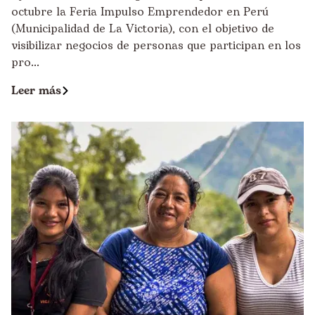
octubre la Feria Impulso Emprendedor en Perú
(Municipalidad de La Victoria), con el objetivo de
visibilizar negocios de personas que participan en los
pro...
Leer más