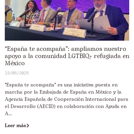
“España te acompaña”: ampliamos nuestro
apoyo a la comunidad LGTBIQ+ refugiada en
México
23/05/2025
"España te acompaña" es una iniciativa puesta en
marcha por la Embajada de España en México y la
Agencia Española de Cooperación Internacional para
el Desarrollo (AECID) en colaboración con Ayuda en
A...
Leer más