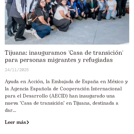
Tijuana: inauguramos 'Casa de transición'
para personas migrantes y refugiadas
24/11/2025
Ayuda en Acción, la Embajada de España en México y
la Agencia Española de Cooperación Internacional
para el Desarrollo (AECID) han inaugurado una
nueva 'Casa de transición' en Tijuana, destinada a
dar...
Leer más