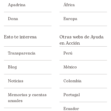
Apadrina
África
Dona
Europa
Esto te interesa
Otras webs de Ayuda
en Acción
Transparencia
Perú
Blog
México
Noticias
Colombia
Memorias y cuentas
Portugal
anuales
Ecuador