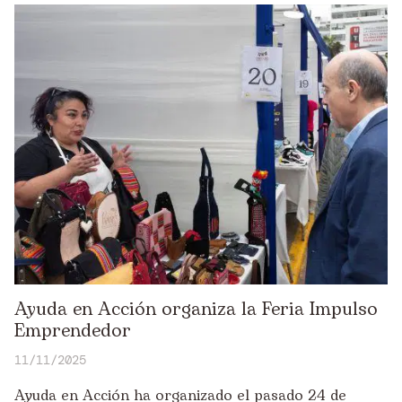
Ayuda en Acción organiza la Feria Impulso
Emprendedor
11/11/2025
Ayuda en Acción ha organizado el pasado 24 de