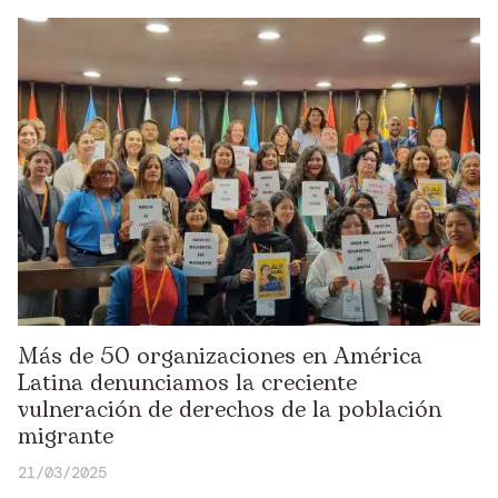
Más de 50 organizaciones en América
Latina denunciamos la creciente
vulneración de derechos de la población
migrante
21/03/2025