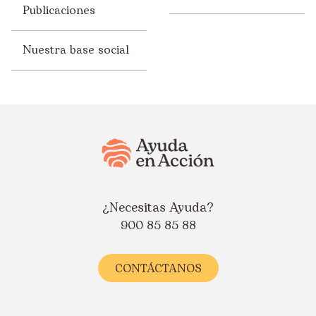
Publicaciones
Nuestra base social
¿Necesitas Ayuda?
900 85 85 88
CONTÁCTANOS