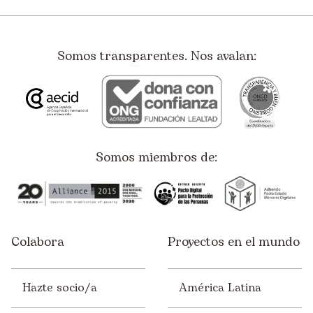
Somos transparentes. Nos avalan:
Somos miembros de:
Colabora
Proyectos en el mundo
Hazte socio/a
América Latina