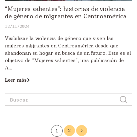
“Mujeres valientes”: historias de violencia
de género de migrantes en Centroamérica
12/11/2024
Visibilizar la violencia de género que viven las
mujeres migrantes en Centroamérica desde que
abandonan su hogar en busca de un futuro. Este es el
objetivo de “Mujeres valientes”, una publicación de
A...
Leer más
2
>
1