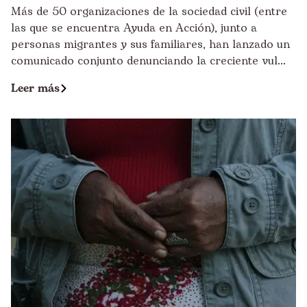
Más de 50 organizaciones de la sociedad civil (entre
las que se encuentra Ayuda en Acción), junto a
personas migrantes y sus familiares, han lanzado un
comunicado conjunto denunciando la creciente vul...
Leer más