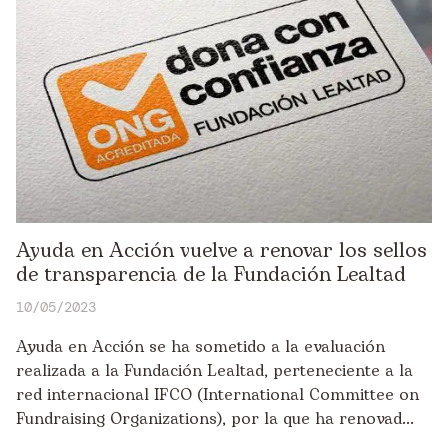
Ayuda en Acción vuelve a renovar los sellos
de transparencia de la Fundación Lealtad
10/05/2023
Ayuda en Acción se ha sometido a la evaluación
realizada a la Fundación Lealtad, perteneciente a la
red internacional IFCO (International Committee on
Fundraising Organizations), por la que ha renovad...