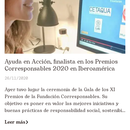
Ayuda en Acción, finalista en los Premios
Corresponsables 2020 en Iberoamérica
26/11/2020
Ayer tuvo lugar la ceremonia de la Gala de los XI
Premios de la Fundación Corresponsables. Su
objetivo es poner en valor las mejores iniciativas y
buenas prácticas de responsabilidad social, sostenibi...
Leer más