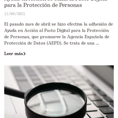
para la Protección de Personas
11/05/2021
El pasado mes de abril se hizo efectiva la adhesión de
Ayuda en Acción al Pacto Digital para la Protección
de Personas, que promueve la Agencia Española de
Protección de Datos (AEPD). Se trata de una ...
Leer más