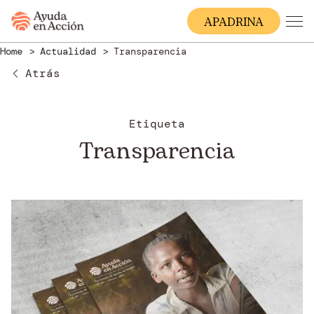
A
PADRINA
Home
Actualidad
Transparencia
Atrás
Etiqueta
Transparencia