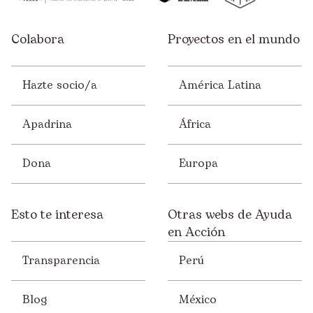
Colabora
Proyectos en el mundo
Hazte socio/a
América Latina
Apadrina
África
Dona
Europa
Esto te interesa
Otras webs de Ayuda
en Acción
Transparencia
Perú
Blog
México