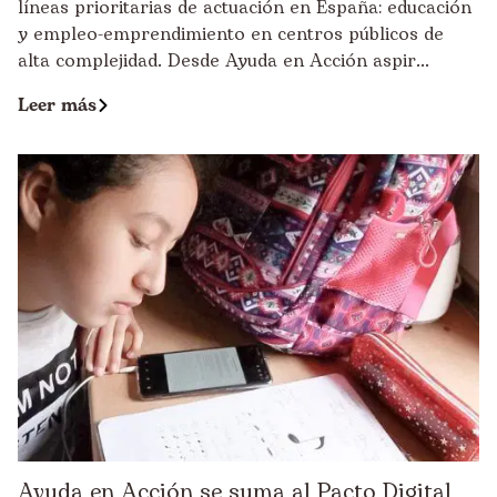
líneas prioritarias de actuación en España: educación
y empleo-emprendimiento en centros públicos de
alta complejidad. Desde Ayuda en Acción aspir...
Leer más
Ayuda en Acción se suma al Pacto Digital