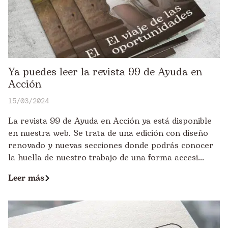
Ya puedes leer la revista 99 de Ayuda en
Acción
15/03/2024
La revista 99 de Ayuda en Acción ya está disponible
en nuestra web. Se trata de una edición con diseño
renovado y nuevas secciones donde podrás conocer
la huella de nuestro trabajo de una forma accesi...
Leer más