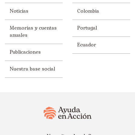
Noticias
Colombia
Memorias y cuentas
Portugal
anuales
Ecuador
Publicaciones
Nuestra base social