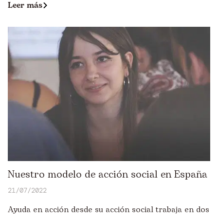
Leer más
Nuestro modelo de acción social en España
21/07/2022
Ayuda en acción desde su acción social trabaja en dos