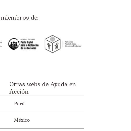
miembros de:
Otras webs de Ayuda en
Acción
Perú
México