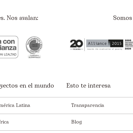
. Nos avalan:
Somos 
yectos en el mundo
Esto te interesa
mérica Latina
Transparencia
rica
Blog