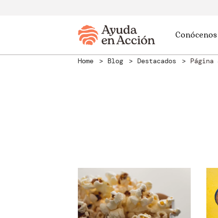
Conócenos
Home
Blog
Destacados
Página 