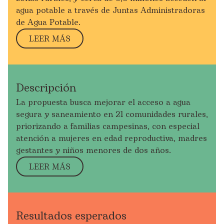
agua potable a través de Juntas Administradoras
de Agua Potable.
LEER MÁS
Descripción
La propuesta busca mejorar el acceso a agua
segura y saneamiento en 21 comunidades rurales,
priorizando a familias campesinas, con especial
atención a mujeres en edad reproductiva, madres
gestantes y niños menores de dos años.
LEER MÁS
Resultados esperados