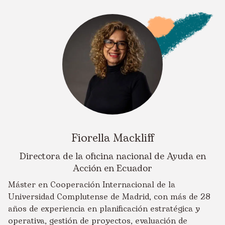
Fiorella Mackliff
Directora de la oficina nacional de Ayuda en
Acción en Ecuador
Máster en Cooperación Internacional de la
Universidad Complutense de Madrid, con más de 28
años de experiencia en planificación estratégica y
operativa, gestión de proyectos, evaluación de