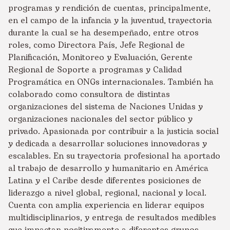
programas y rendición de cuentas, principalmente,
en el campo de la infancia y la juventud, trayectoria
durante la cual se ha desempeñado, entre otros
roles, como Directora País, Jefe Regional de
Planificación, Monitoreo y Evaluación, Gerente
Regional de Soporte a programas y Calidad
Programática en ONGs internacionales. También ha
colaborado como consultora de distintas
organizaciones del sistema de Naciones Unidas y
organizaciones nacionales del sector público y
privado. Apasionada por contribuir a la justicia social
y dedicada a desarrollar soluciones innovadoras y
escalables. En su trayectoria profesional ha aportado
al trabajo de desarrollo y humanitario en América
Latina y el Caribe desde diferentes posiciones de
liderazgo a nivel global, regional, nacional y local.
Cuenta con amplia experiencia en liderar equipos
multidisciplinarios, y entrega de resultados medibles