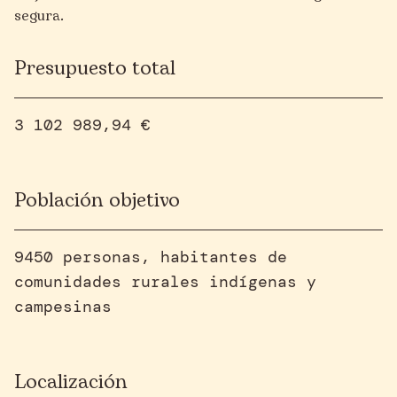
segura.
Presupuesto total
3 102 989,94 €
Población objetivo
9450 personas, habitantes de
comunidades rurales indígenas y
campesinas
Localización