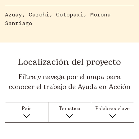
Azuay, Carchi, Cotopaxi, Morona
Santiago
Localización del proyecto
Filtra y navega por el mapa para
conocer el trabajo de Ayuda en Acción
País
Temática
Palabras clave