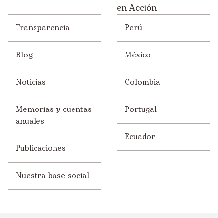
en Acción
Transparencia
Perú
Blog
México
Noticias
Colombia
Memorias y cuentas
Portugal
anuales
Ecuador
Publicaciones
Nuestra base social