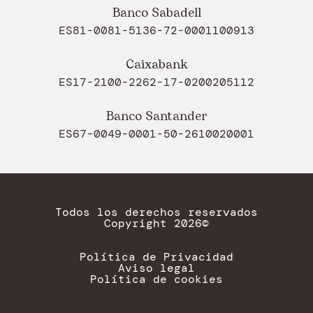
Banco Sabadell
ES81-0081-5136-72-0001100913
Caixabank
ES17-2100-2262-17-0200205112
Banco Santander
ES67-0049-0001-50-2610020001
Todos los derechos reservados
Copyright 2026©
Política de Privacidad
Aviso legal
Política de cookies