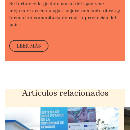
Se fortale
ce
la gestión social del agua y
se
mejor
a
el acceso a agua segura mediante obras y
formación comunitaria en cuatro provincias del
país.
LEER MÁS
Artículos relacionados