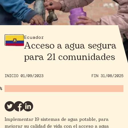
Ecuador
Acceso a agua segura
para 21 comunidades
INICIO 01/09/2023
FIN 31/08/2025
Implementar 19 sistemas de agua potable, para
mejorar su calidad de vida con el acceso a agua