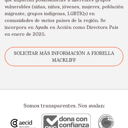
que impactan positivamente a diferentes grupos
vulnerables (niñas, niños, jóvenes, mujeres, población
migrante, grupos indígenas, LGBTIQ+) en
comunidades de varios países de la región. Se
incorpora en Ayuda en Acción como Directora País
en enero de 2025.
SOLICITAR MÁS INFORMACIÓN A FIORELLA
MACKLIFF
Somos transparentes. Nos avalan: