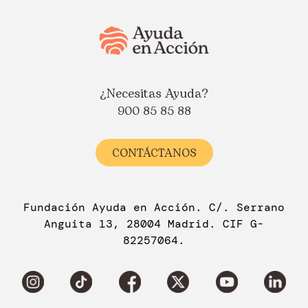
¿Necesitas Ayuda?
900 85 85 88
CONTÁCTANOS
Fundación Ayuda en Acción. C/. Serrano
Anguita 13, 28004 Madrid. CIF G-
82257064.