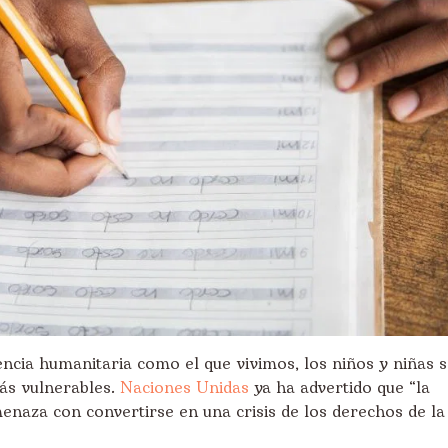
cia humanitaria como el que vivimos, los niños y niñas s
ás vulnerables.
Naciones Unidas
ya ha advertido que “la
menaza con convertirse en una crisis de los derechos de la