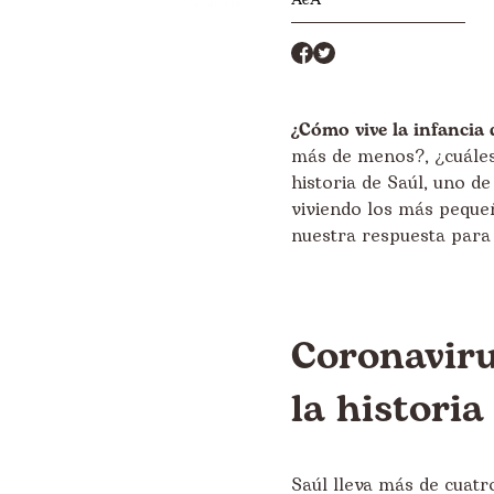
¿Cómo vive la infancia 
más de menos?, ¿cuáles
historia de Saúl, uno 
viviendo los más peque
nuestra respuesta para
Coronaviru
la historia
Saúl lleva más de cuatr