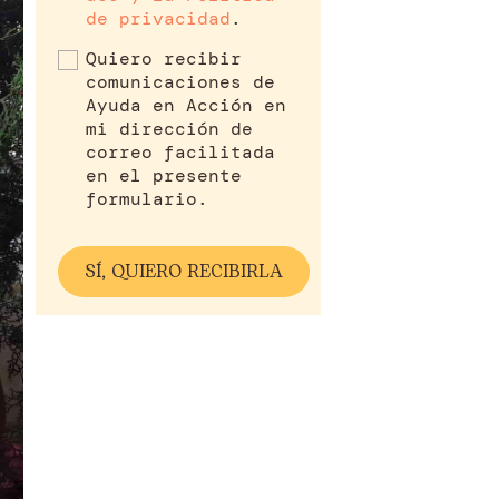
de privacidad
.
Quiero recibir
comunicaciones de
Ayuda en Acción en
mi dirección de
correo facilitada
en el presente
formulario.