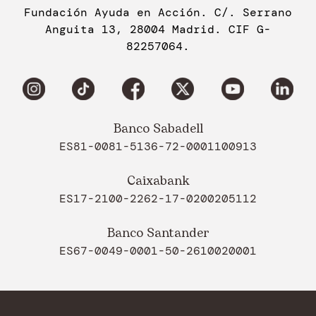
Fundación Ayuda en Acción. C/. Serrano
Anguita 13, 28004 Madrid. CIF G-
82257064.
Banco Sabadell
ES81-0081-5136-72-0001100913
Caixabank
ES17-2100-2262-17-0200205112
Banco Santander
ES67-0049-0001-50-2610020001