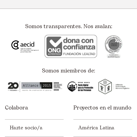
Somos transparentes. Nos avalan:
Somos miembros de:
Colabora
Proyectos en el mundo
Hazte socio/a
América Latina