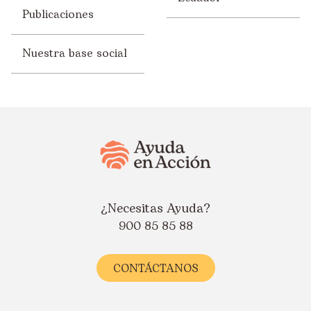
Publicaciones
Nuestra base social
¿Necesitas Ayuda?
900 85 85 88
CONTÁCTANOS