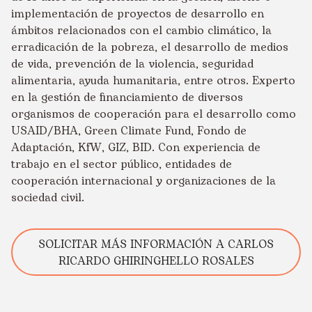
implementación de proyectos de desarrollo en
ámbitos relacionados con el cambio climático, la
erradicación de la pobreza, el desarrollo de medios
de vida, prevención de la violencia, seguridad
alimentaria, ayuda humanitaria, entre otros. Experto
en la gestión de financiamiento de diversos
organismos de cooperación para el desarrollo como
USAID/BHA, Green Climate Fund, Fondo de
Adaptación, KfW, GIZ, BID. Con experiencia de
trabajo en el sector público, entidades de
cooperación internacional y organizaciones de la
sociedad civil.
SOLICITAR MÁS INFORMACIÓN A CARLOS
RICARDO GHIRINGHELLO ROSALES