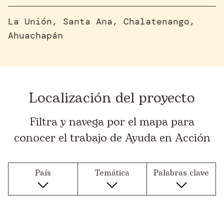
La Unión, Santa Ana, Chalatenango,
Ahuachapán
Localización del proyecto
Filtra y navega por el mapa para
conocer el trabajo de Ayuda en Acción
País
Temática
Palabras clave