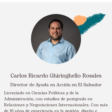
Carlos Ricardo Ghiringhello Rosales
Director de Ayuda en Acción en El Salvador
Licenciado en Ciencias Políticas y de la
Administración, con estudios de postgrado en
Relaciones y Negociaciones Internacionales. Con más
de 16 años de experiencia en la gestión, diseño e