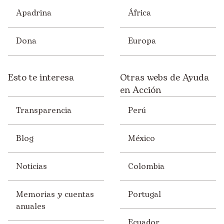
Apadrina
África
Dona
Europa
Esto te interesa
Otras webs de Ayuda
en Acción
Transparencia
Perú
Blog
México
Noticias
Colombia
Memorias y cuentas
Portugal
anuales
Ecuador