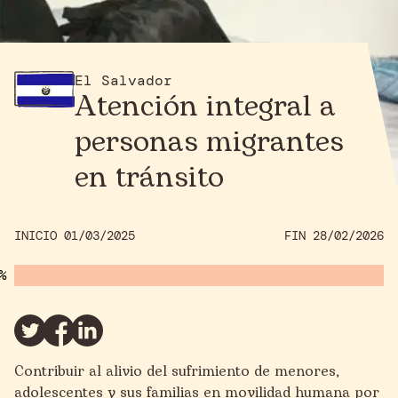
El Salvador
Atención integral a
personas migrantes
en tránsito
INICIO 01/03/2025
FIN 28/02/2026
Contribuir al alivio del sufrimiento de menores,
adolescentes y sus familias en movilidad humana por