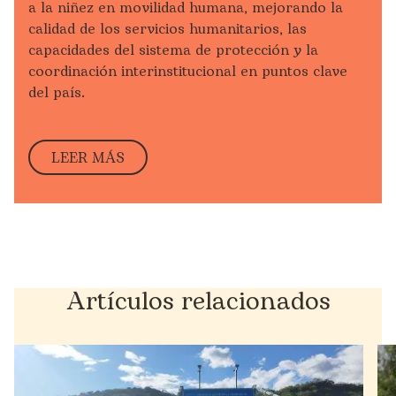
a la niñez en movilidad humana, mejorando la
calidad de los servicios humanitarios, las
capacidades del sistema de protección y la
coordinación interinstitucional en puntos clave
del país.
LEER MÁS
Artículos relacionados