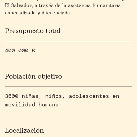
El Salvador, a través de la asistencia humanitaria
especializada y diferenciada.
Presupuesto total
400 000 €
Población objetivo
3600 niñas, niños, adolescentes en
movilidad humana
Localización