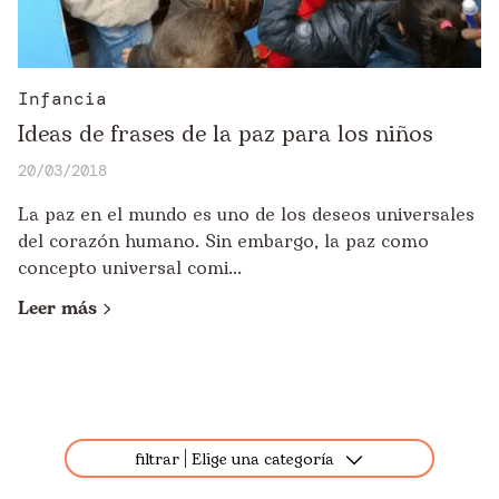
Infancia
Ideas de frases de la paz para los niños
20/03/2018
La paz en el mundo es uno de los deseos universales
del corazón humano. Sin embargo, la paz como
concepto universal comi...
Leer más
filtrar
Elige una categoría
Todos