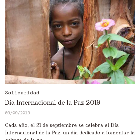
Solidaridad
Día Internacional de la Paz 2019
09/09/2019
Cada año, el 21 de septiembre se celebra el Día
Internacional de la Paz, un día dedicado a fomentar la