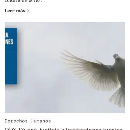
cultura de la no ...
Leer más
Derechos Humanos