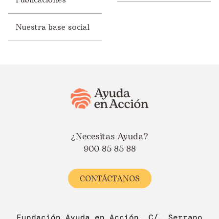
Nuestra base social
¿Necesitas Ayuda?
900 85 85 88
CONTÁCTANOS
Fundación Ayuda en Acción. C/. Serrano