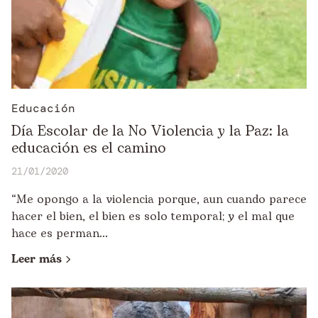
Educación
Día Escolar de la No Violencia y la Paz: la
educación es el camino
21/01/2020
“Me opongo a la violencia porque, aun cuando parece
hacer el bien, el bien es solo temporal; y el mal que
hace es perman...
Leer más