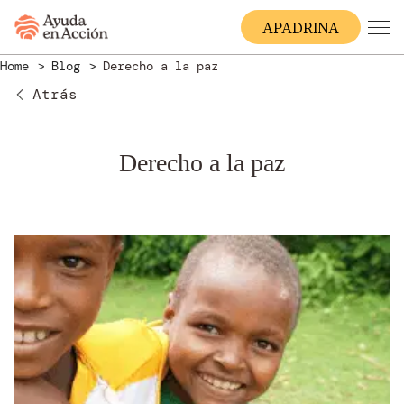
A
PADRINA
Home
Blog
Derecho a la paz
Atrás
Derecho a la paz