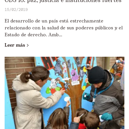
ODS 16: paz, justicia e instituciones fuertes
15/02/2019
El desarrollo de un país está estrechamente
relacionado con la salud de sus poderes públicos y el
Estado de derecho. Amb...
Leer más